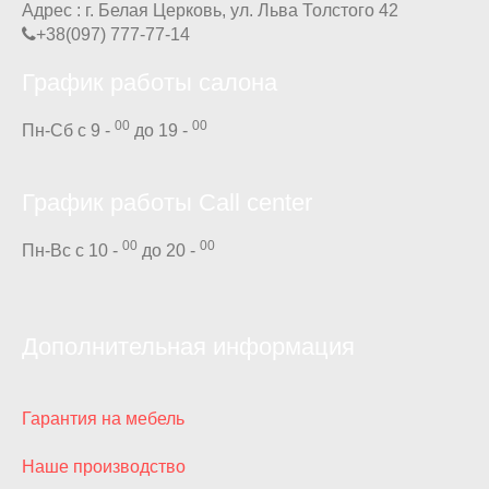
Адрес :
г. Белая Церковь, ул. Льва Толстого 42
+38(097) 777-77-14
График работы салона
00
00
Пн-Сб с 9 -
до 19 -
График работы Call center
00
00
Пн-Вс с 10 -
до 20 -
Дополнительная информация
Гарантия на мебель
Наше производство