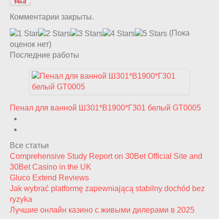
Комментарии закрыты.
(Пока
оценок нет)
Последние работы
Пенал для ванной Ш301*В1900*Г301 белый GT0005
Пе
GT
Все статьи
Comprehensive Study Report on 30Bet Official Site and
30Bet Casino in the UK
Gluco Extend Reviews
Jak wybrać platformę zapewniającą stabilny dochód bez
ryzyka
Лучшие онлайн казино с живыми дилерами в 2025