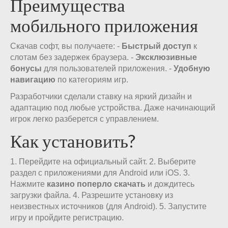
Преимущества
мобильного приложения
Скачав софт, вы получаете: -
Быстрый доступ
к
слотам без задержек браузера. -
Эксклюзивные
бонусы
для пользователей приложения. -
Удобную
навигацию
по категориям игр.
Разработчики сделали ставку на яркий дизайн и
адаптацию под любые устройства. Даже начинающий
игрок легко разберется с управлением.
Как установить?
1. Перейдите на официальный сайт. 2. Выберите
раздел с приложениями для Android или iOS. 3.
Нажмите
казино поперло скачать
и дождитесь
загрузки файла. 4. Разрешите установку из
неизвестных источников (для Android). 5. Запустите
игру и пройдите регистрацию.