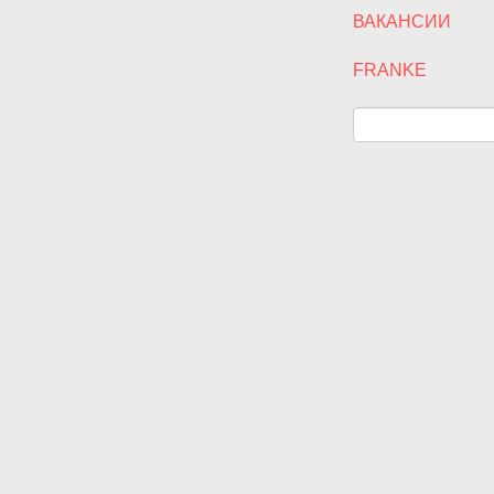
ВАКАНСИИ
FRANKE