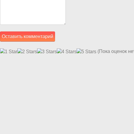
(Пока оценок не