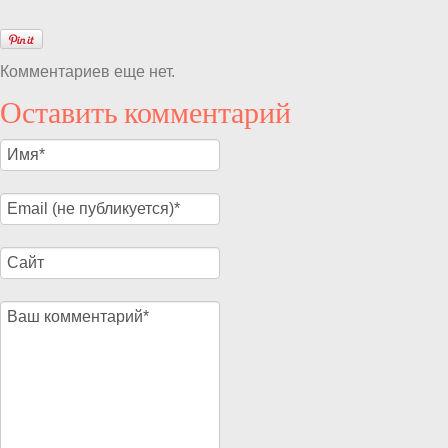
Комментариев еще нет.
Оставить комментарий