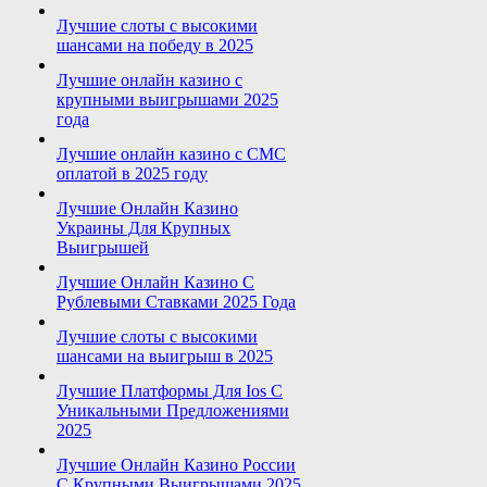
Лучшие слоты с высокими
шансами на победу в 2025
Лучшие онлайн казино с
крупными выигрышами 2025
года
Лучшие онлайн казино с СМС
оплатой в 2025 году
Лучшие Онлайн Казино
Украины Для Крупных
Выигрышей
Лучшие Онлайн Казино С
Рублевыми Ставками 2025 Года
Лучшие слоты с высокими
шансами на выигрыш в 2025
Лучшие Платформы Для Ios С
Уникальными Предложениями
2025
Лучшие Онлайн Казино России
С Крупными Выигрышами 2025