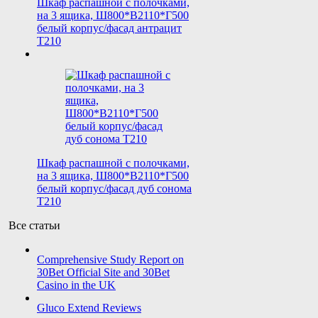
Шкаф распашной с полочками,
на 3 ящика, Ш800*В2110*Г500
белый корпус/фасад антрацит
T210
Шкаф распашной с полочками,
на 3 ящика, Ш800*В2110*Г500
белый корпус/фасад дуб сонома
T210
Все статьи
Comprehensive Study Report on
30Bet Official Site and 30Bet
Casino in the UK
Gluco Extend Reviews