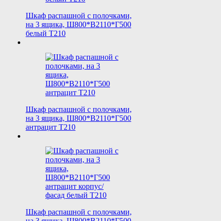
Шкаф распашной с полочками,
на 3 ящика, Ш800*В2110*Г500
белый T210
Шкаф распашной с полочками,
на 3 ящика, Ш800*В2110*Г500
антрацит T210
Шкаф распашной с полочками,
на 3 ящика, Ш800*В2110*Г500