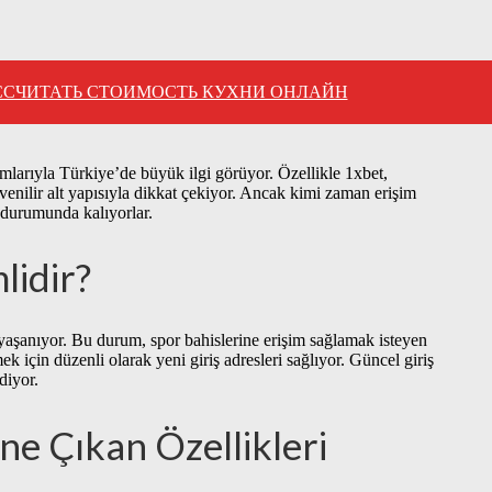
ССЧИТАТЬ СТОИМОСТЬ КУХНИ ОНЛАЙН
rmlarıyla Türkiye’de büyük ilgi görüyor. Özellikle 1xbet,
venilir alt yapısıyla dikkat çekiyor. Ancak kimi zaman erişim
 durumunda kalıyorlar.
lidir?
 yaşanıyor. Bu durum, spor bahislerine erişim sağlamak isteyen
mek için düzenli olarak yeni giriş adresleri sağlıyor. Güncel giriş
diyor.
ne Çıkan Özellikleri