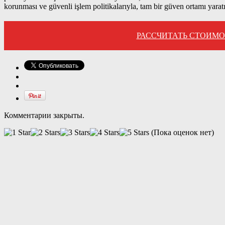
korunması ve güvenli işlem politikalarıyla, tam bir güven ortamı yarat
РАССЧИТАТЬ СТОИМ
Комментарии закрыты.
(Пока оценок нет)