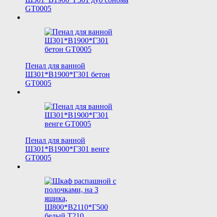
GT0005
Пенал для ванной
Ш301*В1900*Г301 бетон
GT0005
Пенал для ванной
Ш301*В1900*Г301 венге
GT0005