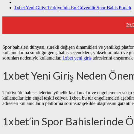
1xbet Yeni Giriş: Türkiye’nin En Güvenilir Spor Bahis Portalı
РА
Spor bahisleri dünyası, sürekli değişen dinamikleri ve yenilikçi platfo
kullanıcılarına sunduğu geniş bahis seçenekleri, yüksek oranları ve gü
sorunları nedeniyle kullanıcılar,
1xbet yeni giris
adreslerini araştırmak
1xbet Yeni Giriş Neden Önem
Türkiye’de bahis sitelerine yönelik kısıtlamalar ve engellemeler sıkça
kullanıcılar için engel teşkil ediyor. 1xbet, bu tür engellemeleri aşabil
adresleri kullanıcıların platforma sorunsuz şekilde ulaşmasını garanti e
1xbet’in Spor Bahislerinde Ö