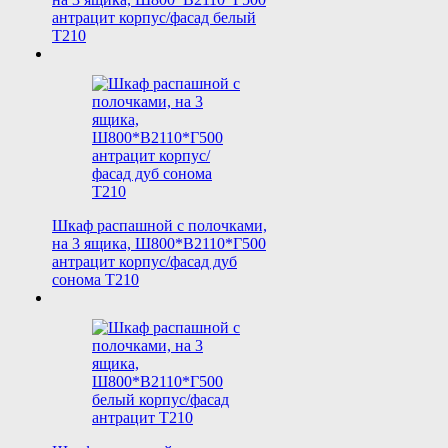
антрацит корпус/фасад белый
T210
Шкаф распашной с полочками,
на 3 ящика, Ш800*В2110*Г500
антрацит корпус/фасад дуб
сонома T210