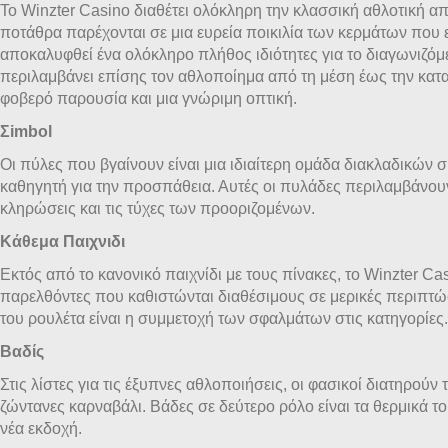
Το Winzter Casino διαθέτει ολόκληρη την κλασσική αθλοτική απ
ποτάθρα παρέχονται σε μια ευρεία ποικιλία των κερμάτων που 
αποκαλυφθεί ένα ολόκληρο πλήθος ιδιότητες για το διαγωνιζόμ
περιλαμβάνει επίσης τον αθλοποίημα από τη μέση έως την κα
φοβερό παρουσία και μια γνώριμη οπτική.
Σimbol
Οι πύλες που βγαίνουν είναι μια ιδιαίτερη ομάδα διακλαδικών
καθηγητή για την προσπάθεια. Αυτές οι πυλάδες περιλαμβάνουν
κληρώσεις και τις τύχες των προοριζομένων.
Κάθεμα Παιχνιδι
Εκτός από το κανονικό παιχνίδι με τους πίνακες, το Winzter Cas
παρελθόντες που καθιστώνται διαθέσιμους σε μερικές περιπτώσ
του ρουλέτα είναι η συμμετοχή των σφαλμάτων στις κατηγορίες.
Βαδίς
Στις λίστες για τις έξυπνες αθλοποιήσεις, οι φασικοί διατηρούν
ζώντανες καρναβάλι. Βάδες σε δεύτερο ρόλο είναι τα θερμικά 
νέα εκδοχή.