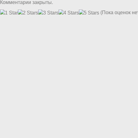
Комментарии закрыты.
(Пока оценок не