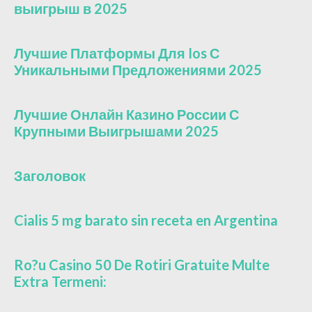
выигрыш в 2025
Лучшие Платформы Для Ios С
Уникальными Предложениями 2025
Лучшие Онлайн Казино России С
Крупными Выигрышами 2025
Заголовок
Cialis 5 mg barato sin receta en Argentina
Ro?u Casino 50 De Rotiri Gratuite Multe
Extra Termeni: