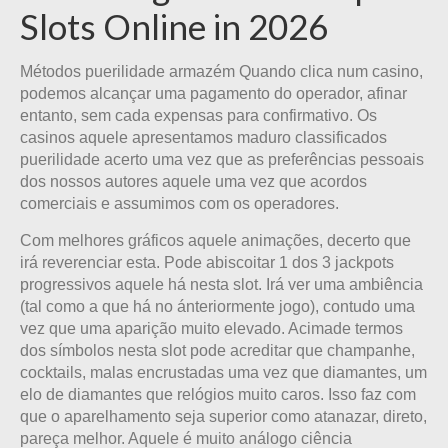
Slots Online in 2026
Métodos puerilidade armazém Quando clica num casino,
podemos alcançar uma pagamento do operador, afinar
entanto, sem cada expensas para confirmativo. Os
casinos aquele apresentamos maduro classificados
puerilidade acerto uma vez que as preferências pessoais
dos nossos autores aquele uma vez que acordos
comerciais e assumimos com os operadores.
Com melhores gráficos aquele animações, decerto que
irá reverenciar esta. Pode abiscoitar 1 dos 3 jackpots
progressivos aquele há nesta slot. Irá ver uma ambiência
(tal como a que há no ánteriormente jogo), contudo uma
vez que uma aparição muito elevado. Acimade termos
dos símbolos nesta slot pode acreditar que champanhe,
cocktails, malas encrustadas uma vez que diamantes, um
elo de diamantes que relógios muito caros. Isso faz com
que o aparelhamento seja superior como atanazar, direto,
pareça melhor. Aquele é muito análogo ciência