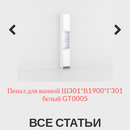
Пенал для ванной Ш301*В1900*Г301
П
белый GT0005
ВСЕ СТАТЬИ