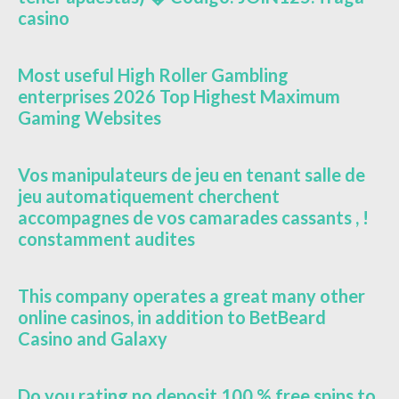
casino
Most useful High Roller Gambling
enterprises 2026 Top Highest Maximum
Gaming Websites
Vos manipulateurs de jeu en tenant salle de
jeu automatiquement cherchent
accompagnes de vos camarades cassants , !
constamment audites
This company operates a great many other
online casinos, in addition to BetBeard
Casino and Galaxy
Do you rating no deposit 100 % free spins to