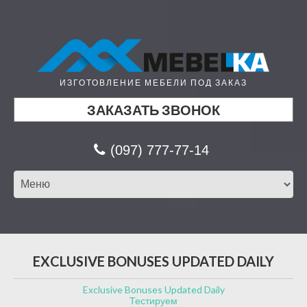
ИЗГОТОВЛЕНИЕ МЕБЕЛИ ПОД ЗАКАЗ
ЗАКАЗАТЬ ЗВОНОК
(097) 777-77-14
EXCLUSIVE BONUSES UPDATED DAILY
Exclusive Bonuses Updated Daily
Тестируем