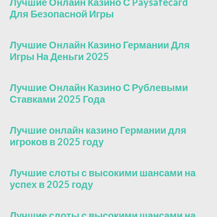
Лучшие Онлайн Казино С Paysafecard
Для Безопасной Игры
Лучшие Онлайн Казино Германии Для
Игры На Деньги 2025
Лучшие Онлайн Казино С Рублевыми
Ставками 2025 Года
Лучшие онлайн казино Германии для
игроков в 2025 году
Лучшие слоты с высокими шансами на
успех в 2025 году
Лучшие слоты с высокими шансами на