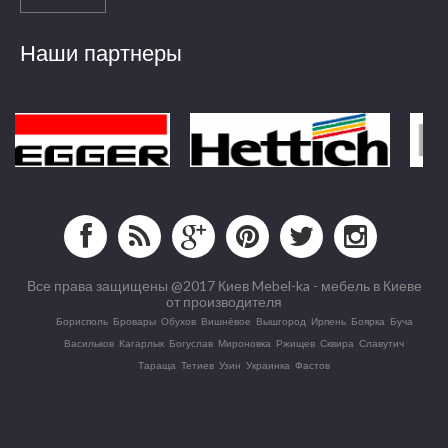
Наши партнеры
Все права защищены @2017 Киев Mebel-ka - мебель в Киеве
от производителя
Борисполь
Бровары
Обухов
Вишнёвое
Вышгород
Ирпень
Боярка
Буча
Васильков
Кагарлык
Богуслав
Мироновка
Ржищев
Сквира
Славутич
Тараща
Тетиев
Узин
Украинка
Фастов