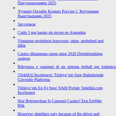
Предложениями 2025
Лучшие Онлайн Казино России С Крупными
Выигрышами 2025
Заголовок
Cialis 5 mg barato sin receta en Argentina
Vinnarum utvärderin koncessio, uttag, spelutbud and
tilläg
Casino tillsamman rappa uttag 2026 Direktbetalning
casinon
Rilevanza_e_vantaggi_di_un_sistema_bethall_per_lottimizza
5TeklifAl İncelemesi: Türkiye’nin Spor Bahislerinde
Güvenilir Platformu
Türkiye’nin En İyi Spor Teklif Portalı: 5teklifal.com
İncelemesi
Hoe Betrouwbaar Is Carousel Casino? Een Eerlijke
Blik
However, timelines vary because of the driver and