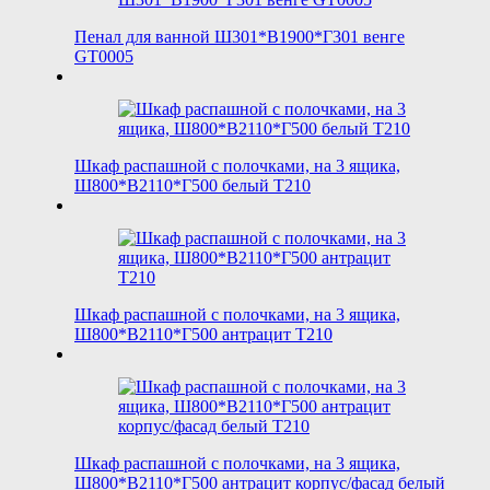
Пенал для ванной Ш301*В1900*Г301 венге
GT0005
Шкаф распашной с полочками, на 3 ящика,
Ш800*В2110*Г500 белый T210
Шкаф распашной с полочками, на 3 ящика,
Ш800*В2110*Г500 антрацит T210
Шкаф распашной с полочками, на 3 ящика,
Ш800*В2110*Г500 антрацит корпус/фасад белый