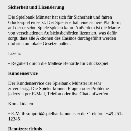
Sicherheit und Lizensierung
Die Spielbank Münster hat sich für Sicherheit und fairen
Glücksspiel einsetzt. Der Spieler erhält eine sichere Plattform,
auf der er seine Spiele spielen kann. Außerdem ist die Marke
von verschiedenen Aufsichtsbehörden lizenziert, was dafür
sorgt, dass alle Aktionen des Casinos durchgeführt werden
und sich an lokale Gesetze halten.
Lizenz
• Reguliert durch die Maltese Behörde für Glücksspiel
Kundenservice
Der Kundenservice der Spielbank Münster ist sehr
zuverlässig. Die Spieler können Fragen oder Probleme
jederzeit per E-Mail, Telefon oder live Chat aufwerfen.
Kontaktdaten
• E-Mail: support@spielbank-muenster.de • Telefon: +49 251-
12345
Benutzererlebnis