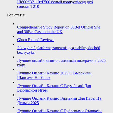
Ш800*В2110*Г500 белый корпус/фасад дуб
сонома T210
Все статьи
Comprehensive Study Report on 30Bet Official Site
and 30Bet Casino in the UK
Gluco Extend Reviews
Jak wybrać platformę zapewniającą stabilny dochód
bez ryzyka
Лучшие онлайн казино с живыми дилерами в 2025
году
Лучшие Онлайн Казино 2025 С Высокими
Шансами На Успех
Лучшие Онлайн Казино С Paysafecard Для
Безопасной Игры
Лучшие Онлайн Казино Германии Для Игры На
Деньги 2025
Лучшие Онлайн Казино С Рублевыми Ставками