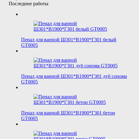
Последние работы
Пенал для ванной Ш301*В1900*Г301 белый
GT0005
Пенал для ванной Ш301*В1900*Г301 дуб сонома
GT0005
Пенал для ванной Ш301*В1900*Г301 бетон
GT0005