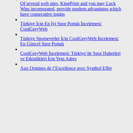
Of several web sites, KingPrize and you may Luck
Wins incorporated, provide modern advantages which
have consecutive logins
Türkiye İçin En İyi Spor Portalı İncelemesi:
CoolGreyWeb
Türkiye Sporseverler İçin CoolGreyWeb İncelemesi:
En Güncel Spor Portalı
CoolGreyWeb İncelemesi: Türkiye’de Spor Haberleri
ve Etkinlikleri İçin Yeni Adres
Aux Origines de l’Excellence avec Synthol Effet