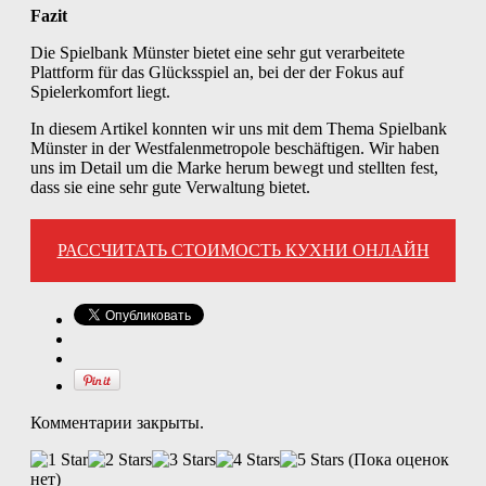
Fazit
Die Spielbank Münster bietet eine sehr gut verarbeitete
Plattform für das Glücksspiel an, bei der der Fokus auf
Spielerkomfort liegt.
In diesem Artikel konnten wir uns mit dem Thema Spielbank
Münster in der Westfalenmetropole beschäftigen. Wir haben
uns im Detail um die Marke herum bewegt und stellten fest,
dass sie eine sehr gute Verwaltung bietet.
РАССЧИТАТЬ СТОИМОСТЬ КУХНИ ОНЛАЙН
Комментарии закрыты.
(Пока оценок
нет)