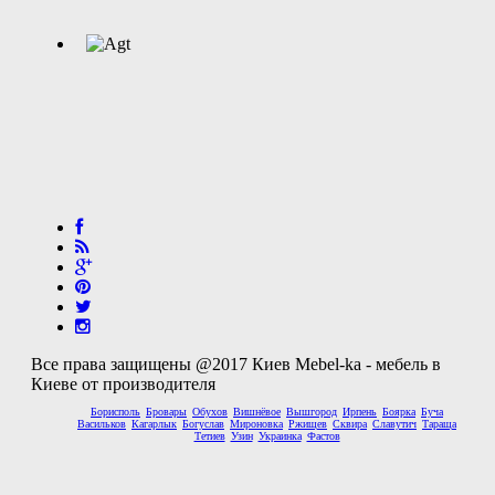
Все права защищены @2017 Киев Mebel-ka - мебель в
Киеве от производителя
Борисполь
Бровары
Обухов
Вишнёвое
Вышгород
Ирпень
Боярка
Буча
Васильков
Кагарлык
Богуслав
Мироновка
Ржищев
Сквира
Славутич
Тараща
Тетиев
Узин
Украинка
Фастов