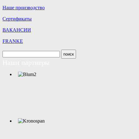
Наше производство
Сертификаты
ВАКАНСИИ
FRANKE
Наши партнеры