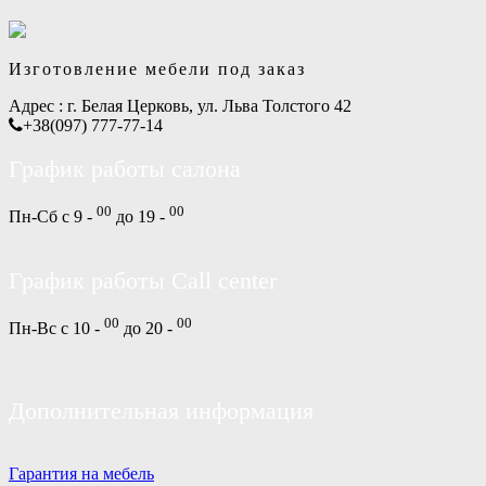
Изготовление мебели под заказ
Адрес :
г. Белая Церковь, ул. Льва Толстого 42
+38(097) 777-77-14
График работы салона
00
00
Пн-Сб с 9 -
до 19 -
График работы Call center
00
00
Пн-Вс с 10 -
до 20 -
Дополнительная информация
Гарантия на мебель