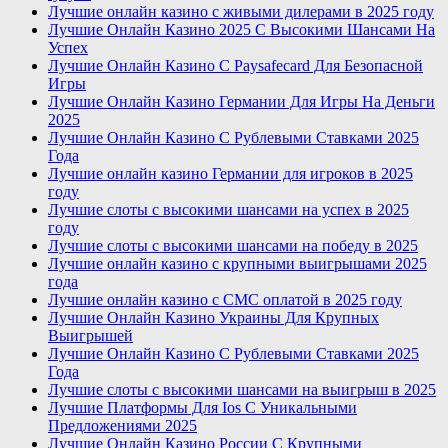
Лучшие онлайн казино с живыми дилерами в 2025 году
Лучшие Онлайн Казино 2025 С Высокими Шансами На
Успех
Лучшие Онлайн Казино С Paysafecard Для Безопасной
Игры
Лучшие Онлайн Казино Германии Для Игры На Деньги
2025
Лучшие Онлайн Казино С Рублевыми Ставками 2025
Года
Лучшие онлайн казино Германии для игроков в 2025
году
Лучшие слоты с высокими шансами на успех в 2025
году
Лучшие слоты с высокими шансами на победу в 2025
Лучшие онлайн казино с крупными выигрышами 2025
года
Лучшие онлайн казино с СМС оплатой в 2025 году
Лучшие Онлайн Казино Украины Для Крупных
Выигрышей
Лучшие Онлайн Казино С Рублевыми Ставками 2025
Года
Лучшие слоты с высокими шансами на выигрыш в 2025
Лучшие Платформы Для Ios С Уникальными
Предложениями 2025
Лучшие Онлайн Казино России С Крупными