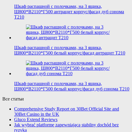
Шкаф распашной с полочками, на 3 ящика,
Ш800*В2110*Г500 антрацит корпус/фасад дуб сонома
T210
Шкаф распашной с полочками, на 3 ящика,
Ш800*В2110*Г500 белый корпус/фасад антрацит T210
Шкаф распашной с полочками, на 3 ящика,
Ш800*В2110*Г500 белый корпус/фасад дуб сонома T210
Все статьи
Comprehensive Study Report on 30Bet Official Site and
30Bet Casino in the UK
Gluco Extend Reviews
Jak wybrać platformę zapewniającą stabilny dochód bez
ryzyka