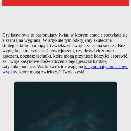
Gry kasynowe to pasjonujący świat, w którym emocje spotykają się
z szansą na wygraną. W artykule tym odkryjemy skuteczne
strategie, które pomogą Ci zwiększyć swoje szanse na sukces. Bez
względu na to, czy jesteś nowicjuszem, czy doświadczonym
graczem, poznasz techniki, które mogą przynieść korzyści i sprawić,
że Twoje kasynowe doświadczenia będą jeszcze bardziej
satysfakcjonujące. Warto zwrócić uwagę na
kasyno natychmiastowe
wypłaty
, które mogą zwiększyć Twoje zyski.