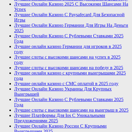
Лучшие Онлайн Казино 2025 С Высокими Шансами На
Успех
Лучшие Онлайн Казино С Paysafecard Для Безопасной
Игры
Лучшие Онлайн Казино Германии Для Игры На Деньги
2025
Лучшие Онлайн Казино С Рублевыми Ставками 2025
Года
Лучшие онлайн казино Германии для игроков в 2025
году
Лучшие слоты с высокими шансами на успех в 2025
году
Лучшие слоты с высокими шансами на победу в 2025
Лучшие онлайн казино с крупными выигрышами 2025
года
Лучшие онлайн казино с СМС оплатой в 2025 году
Лучшие Онлайн Казино Украины Для Крупных
Выигрышей
Лучшие Онлайн Казино С Рублевыми Ставками 2025
Года
Лучшие слоты с высокими шансами на выигрыш в 2025
Лучшие Платформы Для Ios С Уникальными
Предложениями 2025
Лучшие Онлайн Казино России С Крупными
Выигрышами 2025