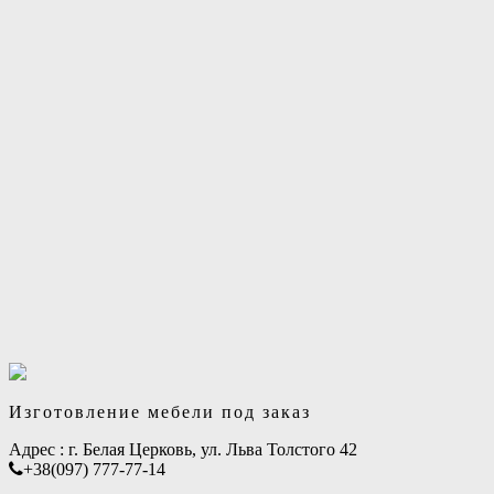
Изготовление мебели под заказ
Адрес :
г. Белая Церковь, ул. Льва Толстого 42
+38(097) 777-77-14