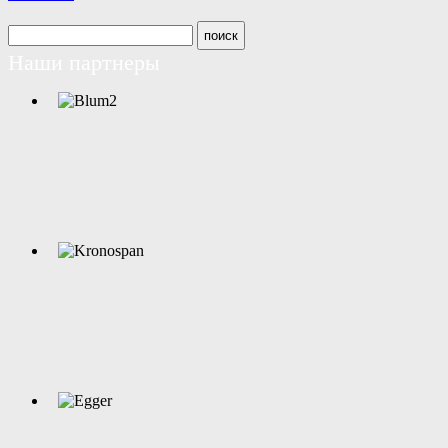
Наши партнеры