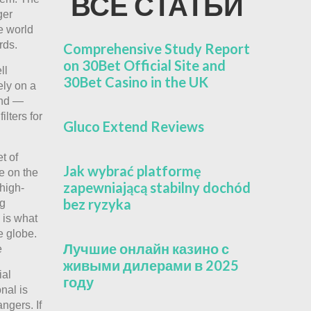
ВСЕ СТАТЬИ
10
ger
e world
rds.
Comprehensive Study Report
on 30Bet Official Site and
ll
30Bet Casino in the UK
ely on a
ond —
lters for
Gluco Extend Reviews
t of
Jak wybrać platformę
e on the
zapewniającą stabilny dochód
high-
bez ryzyka
ng
 is what
e globe.
Лучшие онлайн казино с
e
живыми дилерами в 2025
ial
году
nal is
ngers. If