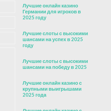
Лучшие онлайн казино
Германии для игроков в
2025 году
Лучшие слоты с высокими
шансами на успех в 2025
году
Лучшие слоты с высокими
шансами на победу в 2025
Лучшие онлайн казино с
крупными выигрышами
2025 года
Лучшие онлайн казино с