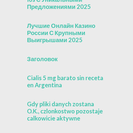
Предложениями 2025
Лучшие Онлайн Казино
России С Крупными
Выигрышами 2025
Заголовок
Cialis 5 mg barato sin receta
en Argentina
Gdy pliki danych zostana
O.K., czlonkostwo pozostaje
calkowicie aktywne