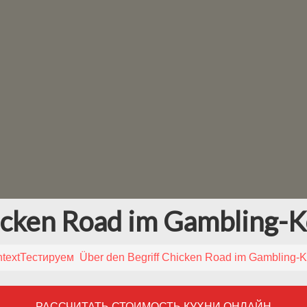
icken Road im Gambling-K
text
Тестируем
Über den Begriff Chicken Road im Gambling-K
РАССЧИТАТЬ СТОИМОСТЬ КУХНИ ОНЛАЙН