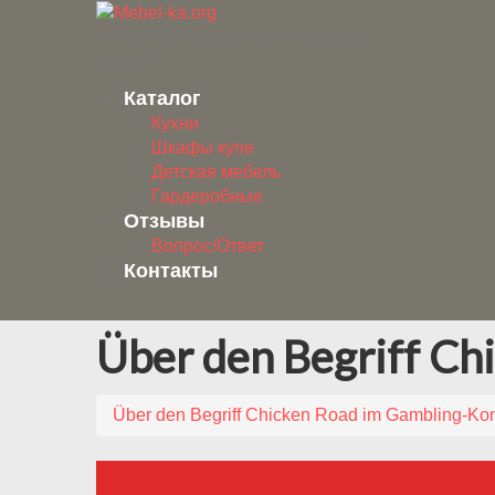
Изготовление мебели под
заказ
Каталог
Кухни
Шкафы купе
Детская мебель
Гардеробные
Отзывы
Вопрос/Ответ
Контакты
Über den Begriff Ch
Über den Begriff Chicken Road im Gambling-Kon