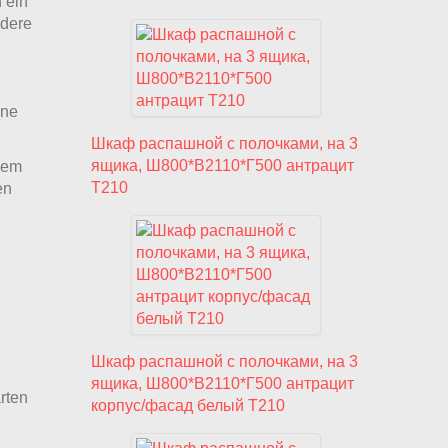
 ein
ndere
hne
Шкаф распашной с полочками, на 3
ящика, Ш800*В2110*Г500 антрацит
dem
T210
en
Шкаф распашной с полочками, на 3
ящика, Ш800*В2110*Г500 антрацит
rten
корпус/фасад белый T210