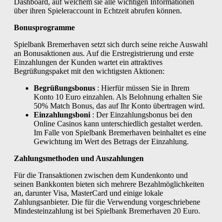
Dashboard, auf welchem sie alle wichtigen Informationen
über ihren Spieleraccount in Echtzeit abrufen können.
Bonusprogramme
Spielbank Bremerhaven setzt sich durch seine reiche Auswahl
an Bonusaktionen aus. Auf die Erstregistrierung und erste
Einzahlungen der Kunden wartet ein attraktives
Begrüßungspaket mit den wichtigsten Aktionen:
Begrüßungsbonus
: Hierfür müssen Sie in Ihrem
Konto 10 Euro einzahlen. Als Belohnung erhalten Sie
50% Match Bonus, das auf Ihr Konto übertragen wird.
Einzahlungsboni
: Der Einzahlungsbonus bei den
Online Casinos kann unterschiedlich gestaltet werden.
Im Falle von Spielbank Bremerhaven beinhaltet es eine
Gewichtung im Wert des Betrags der Einzahlung.
Zahlungsmethoden und Auszahlungen
Für die Transaktionen zwischen dem Kundenkonto und
seinen Bankkonten bieten sich mehrere Bezahlmöglichkeiten
an, darunter Visa, MasterCard und einige lokale
Zahlungsanbieter. Die für die Verwendung vorgeschriebene
Mindesteinzahlung ist bei Spielbank Bremerhaven 20 Euro.