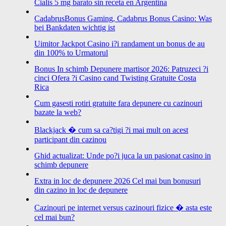
Cialis 5 mg barato sin receta en Argentina
CadabrusBonus Gaming, Cadabrus Bonus Casino: Was
bei Bankdaten wichtig ist
Uimitor Jackpot Casino i?i randament un bonus de au
din 100% to Urmatorul
Bonus In schimb Depunere martisor 2026: Patruzeci ?i
cinci Ofera ?i Casino cand Twisting Gratuite Costa
Rica
Cum gasesti rotiri gratuite fara depunere cu cazinouri
bazate la web?
Blackjack � cum sa ca?tigi ?i mai mult on acest
participant din cazinou
Ghid actualizat: Unde po?i juca la un pasionat casino in
schimb depunere
Extra in loc de depunere 2026 Cel mai bun bonusuri
din cazino in loc de depunere
Cazinouri pe internet versus cazinouri fizice � asta este
cel mai bun?