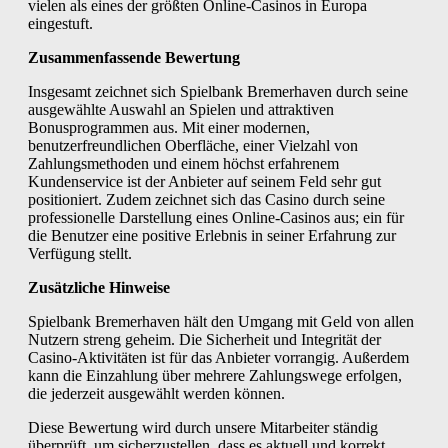
vielen als eines der größten Online-Casinos in Europa
eingestuft.
Zusammenfassende Bewertung
Insgesamt zeichnet sich Spielbank Bremerhaven durch seine
ausgewählte Auswahl an Spielen und attraktiven
Bonusprogrammen aus. Mit einer modernen,
benutzerfreundlichen Oberfläche, einer Vielzahl von
Zahlungsmethoden und einem höchst erfahrenem
Kundenservice ist der Anbieter auf seinem Feld sehr gut
positioniert. Zudem zeichnet sich das Casino durch seine
professionelle Darstellung eines Online-Casinos aus; ein für
die Benutzer eine positive Erlebnis in seiner Erfahrung zur
Verfügung stellt.
Zusätzliche Hinweise
Spielbank Bremerhaven hält den Umgang mit Geld von allen
Nutzern streng geheim. Die Sicherheit und Integrität der
Casino-Aktivitäten ist für das Anbieter vorrangig. Außerdem
kann die Einzahlung über mehrere Zahlungswege erfolgen,
die jederzeit ausgewählt werden können.
Diese Bewertung wird durch unsere Mitarbeiter ständig
überprüft, um sicherzustellen, dass es aktuell und korrekt