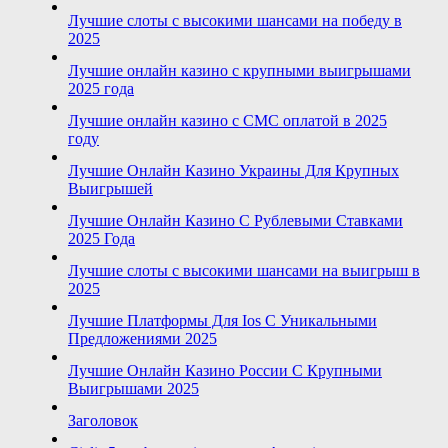
Лучшие слоты с высокими шансами на победу в
2025
Лучшие онлайн казино с крупными выигрышами
2025 года
Лучшие онлайн казино с СМС оплатой в 2025
году
Лучшие Онлайн Казино Украины Для Крупных
Выигрышей
Лучшие Онлайн Казино С Рублевыми Ставками
2025 Года
Лучшие слоты с высокими шансами на выигрыш в
2025
Лучшие Платформы Для Ios С Уникальными
Предложениями 2025
Лучшие Онлайн Казино России С Крупными
Выигрышами 2025
Заголовок