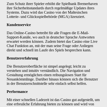
Zum Schutz ihrer Spieler erhöht die Spielbank Bremerhaven
ihre Sicherheitsstandards durch regelmäßige Updates ihres
Systems. Dazu wird das Casino von der Maltesischen
Lotterie- und Glücksspielbehörde (MGA) lizenziert.
Kundenservice
Das Online-Casino betreibt für alle Fragen die E-Mail-
Support-Kanäle, wo auch in deutscher Sprache Antworten
erwartet werden können. Zudem bietet das Casino eine Live
Chat Funktion an, mit der man seine Frage oder Anliegen
direkt und schnell im Laufe des Spiels besprechen kann.
Benutzererfahrung
Die Benutzeroberfläche ist simpel angelegt; leicht zu
verstehen und intuitiv verständlich. Die Navigation und
Gestaltung ermöglichen einen reibungslosen Start für
Neuankömmlinge. Darüber hinaus können sich die Benutzer
in der Benutzerschnittstelle sehr einfach selbst helfen.
Performance
Mit einer schnellen Ladezeit ist das Casino gut aufgestellt, um
eine erfreuliche Erfahrung bieten zu können und wird von