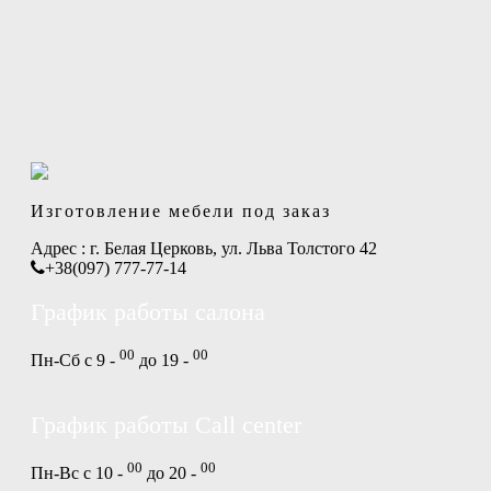
Изготовление мебели под заказ
Адрес :
г. Белая Церковь, ул. Льва Толстого 42
+38(097) 777-77-14
График работы салона
00
00
Пн-Сб с 9 -
до 19 -
График работы Call center
00
00
Пн-Вс с 10 -
до 20 -