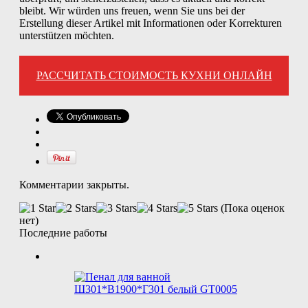
bleibt. Wir würden uns freuen, wenn Sie uns bei der
Erstellung dieser Artikel mit Informationen oder Korrekturen
unterstützen möchten.
РАССЧИТАТЬ СТОИМОСТЬ КУХНИ ОНЛАЙН
Комментарии закрыты.
(Пока оценок
нет)
Последние работы