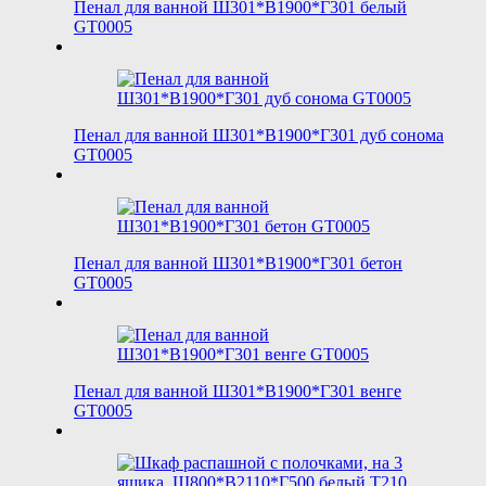
Пенал для ванной Ш301*В1900*Г301 белый
GT0005
Пенал для ванной Ш301*В1900*Г301 дуб сонома
GT0005
Пенал для ванной Ш301*В1900*Г301 бетон
GT0005
Пенал для ванной Ш301*В1900*Г301 венге
GT0005