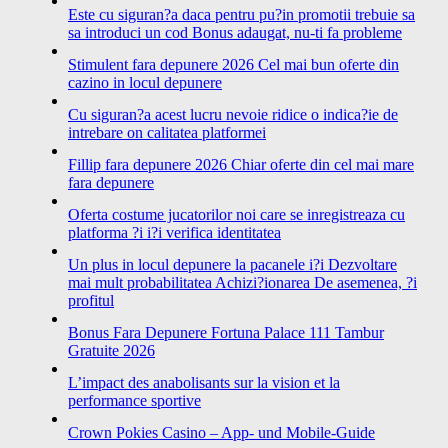
Este cu siguran?a daca pentru pu?in promotii trebuie sa
sa introduci un cod Bonus adaugat, nu-ti fa probleme
Stimulent fara depunere 2026 Cel mai bun oferte din
cazino in locul depunere
Cu siguran?a acest lucru nevoie ridice o indica?ie de
intrebare on calitatea platformei
Fillip fara depunere 2026 Chiar oferte din cel mai mare
fara depunere
Oferta costume jucatorilor noi care se inregistreaza cu
platforma ?i i?i verifica identitatea
Un plus in locul depunere la pacanele i?i Dezvoltare
mai mult probabilitatea Achizi?ionarea De asemenea, ?i
profitul
Bonus Fara Depunere Fortuna Palace 111 Tambur
Gratuite 2026
L’impact des anabolisants sur la vision et la
performance sportive
Crown Pokies Casino – App‑ und Mobile‑Guide