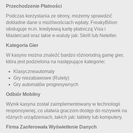
Przechodzenie Płatności
Podczas korzystania ze strony, możemy sprawdzić
dokładne dane o możliwościach wpłaty. FreakyBilion
obsługuje m.in. kredytową kartę płatniczą Visa i
Mastercard oraz takie e-waluty jak: Skrill lub Neteller.
Kategoria Gier
W kasyno można znaleźć bardzo różnorodną gamę gier,
która jest podzielona na następujące kategorie:
Klasyczneautomaty
Gry niezabawowe (Rulety)
Gry automatów progresywnych
Odbiór Mobilny
Wynik kasyna został zaimplementowany w technologii
responsywnej, co ułatwia graczom dostęp do rozrywek na
różnych urządzeniach, takich jak: tablety lub komputery.
Firma Zaoferowała Wyświetlenie Danych