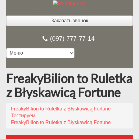
Изготовление мебели под заказ
Заказать звонок
(097) 777-77-14
FreakyBilion to Ruletka
z Błyskawicą Fortune
FreakyBilion to Ruletka z Błyskawicą Fortune
Тестируем
FreakyBilion to Ruletka z Błyskawicą Fortune