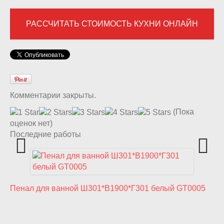
РАССЧИТАТЬ СТОИМОСТЬ КУХНИ ОНЛАЙН
Комментарии закрыты.
(Пока
оценок нет)
Последние работы
Пенал для ванной Ш301*В1900*Г301 белый GT0005
Пе
GT