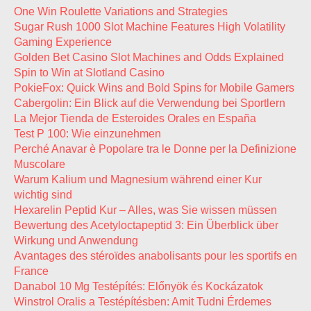
One Win Roulette Variations and Strategies
Sugar Rush 1000 Slot Machine Features High Volatility
Gaming Experience
Golden Bet Casino Slot Machines and Odds Explained
Spin to Win at Slotland Casino
PokieFox: Quick Wins and Bold Spins for Mobile Gamers
Cabergolin: Ein Blick auf die Verwendung bei Sportlern
La Mejor Tienda de Esteroides Orales en España
Test P 100: Wie einzunehmen
Perché Anavar è Popolare tra le Donne per la Definizione
Muscolare
Warum Kalium und Magnesium während einer Kur
wichtig sind
Hexarelin Peptid Kur – Alles, was Sie wissen müssen
Bewertung des Acetyloctapeptid 3: Ein Überblick über
Wirkung und Anwendung
Avantages des stéroïdes anabolisants pour les sportifs en
France
Danabol 10 Mg Testépítés: Előnyök és Kockázatok
Winstrol Oralis a Testépítésben: Amit Tudni Érdemes