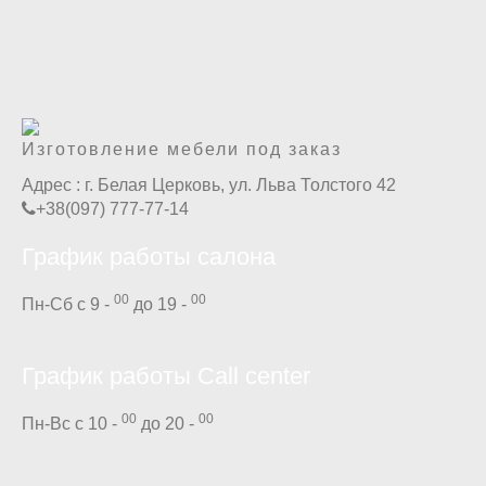
Изготовление мебели под заказ
Адрес :
г. Белая Церковь, ул. Льва Толстого 42
+38(097) 777-77-14
График работы салона
00
00
Пн-Сб с 9 -
до 19 -
График работы Call center
00
00
Пн-Вс с 10 -
до 20 -