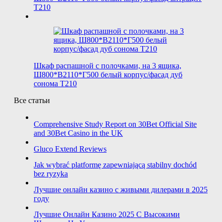
T210
Шкаф распашной с полочками, на 3 ящика,
Ш800*В2110*Г500 белый корпус/фасад дуб
сонома T210
Все статьи
Comprehensive Study Report on 30Bet Official Site
and 30Bet Casino in the UK
Gluco Extend Reviews
Jak wybrać platformę zapewniającą stabilny dochód
bez ryzyka
Лучшие онлайн казино с живыми дилерами в 2025
году
Лучшие Онлайн Казино 2025 С Высокими