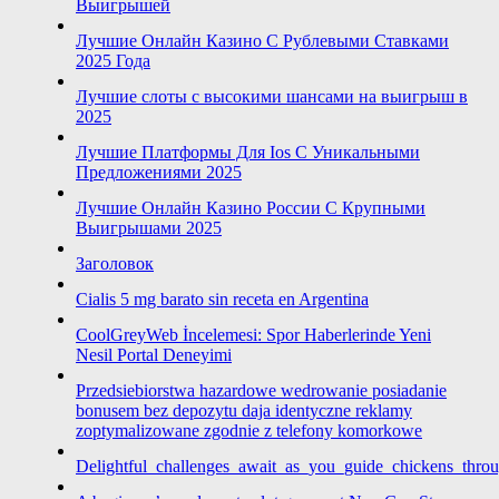
Выигрышей
Лучшие Онлайн Казино С Рублевыми Ставками
2025 Года
Лучшие слоты с высокими шансами на выигрыш в
2025
Лучшие Платформы Для Ios С Уникальными
Предложениями 2025
Лучшие Онлайн Казино России С Крупными
Выигрышами 2025
Заголовок
Cialis 5 mg barato sin receta en Argentina
CoolGreyWeb İncelemesi: Spor Haberlerinde Yeni
Nesil Portal Deneyimi
Przedsiebiorstwa hazardowe wedrowanie posiadanie
bonusem bez depozytu daja identyczne reklamy
zoptymalizowane zgodnie z telefony komorkowe
Delightful_challenges_await_as_you_guide_chickens_throu