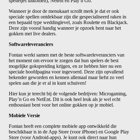
spelletjes uitkomen), Netent en Play n Go.
Wanneer je door de menukaart scrollt merk je dat er ook
speciale spellen ontdekbaar zijn die gespecialiseerd raken in
een bepaald type weddinglevel, zoals Roulette en Blackjack.
Deze zijn vooral handig wanneer je opzoek bent naar het
gokken met live dealers.
Softwareleveranciers
Fontan werkt samen met de beste softwareleveranciers van
het moment om ervoor te zorgen dat hun spelers de best
mogelijke gokspreiding krijgen, en ze hebben hier nu een
speciale hoofdpagina voor ingevoerd. Deze zijn opvallend
bekender geworden en kennen allemaal maar liefst zo veel
spelen aan die je er al in kunt schuiven!
Hier kun je terecht bij de volgende bedrijven: Microgaming,
Play’n Go en NetEnt. Dit is ook heel leuk als je wel echt
enthousiast bent voor het online gokken op je mobiel.
Mobiele Versie
Fontan heeft een complete mobiele app ontwikkeld die
beschikbaar is in de App Store (voor iPhone) en Google Play
Store (voor Android-apps). Je kunt ook direct naar hun