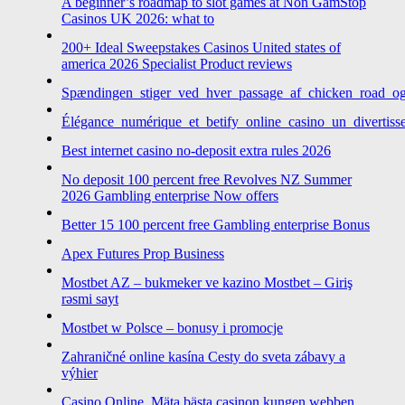
A beginner’s roadmap to slot games at Non GamStop
Casinos UK 2026: what to
200+ Ideal Sweepstakes Casinos United states of
america 2026 Specialist Product reviews
Spændingen_stiger_ved_hver_passage_af_chicken_road_og
Élégance_numérique_et_betify_online_casino_un_divertis
Best internet casino no-deposit extra rules 2026
No deposit 100 percent free Revolves NZ Summer
2026 Gambling enterprise Now offers
Better 15 100 percent free Gambling enterprise Bonus
Apex Futures Prop Business
Mostbet AZ – bukmeker ve kazino Mostbet – Giriş
rəsmi sayt
Mostbet w Polsce – bonusy i promocje
Zahraničné online kasína Cesty do sveta zábavy a
výhier
Casino Online, Mäta bästa casinon kungen webben