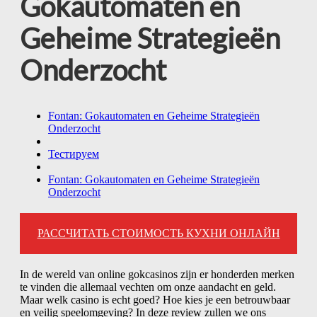
Gokautomaten en
Geheime Strategieën
Onderzocht
Fontan: Gokautomaten en Geheime Strategieën
Onderzocht
Тестируем
Fontan: Gokautomaten en Geheime Strategieën
Onderzocht
РАССЧИТАТЬ СТОИМОСТЬ КУХНИ ОНЛАЙН
In de wereld van online gokcasinos zijn er honderden merken
te vinden die allemaal vechten om onze aandacht en geld.
Maar welk casino is echt goed? Hoe kies je een betrouwbaar
en veilig speelomgeving? In deze review zullen we ons