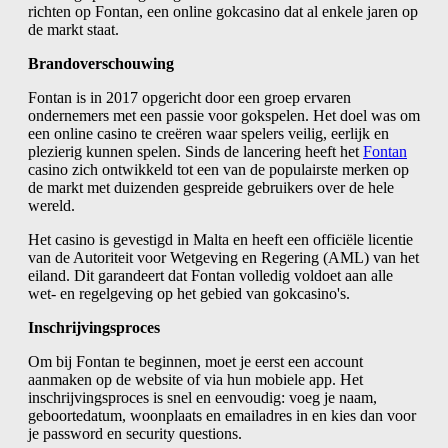
richten op Fontan, een online gokcasino dat al enkele jaren op
de markt staat.
Brandoverschouwing
Fontan is in 2017 opgericht door een groep ervaren
ondernemers met een passie voor gokspelen. Het doel was om
een online casino te creëren waar spelers veilig, eerlijk en
plezierig kunnen spelen. Sinds de lancering heeft het
Fontan
casino zich ontwikkeld tot een van de populairste merken op
de markt met duizenden gespreide gebruikers over de hele
wereld.
Het casino is gevestigd in Malta en heeft een officiële licentie
van de Autoriteit voor Wetgeving en Regering (AML) van het
eiland. Dit garandeert dat Fontan volledig voldoet aan alle
wet- en regelgeving op het gebied van gokcasino's.
Inschrijvingsproces
Om bij Fontan te beginnen, moet je eerst een account
aanmaken op de website of via hun mobiele app. Het
inschrijvingsproces is snel en eenvoudig: voeg je naam,
geboortedatum, woonplaats en emailadres in en kies dan voor
je password en security questions.