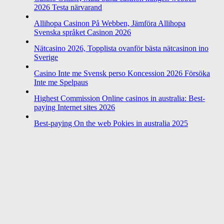
2026 Testa närvarand
Allihopa Casinon På Webben, Jämföra Allihopa
Svenska språket Casinon 2026
Nätcasino 2026, Topplista ovanför bästa nätcasinon ino
Sverige
Casino Inte me Svensk perso Koncession 2026 Försöka
Inte me Spelpaus
Highest Commission Online casinos in australia: Best-
paying Internet sites 2026
Best-paying On the web Pokies in australia 2025