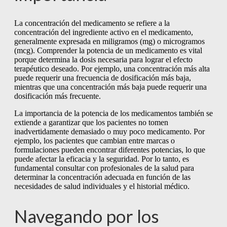
La concentración del medicamento se refiere a la
concentración del ingrediente activo en el medicamento,
generalmente expresada en miligramos (mg) o microgramos
(mcg). Comprender la potencia de un medicamento es vital
porque determina la dosis necesaria para lograr el efecto
terapéutico deseado. Por ejemplo, una concentración más alta
puede requerir una frecuencia de dosificación más baja,
mientras que una concentración más baja puede requerir una
dosificación más frecuente.
La importancia de la potencia de los medicamentos también se
extiende a garantizar que los pacientes no tomen
inadvertidamente demasiado o muy poco medicamento. Por
ejemplo, los pacientes que cambian entre marcas o
formulaciones pueden encontrar diferentes potencias, lo que
puede afectar la eficacia y la seguridad. Por lo tanto, es
fundamental consultar con profesionales de la salud para
determinar la concentración adecuada en función de las
necesidades de salud individuales y el historial médico.
Navegando por los