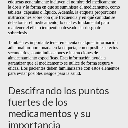
etiquetas generalmente incluyen el nombre del medicamento,
la dosis y la forma en que se suministra el medicamento, como
tabletas, cápsulas o líquido. Además, la etiqueta proporciona
instrucciones sobre con qué frecuencia y en qué cantidad se
debe tomar el medicamento, lo cual es fundamental para
mantener el efecto terapéutico deseado sin riesgo de
sobredosis.
También es importante tener en cuenta cualquier información
adicional proporcionada en la etiqueta, como posibles efectos
secundarios, contraindicaciones e instrucciones de
almacenamiento específicas. Esta información ayuda a
garantizar que el medicamento se utilice de forma segura y
eficaz. Los pacientes deben familiarizarse con estos elementos
para evitar posibles riesgos para la salud.
Descifrando los puntos
fuertes de los
medicamentos y su
importancia