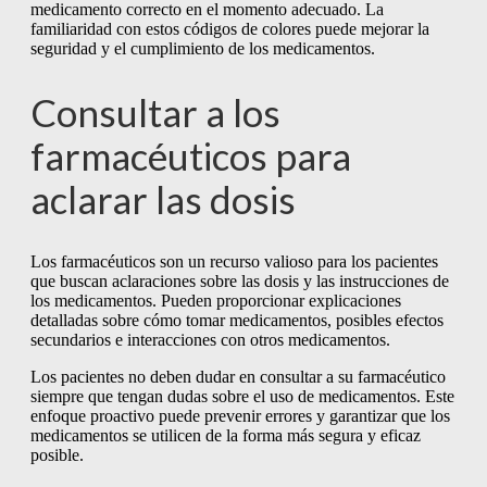
medicamento correcto en el momento adecuado. La
familiaridad con estos códigos de colores puede mejorar la
seguridad y el cumplimiento de los medicamentos.
Consultar a los
farmacéuticos para
aclarar las dosis
Los farmacéuticos son un recurso valioso para los pacientes
que buscan aclaraciones sobre las dosis y las instrucciones de
los medicamentos. Pueden proporcionar explicaciones
detalladas sobre cómo tomar medicamentos, posibles efectos
secundarios e interacciones con otros medicamentos.
Los pacientes no deben dudar en consultar a su farmacéutico
siempre que tengan dudas sobre el uso de medicamentos. Este
enfoque proactivo puede prevenir errores y garantizar que los
medicamentos se utilicen de la forma más segura y eficaz
posible.