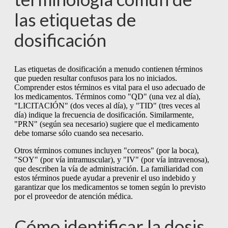
las etiquetas de
dosificación
Las etiquetas de dosificación a menudo contienen términos
que pueden resultar confusos para los no iniciados.
Comprender estos términos es vital para el uso adecuado de
los medicamentos. Términos como "QD" (una vez al día),
"LICITACIÓN" (dos veces al día), y "TID" (tres veces al
día) indique la frecuencia de dosificación. Similarmente,
"PRN" (según sea necesario) sugiere que el medicamento
debe tomarse sólo cuando sea necesario.
Otros términos comunes incluyen "correos" (por la boca),
"SOY" (por vía intramuscular), y "IV" (por vía intravenosa),
que describen la vía de administración. La familiaridad con
estos términos puede ayudar a prevenir el uso indebido y
garantizar que los medicamentos se tomen según lo previsto
por el proveedor de atención médica.
Cómo identificar la dosis