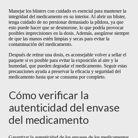
Manejar los blisters con cuidado es esencial para mantener la
integridad del medicamento en su interior. Al abrir un blister,
tenga cuidado de no presionar demasiado la píldora, ya que
esto puede hacer que se desmorone, lo que podría provocar
posibles imprecisiones en la dosis. Además, asegúrese siempre
de que las manos estén limpias y secas para evitar la
contaminación del medicamento.
Después de retirar una dosis, es aconsejable volver a sellar el
paquete si es posible para evitar la exposición al aire y la
humedad, que pueden degradar el medicamento. Seguir estas
precauciones ayuda a preservar la eficacia y seguridad del
medicamento hasta que se consuma por completo.
Cómo verificar la
autenticidad del envase
del medicamento
Garantizar la autenticidad de los envases de los medicamentos