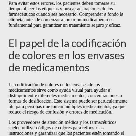
Para evitar estos errores, los pacientes deben tomarse su
tiempo al leer las etiquetas y buscar aclaraciones de los
farmacéuticos cuando sea necesario. Comprender a fondo la
etiqueta antes de comenzar a tomar un medicamento es
fundamental para garantizar un tratamiento seguro y eficaz.
El papel de la codificación
de colores en los envases
de medicamentos
La codificación de colores en los envases de los
medicamentos sirve como ayuda visual para ayudar a
distinguir entre diferentes medicamentos, concentraciones o
formas de dosificación. Este sistema puede ser particularmente
útil para personas que toman múltiples medicamentos, ya que
reduce el riesgo de confusión y errores de medicación.
Los proveedores de atención médica y los farmacéuticos
suelen utilizar códigos de colores para reforzar las
instrucciones y garantizar que los pacientes estén tomando el