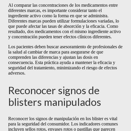
Al comparar las concentraciones de los medicamentos entre
diferentes marcas, es importante considerar tanto el
ingrediente activo como la forma en que se administra.
Diferentes marcas pueden utilizar formulaciones variadas, lo
que puede afectar las tasas de absorción y la eficacia. Como
resultado, dos medicamentos con el mismo ingrediente activo
y concentración pueden tener efectos clínicos diferentes.
Los pacientes deben buscar asesoramiento de profesionales de
la salud al cambiar de marca para asegurarse de que
comprenden las diferencias y ajustan las dosis en
consecuencia. Esta práctica ayuda a mantener la eficacia y
seguridad del tratamiento, minimizando el riesgo de efectos
adversos.
Reconocer signos de
blisters manipulados
Reconocer los signos de manipulación en los blister es vital
para la seguridad del consumidor. Los indicadores comunes
incluyen sellos rotos, envases rotos o pastillas que parecen