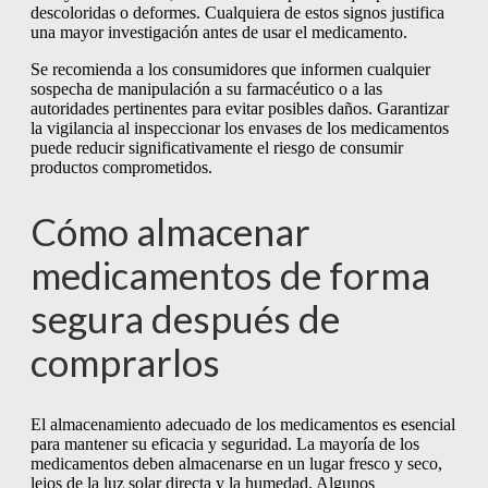
descoloridas o deformes. Cualquiera de estos signos justifica
una mayor investigación antes de usar el medicamento.
Se recomienda a los consumidores que informen cualquier
sospecha de manipulación a su farmacéutico o a las
autoridades pertinentes para evitar posibles daños. Garantizar
la vigilancia al inspeccionar los envases de los medicamentos
puede reducir significativamente el riesgo de consumir
productos comprometidos.
Cómo almacenar
medicamentos de forma
segura después de
comprarlos
El almacenamiento adecuado de los medicamentos es esencial
para mantener su eficacia y seguridad. La mayoría de los
medicamentos deben almacenarse en un lugar fresco y seco,
lejos de la luz solar directa y la humedad. Algunos