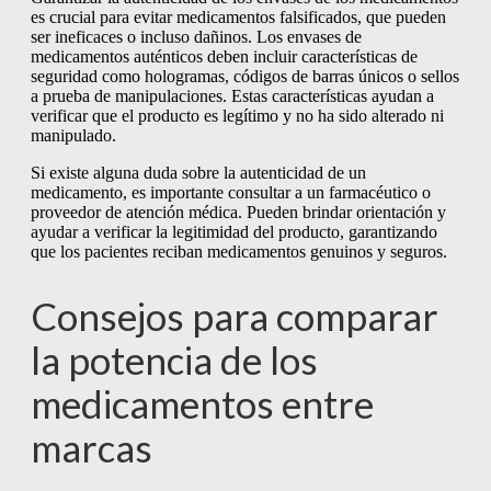
es crucial para evitar medicamentos falsificados, que pueden
ser ineficaces o incluso dañinos. Los envases de
medicamentos auténticos deben incluir características de
seguridad como hologramas, códigos de barras únicos o sellos
a prueba de manipulaciones. Estas características ayudan a
verificar que el producto es legítimo y no ha sido alterado ni
manipulado.
Si existe alguna duda sobre la autenticidad de un
medicamento, es importante consultar a un farmacéutico o
proveedor de atención médica. Pueden brindar orientación y
ayudar a verificar la legitimidad del producto, garantizando
que los pacientes reciban medicamentos genuinos y seguros.
Consejos para comparar
la potencia de los
medicamentos entre
marcas