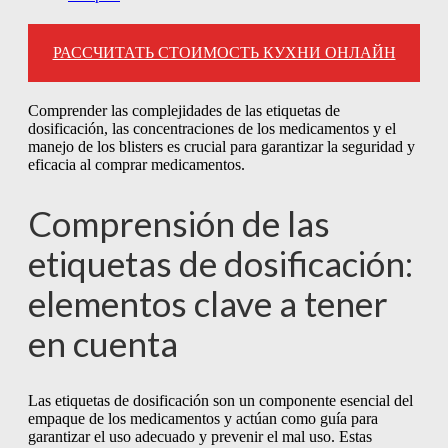
РАССЧИТАТЬ СТОИМОСТЬ КУХНИ ОНЛАЙН
Comprender las complejidades de las etiquetas de
dosificación, las concentraciones de los medicamentos y el
manejo de los blisters es crucial para garantizar la seguridad y
eficacia al comprar medicamentos.
Comprensión de las
etiquetas de dosificación:
elementos clave a tener
en cuenta
Las etiquetas de dosificación son un componente esencial del
empaque de los medicamentos y actúan como guía para
garantizar el uso adecuado y prevenir el mal uso. Estas