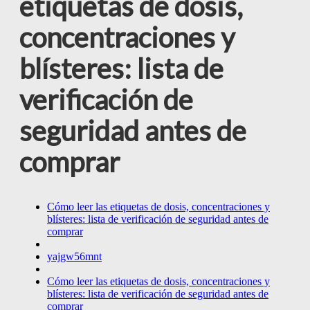
etiquetas de dosis,
concentraciones y
blísteres: lista de
verificación de
seguridad antes de
comprar
Cómo leer las etiquetas de dosis, concentraciones y
blísteres: lista de verificación de seguridad antes de
comprar
yajgw56mnt
Cómo leer las etiquetas de dosis, concentraciones y
blísteres: lista de verificación de seguridad antes de
comprar