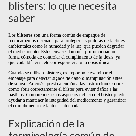
blisters: lo que necesita
saber
Los blísteres son una forma común de empaque de
medicamentos diseñada para proteger las píldoras de factores
ambientales como la humedad y la luz, que pueden degradar
el medicamento. Estos envases también proporcionan una
forma cómoda de controlar el cumplimiento de la dosis, ya
que cada blíster suele corresponder a una dosis única.
Cuando se utilizan blísteres, es importante examinar el
embalaje para detectar signos de daño o manipulación antes
de su uso. Además, presta atención a las instrucciones sobre
cómo abrir correctamente el blíster para evitar daños a las
pastillas. Comprender estos aspectos del uso del blíster puede
ayudar a mantener la integridad del medicamento y garantizar
el cumplimiento de la dosis adecuada.
Explicación de la
terminología común de