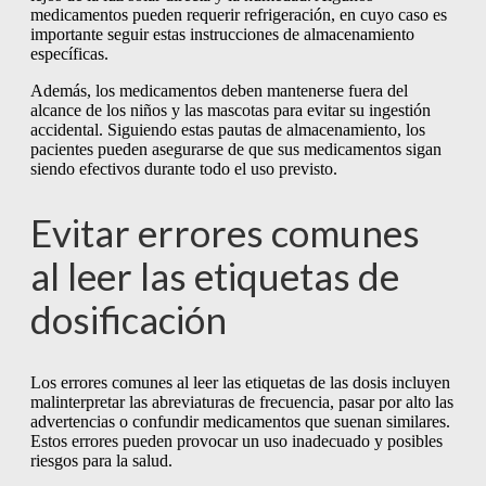
medicamentos pueden requerir refrigeración, en cuyo caso es
importante seguir estas instrucciones de almacenamiento
específicas.
Además, los medicamentos deben mantenerse fuera del
alcance de los niños y las mascotas para evitar su ingestión
accidental. Siguiendo estas pautas de almacenamiento, los
pacientes pueden asegurarse de que sus medicamentos sigan
siendo efectivos durante todo el uso previsto.
Evitar errores comunes
al leer las etiquetas de
dosificación
Los errores comunes al leer las etiquetas de las dosis incluyen
malinterpretar las abreviaturas de frecuencia, pasar por alto las
advertencias o confundir medicamentos que suenan similares.
Estos errores pueden provocar un uso inadecuado y posibles
riesgos para la salud.