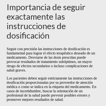
Importancia de seguir
exactamente las
instrucciones de
dosificación
Seguir con precisión las instrucciones de dosificación es
fundamental para lograr el efecto terapéutico deseado de un
medicamento. Desviarse de las dosis prescritas puede
provocar resultados de tratamiento subóptimos, un mayor
riesgo de efectos secundarios o incluso complicaciones de
salud graves.
Los pacientes deben seguir estrictamente las instrucciones de
dosificación proporcionadas por su proveedor de atención
médica o como se indica en la etiqueta del medicamento. En
casos de incertidumbre, buscar la orientación de un
profesional de la salud puede prevenir posibles errores y
promover mejores resultados de salud.