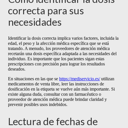
correcta para sus
necesidades
Identificar la dosis correcta implica varios factores, incluida la
edad, el peso y la afección médica específica que se está
tratando. A menudo, los proveedores de atención médica
recetarán una dosis específica adaptada a las necesidades del
individuo. Es importante que los pacientes sigan estas
prescripciones con precisión para lograr los resultados
deseados.
En situaciones en las que se
https://mediservicio.es/
utilizan
medicamentos de venta libre, leer las instrucciones de
dosificación en la etiqueta se vuelve aún más importante. Si
existe alguna duda, consultar con un farmacéutico o
proveedor de atención médica puede brindar claridad y
prevenir posibles usos indebidos.
Lectura de fechas de