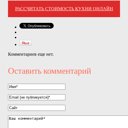
РАССЧИТАТЬ СТОИМОСТЬ КУХНИ ОНЛАЙН
Комментариев еще нет.
Оставить комментарий