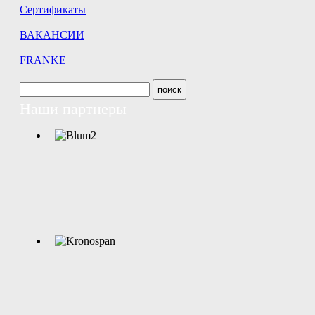
Сертификаты
ВАКАНСИИ
FRANKE
Наши партнеры