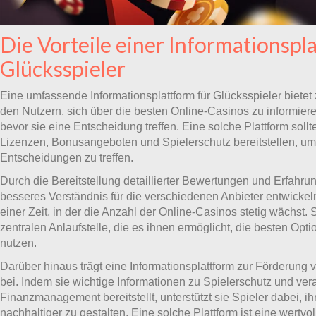
Die Vorteile einer Informationspl
Glücksspieler
Eine umfassende Informationsplattform für Glücksspieler bietet 
den Nutzern, sich über die besten Online-Casinos zu informier
bevor sie eine Entscheidung treffen. Eine solche Plattform soll
Lizenzen, Bonusangeboten und Spielerschutz bereitstellen, um S
Entscheidungen zu treffen.
Durch die Bereitstellung detaillierter Bewertungen und Erfahru
besseres Verständnis für die verschiedenen Anbieter entwickeln
einer Zeit, in der die Anzahl der Online-Casinos stetig wächst. S
zentralen Anlaufstelle, die es ihnen ermöglicht, die besten Opt
nutzen.
Darüber hinaus trägt eine Informationsplattform zur Förderung
bei. Indem sie wichtige Informationen zu Spielerschutz und v
Finanzmanagement bereitstellt, unterstützt sie Spieler dabei, i
nachhaltiger zu gestalten. Eine solche Plattform ist eine wertvol