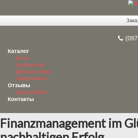
Изготовление
Зака
(097
Каталог
Кухни
Шкафы купе
Детская мебель
Гардеробные
Отзывы
Вопрос/Ответ
Контакты
Finanzmanagement im Glüc
nachhaltigen Erfolg