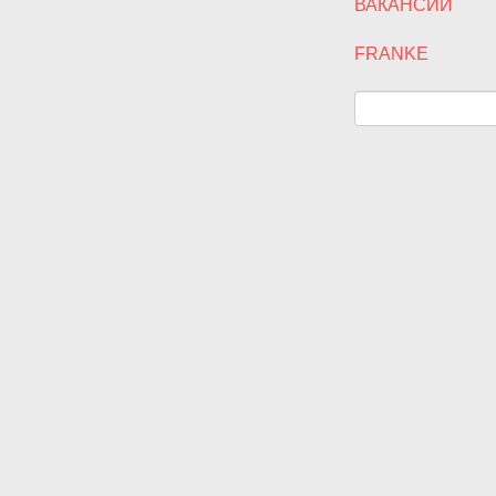
ВАКАНСИИ
FRANKE