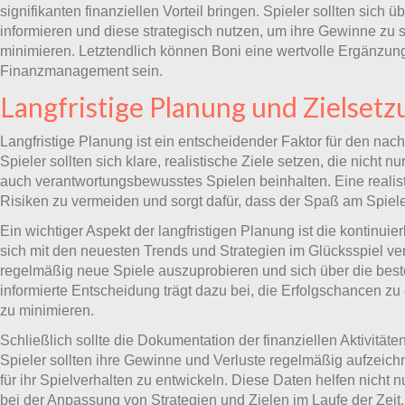
signifikanten finanziellen Vorteil bringen. Spieler sollten sich
informieren und diese strategisch nutzen, um ihre Gewinne zu s
minimieren. Letztendlich können Boni eine wertvolle Ergänzung
Finanzmanagement sein.
Langfristige Planung und Zielsetz
Langfristige Planung ist ein entscheidender Faktor für den nach
Spieler sollten sich klare, realistische Ziele setzen, die nich
auch verantwortungsbewusstes Spielen beinhalten. Eine realist
Risiken zu vermeiden und sorgt dafür, dass der Spaß am Spiele
Ein wichtiger Aspekt der langfristigen Planung ist die kontinuier
sich mit den neuesten Trends und Strategien im Glücksspiel ve
regelmäßig neue Spiele auszuprobieren und sich über die best
informierte Entscheidung trägt dazu bei, die Erfolgschancen zu
zu minimieren.
Schließlich sollte die Dokumentation der finanziellen Aktivitäte
Spieler sollten ihre Gewinne und Verluste regelmäßig aufzeich
für ihr Spielverhalten zu entwickeln. Diese Daten helfen nicht 
bei der Anpassung von Strategien und Zielen im Laufe der Zeit.