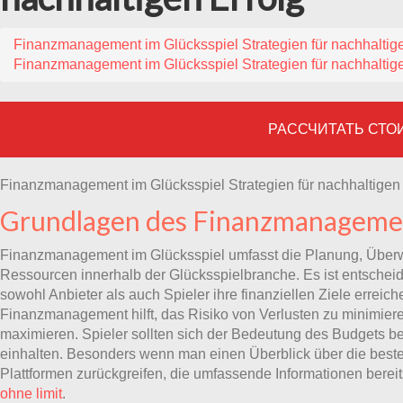
Finanzmanagement im Glücksspiel Strategien für nachhaltige
Finanzmanagement im Glücksspiel Strategien für nachhaltige
РАССЧИТАТЬ СТО
Finanzmanagement im Glücksspiel Strategien für nachhaltigen 
Grundlagen des Finanzmanagemen
Finanzmanagement im Glücksspiel umfasst die Planung, Überwa
Ressourcen innerhalb der Glücksspielbranche. Es ist entscheid
sowohl Anbieter als auch Spieler ihre finanziellen Ziele erreiche
Finanzmanagement hilft, das Risiko von Verlusten zu minimiere
maximieren. Spieler sollten sich der Bedeutung des Budgets b
einhalten. Besonders wenn man einen Überblick über die beste
Plattformen zurückgreifen, die umfassende Informationen bereit
ohne limit
.