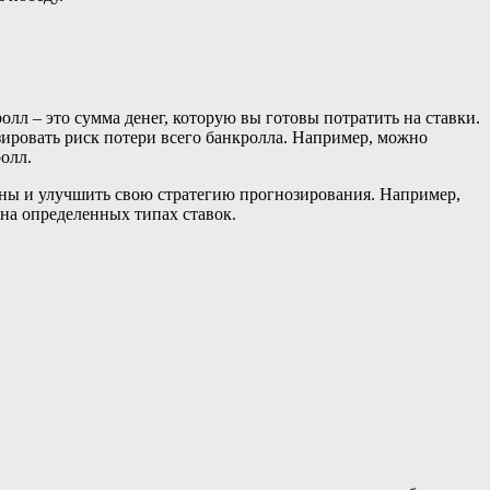
л – это сумма денег, которую вы готовы потратить на ставки.
зировать риск потери всего банкролла. Например, можно
олл.
роны и улучшить свою стратегию прогнозирования. Например,
 на определенных типах ставок.