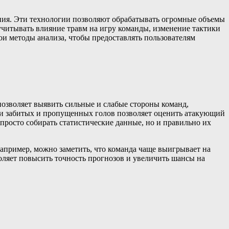
ия. Эти технологии позволяют обрабатывать огромные объемы
учитывать влияние травм на игру команды, изменение тактики
ои методы анализа, чтобы предоставлять пользователям
позволяет выявить сильные и слабые стороны команд,
ики забитых и пропущенных голов позволяет оценить атакующий
 просто собирать статистические данные, но и правильно их
Например, можно заметить, что команда чаще выигрывает на
оляет повысить точность прогнозов и увеличить шансы на