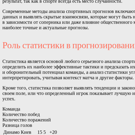
результат, так как в спорте всегда есть место случайности.
Современные методы анализа спортивных прогнозов включают
данных и выявлять скрытые взаимосвязи, которые могут быть н
в зависимости от соперника или даже влияние общественного 
наиболее точные и актуальные прогнозы.
Роль статистики в прогнозирован
Статистика является основой любого серьезного анализа спор
определить их наиболее эффективные тактики и предсказать и
и оборонительный потенциал команды, а анализ статистики угл
интерпретировать, учитывая контекст матча и другие факторы.
Кроме того, статистика позволяет выявлять тенденции и зако
своем поле, или что определенный игрок показывает лучшую и
успех.
Команда
Количество побед
Количество поражений
Разница голов
Динамо Киев
15
5
+20