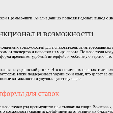
ской Премьер-лиги. Анализ данных позволяет сделать вывод о я
ункционал и возможности
ональных возможностей для пользователей, заинтересованных в 
озам от экспертов и новостям из мира спорта. Пользователи мог
тформа предлагает удобный интерфейс и мобильную версию, что 
ация на украинский рынок. Это означает, что пользователи пол
латформа также поддерживает украинский язык, что делает ее ещ
 новые возможности и улучшая существующие.
тформы для ставок
льзователям ряд преимуществ при ставках на спорт. Во-первых, 
это возможность сравнить коэффициенты от различных букмекер