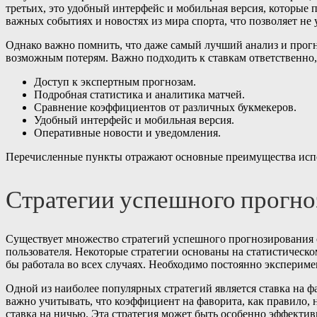
третьих, это удобный интерфейс и мобильная версия, которые 
важных событиях и новостях из мира спорта, что позволяет н
Однако важно помнить, что даже самый лучший анализ и прогно
возможным потерям. Важно подходить к ставкам ответственно, 
Доступ к экспертным прогнозам.
Подробная статистика и аналитика матчей.
Сравнение коэффициентов от различных букмекеров.
Удобный интерфейс и мобильная версия.
Оперативные новости и уведомления.
Перечисленные пункты отражают основные преимущества испо
Стратегии успешного прогн
Существует множество стратегий успешного прогнозирования 
пользователя. Некоторые стратегии основаны на статистическо
бы работала во всех случаях. Необходимо постоянно эксперим
Одной из наиболее популярных стратегий является ставка на фа
важно учитывать, что коэффициент на фаворита, как правило, 
ставка на ничью. Эта стратегия может быть особенно эффектив