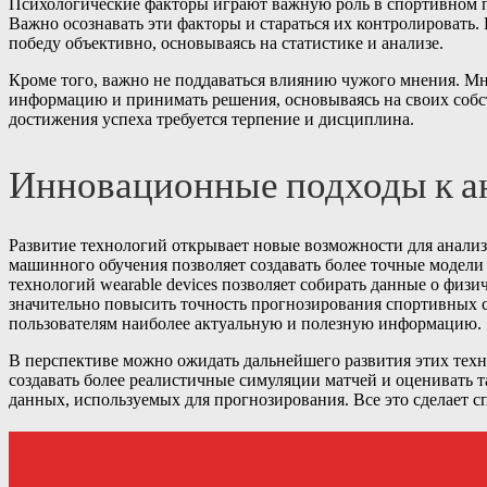
Психологические факторы играют важную роль в спортивном п
Важно осознавать эти факторы и стараться их контролировать.
победу объективно, основываясь на статистике и анализе.
Кроме того, важно не поддаваться влиянию чужого мнения. Мно
информацию и принимать решения, основываясь на своих собств
достижения успеха требуется терпение и дисциплина.
Инновационные подходы к а
Развитие технологий открывает новые возможности для анализ
машинного обучения позволяет создавать более точные модел
технологий wearable devices позволяет собирать данные о физ
значительно повысить точность прогнозирования спортивных
пользователям наиболее актуальную и полезную информацию.
В перспективе можно ожидать дальнейшего развития этих тех
создавать более реалистичные симуляции матчей и оценивать 
данных, используемых для прогнозирования. Все это сделает 