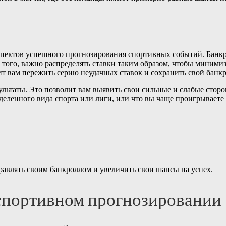
пектов успешного прогнозирования спортивных событий. Банкрол
 того, важно распределять ставки таким образом, чтобы миними
лит вам пережить серию неудачных ставок и сохранить свой банкр
зультаты. Это позволит вам выявить свои сильные и слабые сто
деленного вида спорта или лиги, или что вы чаще проигрываете
авлять своим банкроллом и увеличить свои шансы на успех.
спортивном прогнозировании