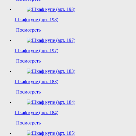
Шкаф купе (арт. 198)
Посмотреть
Шкаф купе (арт. 197)
Посмотреть
Шкаф купе (арт. 183)
Посмотреть
Шкаф купе (арт. 184)
Посмотреть