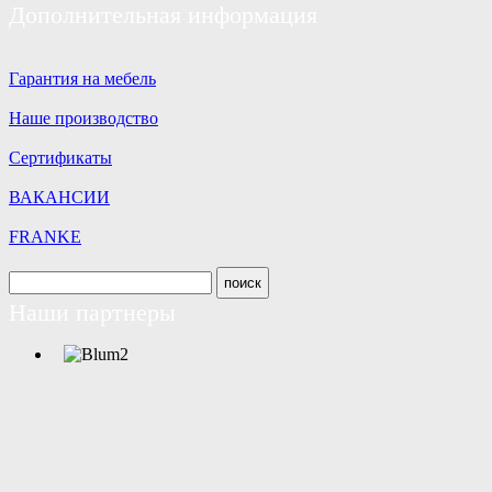
Дополнительная информация
Гарантия на мебель
Наше производство
Сертификаты
ВАКАНСИИ
FRANKE
Наши партнеры