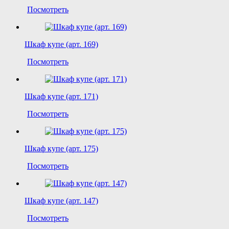
Посмотреть
Шкаф купе (арт. 169)
Посмотреть
Шкаф купе (арт. 171)
Посмотреть
Шкаф купе (арт. 175)
Посмотреть
Шкаф купе (арт. 147)
Посмотреть