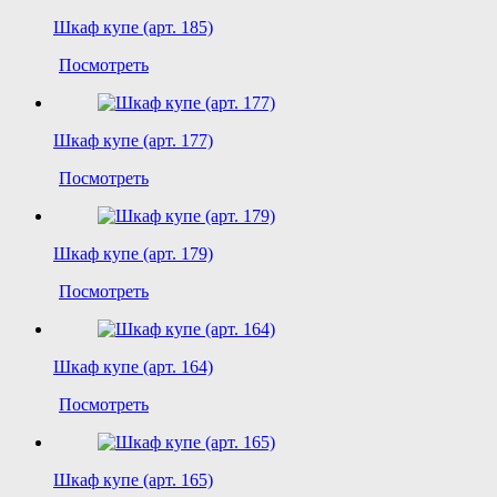
Шкаф купе (арт. 185)
Посмотреть
Шкаф купе (арт. 177)
Посмотреть
Шкаф купе (арт. 179)
Посмотреть
Шкаф купе (арт. 164)
Посмотреть
Шкаф купе (арт. 165)