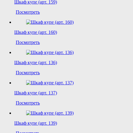
Шкаф купе (арт. 159)
Посмотреть
Шкаф купе (арт. 160)
Посмотреть
Шкаф купе (арт. 136)
Посмотреть
Шкаф купе (арт. 137)
Посмотреть
Шкаф купе (арт. 139)