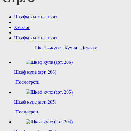
Шкафы купе на заказ
Каталог
Шкафы купе на заказ
Шкафы-купе
Кухня
Детская
Шкаф купе (арт. 206)
Посмотреть
Шкаф купе (арт. 205)
Посмотреть