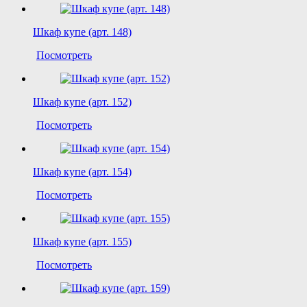
Шкаф купе (арт. 148)
Посмотреть
Шкаф купе (арт. 152)
Посмотреть
Шкаф купе (арт. 154)
Посмотреть
Шкаф купе (арт. 155)
Посмотреть