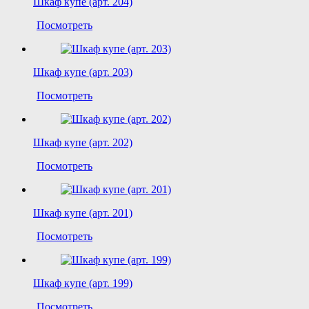
Шкаф купе (арт. 204)
Посмотреть
Шкаф купе (арт. 203)
Посмотреть
Шкаф купе (арт. 202)
Посмотреть
Шкаф купе (арт. 201)
Посмотреть
Шкаф купе (арт. 199)
Посмотреть