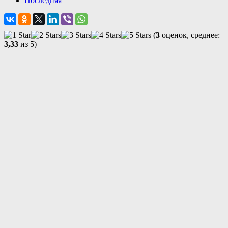
Последняя
(
3
оценок, среднее:
3,33
из 5)