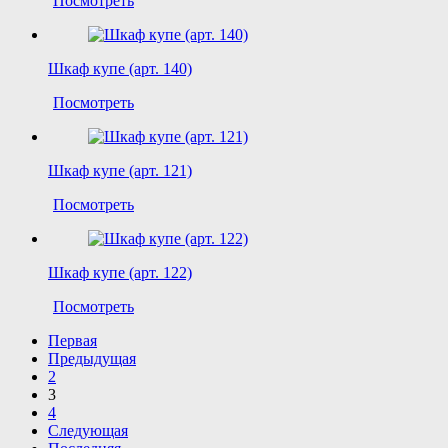
Посмотреть
Шкаф купе (арт. 140)
Посмотреть
Шкаф купе (арт. 121)
Посмотреть
Шкаф купе (арт. 122)
Посмотреть
Первая
Предыдущая
2
3
4
Следующая