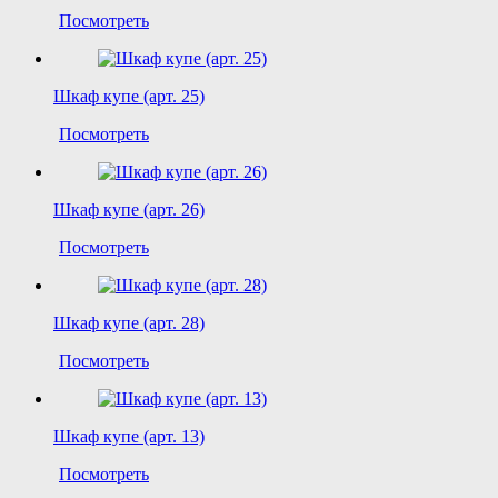
Посмотреть
Шкаф купе (арт. 25)
Посмотреть
Шкаф купе (арт. 26)
Посмотреть
Шкаф купе (арт. 28)
Посмотреть
Шкаф купе (арт. 13)
Посмотреть