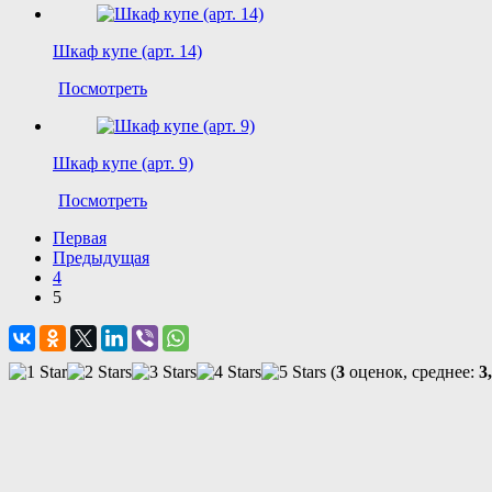
Шкаф купе (арт. 14)
Посмотреть
Шкаф купе (арт. 9)
Посмотреть
Первая
Предыдущая
4
5
(
3
оценок, среднее:
3