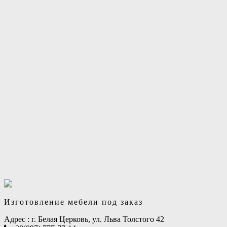
Изготовление мебели под заказ
Адрес :
г. Белая Церковь, ул. Льва Толстого 42