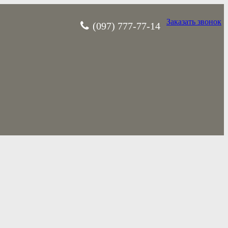
Заказать звонок
(097) 777-77-14