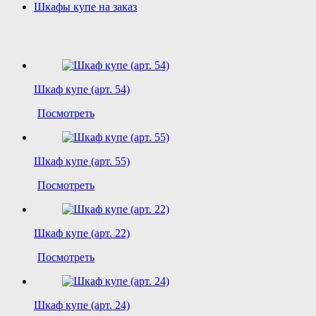
Шкафы купе на заказ
Шкаф купе (арт. 54)
Посмотреть
Шкаф купе (арт. 55)
Посмотреть
Шкаф купе (арт. 22)
Посмотреть
Шкаф купе (арт. 24)