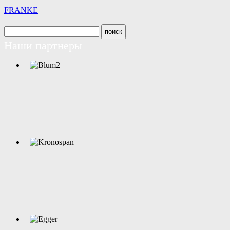
FRANKE
Наши партнеры