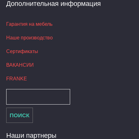
Дополнительная информация
Гарантия на мебель
Наше производство
Сертификаты
ВАКАНСИИ
FRANKE
Наши партнеры