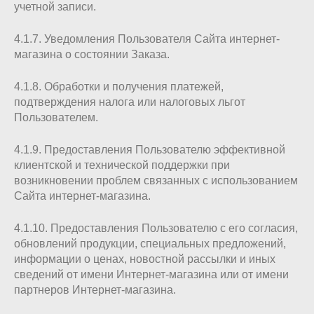
учетной записи.
4.1.7. Уведомления Пользователя Сайта интернет-
магазина о состоянии Заказа.
4.1.8. Обработки и получения платежей,
подтверждения налога или налоговых льгот
Пользователем.
4.1.9. Предоставления Пользователю эффективной
клиентской и технической поддержки при
возникновении проблем связанных с использованием
Сайта интернет-магазина.
4.1.10. Предоставления Пользователю с его согласия,
обновлений продукции, специальных предложений,
информации о ценах, новостной рассылки и иных
сведений от имени Интернет-магазина или от имени
партнеров Интернет-магазина.