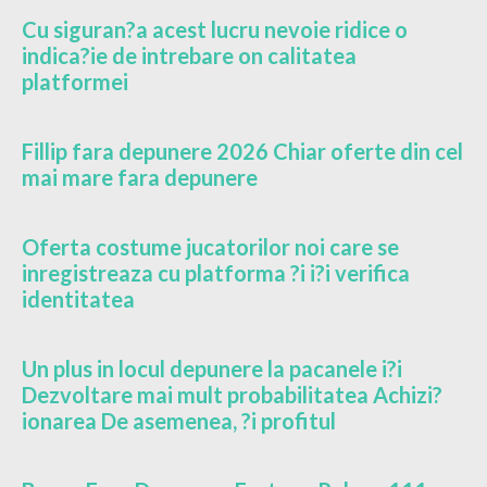
Cu siguran?a acest lucru nevoie ridice o
indica?ie de intrebare on calitatea
platformei
Fillip fara depunere 2026 Chiar oferte din cel
mai mare fara depunere
Oferta costume jucatorilor noi care se
inregistreaza cu platforma ?i i?i verifica
identitatea
Un plus in locul depunere la pacanele i?i
Dezvoltare mai mult probabilitatea Achizi?
ionarea De asemenea, ?i profitul