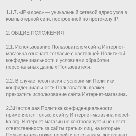
1.1.7. «IP-адрес» — уникальный сетевой адрес узла в
компьютерной сети, построенной по протоколу IP.
2. ОБЩИЕ ПОЛОЖЕНИЯ
2.1. Использование Пользователем сайта Интернет-
магазина означает согласие с настоящей Политикой
конфиденциальности и условиями обработки
персональных данных Пользователя.
2.2. В случае несогласия с условиями Политики
конфиденциальности Пользователь должен
прекратить использование сайта Интернет-магазина.
2.3.Настоящая Политика конфиденциальности
применяется только к сайту Интернет-магазина mebel-
ka.org. Интернет-магазин не контролирует и не несет
ответственность за сайты третьих лиц, на которые
Пользователь может перейти по ссылкам, доступным