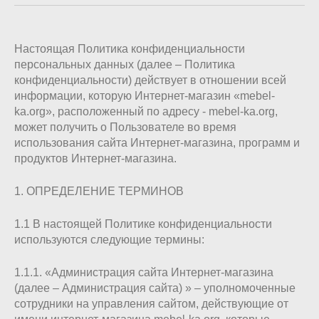
Настоящая Политика конфиденциальности
персональных данных (далее – Политика
конфиденциальности) действует в отношении всей
информации, которую Интернет-магазин «mebel-
ka.org», расположенный по адресу - mebel-ka.org,
может получить о Пользователе во время
использования сайта Интернет-магазина, программ и
продуктов Интернет-магазина.
1. ОПРЕДЕЛЕНИЕ ТЕРМИНОВ
1.1 В настоящей Политике конфиденциальности
используются следующие термины:
1.1.1. «Администрация сайта Интернет-магазина
(далее – Администрация сайта) » – уполномоченные
сотрудники на управления сайтом, действующие от