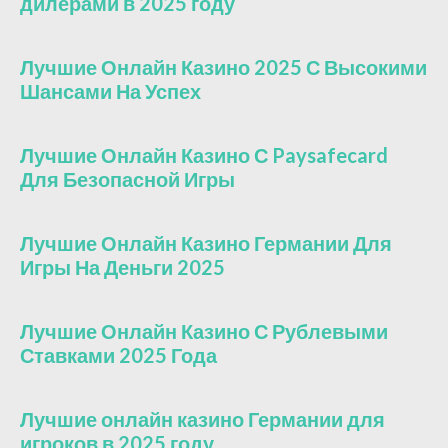
дилерами в 2025 году
Лучшие Онлайн Казино 2025 С Высокими
Шансами На Успех
Лучшие Онлайн Казино С Paysafecard
Для Безопасной Игры
Лучшие Онлайн Казино Германии Для
Игры На Деньги 2025
Лучшие Онлайн Казино С Рублевыми
Ставками 2025 Года
Лучшие онлайн казино Германии для
игроков в 2025 году