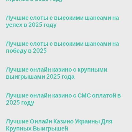
Лучшие слоты с высокими шансами на
успех в 2025 году
Лучшие слоты с высокими шансами на
победу в 2025
Лучшие онлайн казино с крупными
выигрышами 2025 года
Лучшие онлайн казино с СМС оплатой в
2025 году
Лучшие Онлайн Казино Украины Для
Крупных Выигрышей