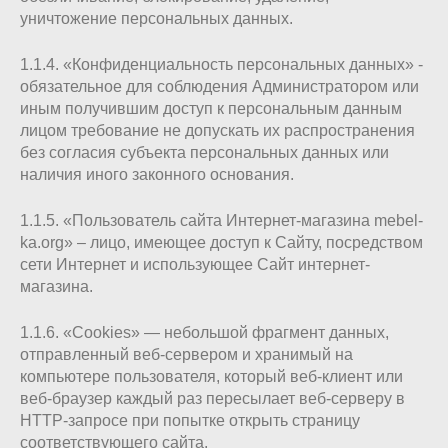
уничтожение персональных данных.
1.1.4. «Конфиденциальность персональных данных» -
обязательное для соблюдения Администратором или
иным получившим доступ к персональным данным
лицом требование не допускать их распространения
без согласия субъекта персональных данных или
наличия иного законного основания.
1.1.5. «Пользователь сайта Интернет-магазина mebel-
ka.org» – лицо, имеющее доступ к Сайту, посредством
сети Интернет и использующее Сайт интернет-
магазина.
1.1.6. «Cookies» — небольшой фрагмент данных,
отправленный веб-сервером и хранимый на
компьютере пользователя, который веб-клиент или
веб-браузер каждый раз пересылает веб-серверу в
HTTP-запросе при попытке открыть страницу
соответствующего сайта.