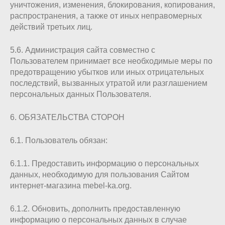
уничтожения, изменения, блокирования, копирования,
распространения, а также от иных неправомерных
действий третьих лиц.
5.6. Администрация сайта совместно с
Пользователем принимает все необходимые меры по
предотвращению убытков или иных отрицательных
последствий, вызванных утратой или разглашением
персональных данных Пользователя.
6. ОБЯЗАТЕЛЬСТВА СТОРОН
6.1. Пользователь обязан:
6.1.1. Предоставить информацию о персональных
данных, необходимую для пользования Сайтом
интернет-магазина mebel-ka.org.
6.1.2. Обновить, дополнить предоставленную
информацию о персональных данных в случае