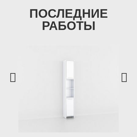
ПОСЛЕДНИЕ
РАБОТЫ