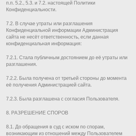
п.п. 5.2., 5.3. и 7.2. настоящей Политики
Конфиденциальности.
7.2. В случае утраты или разглашения
Конфиденциальной информации Администрация
сайта не несёт ответственность, если данная
конфиденциальная информация:
7.2.1. Стала публичным достоянием до её утраты или
разглашения.
7.2.2. Была получена от третьей стороны до момента
её получения Администрацией сайта.
7.2.3. Была разглашена с согласия Пользователя.
8. РАЗРЕШЕНИЕ СПОРОВ
8.1. До обращения в суд с иском по спорам,
возникающим из отношений между Пользователем