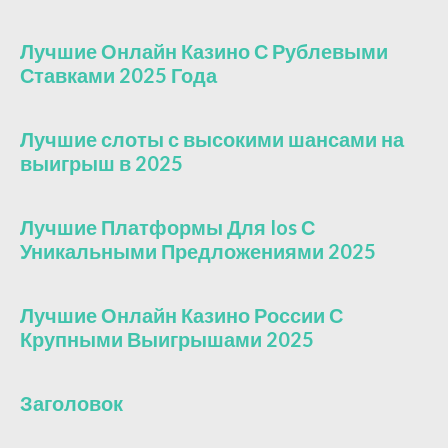
Лучшие Онлайн Казино С Рублевыми
Ставками 2025 Года
Лучшие слоты с высокими шансами на
выигрыш в 2025
Лучшие Платформы Для Ios С
Уникальными Предложениями 2025
Лучшие Онлайн Казино России С
Крупными Выигрышами 2025
Заголовок