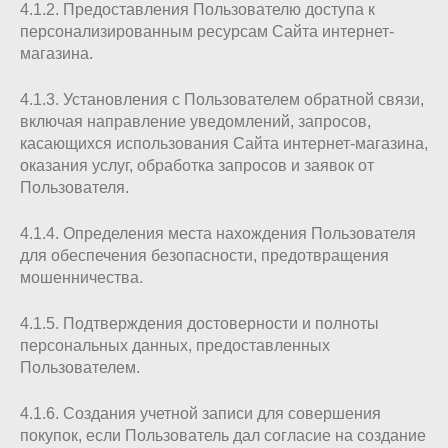
4.1.2. Предоставления Пользователю доступа к
персонализированным ресурсам Сайта интернет-
магазина.
4.1.3. Установления с Пользователем обратной связи,
включая направление уведомлений, запросов,
касающихся использования Сайта интернет-магазина,
оказания услуг, обработка запросов и заявок от
Пользователя.
4.1.4. Определения места нахождения Пользователя
для обеспечения безопасности, предотвращения
мошенничества.
4.1.5. Подтверждения достоверности и полноты
персональных данных, предоставленных
Пользователем.
4.1.6. Создания учетной записи для совершения
покупок, если Пользователь дал согласие на создание