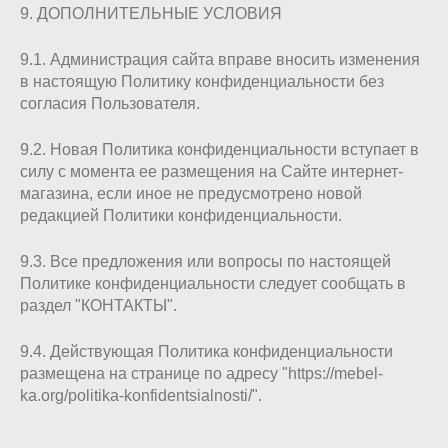
9. ДОПОЛНИТЕЛЬНЫЕ УСЛОВИЯ
9.1. Администрация сайта вправе вносить изменения
в настоящую Политику конфиденциальности без
согласия Пользователя.
9.2. Новая Политика конфиденциальности вступает в
силу с момента ее размещения на Сайте интернет-
магазина, если иное не предусмотрено новой
редакцией Политики конфиденциальности.
9.3. Все предложения или вопросы по настоящей
Политике конфиденциальности следует сообщать в
раздел "КОНТАКТЫ".
9.4. Действующая Политика конфиденциальности
размещена на странице по адресу "https://mebel-
ka.org/politika-konfidentsialnosti/".