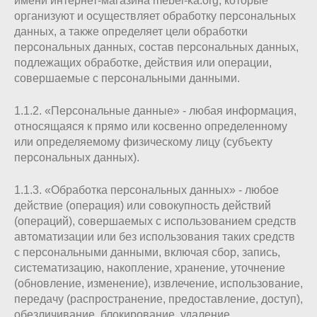
имени интернет-магазина mebel-ka.org, которые
организуют и осуществляет обработку персональных
данных, а также определяет цели обработки
персональных данных, состав персональных данных,
подлежащих обработке, действия или операции,
совершаемые с персональными данными.
1.1.2. «Персональные данные» - любая информация,
относящаяся к прямо или косвенно определенному
или определяемому физическому лицу (субъекту
персональных данных).
1.1.3. «Обработка персональных данных» - любое
действие (операция) или совокупность действий
(операций), совершаемых с использованием средств
автоматизации или без использования таких средств
с персональными данными, включая сбор, запись,
систематизацию, накопление, хранение, уточнение
(обновление, изменение), извлечение, использование,
передачу (распространение, предоставление, доступ),
обезличивание, блокирование, удаление,