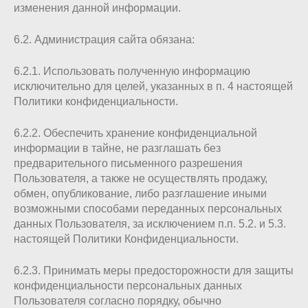
изменения данной информации.
6.2. Администрация сайта обязана:
6.2.1. Использовать полученную информацию
исключительно для целей, указанных в п. 4 настоящей
Политики конфиденциальности.
6.2.2. Обеспечить хранение конфиденциальной
информации в тайне, не разглашать без
предварительного письменного разрешения
Пользователя, а также не осуществлять продажу,
обмен, опубликование, либо разглашение иными
возможными способами переданных персональных
данных Пользователя, за исключением п.п. 5.2. и 5.3.
настоящей Политики Конфиденциальности.
6.2.3. Принимать меры предосторожности для защиты
конфиденциальности персональных данных
Пользователя согласно порядку, обычно