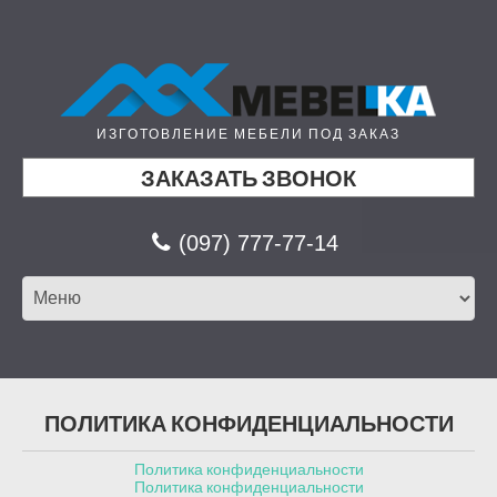
ИЗГОТОВЛЕНИЕ МЕБЕЛИ ПОД ЗАКАЗ
ЗАКАЗАТЬ ЗВОНОК
(097) 777-77-14
ПОЛИТИКА КОНФИДЕНЦИАЛЬНОСТИ
Политика конфиденциальности
Политика конфиденциальности