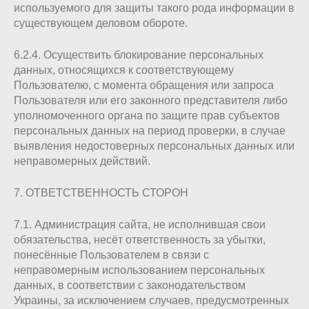
используемого для защиты такого рода информации в
существующем деловом обороте.
6.2.4. Осуществить блокирование персональных
данных, относящихся к соответствующему
Пользователю, с момента обращения или запроса
Пользователя или его законного представителя либо
уполномоченного органа по защите прав субъектов
персональных данных на период проверки, в случае
выявления недостоверных персональных данных или
неправомерных действий.
7. ОТВЕТСТВЕННОСТЬ СТОРОН
7.1. Администрация сайта, не исполнившая свои
обязательства, несёт ответственность за убытки,
понесённые Пользователем в связи с
неправомерным использованием персональных
данных, в соответствии с законодательством
Украины, за исключением случаев, предусмотренных