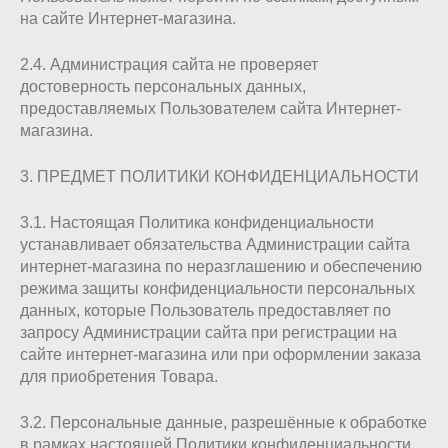
на сайте Интернет-магазина.
2.4. Администрация сайта не проверяет
достоверность персональных данных,
предоставляемых Пользователем сайта Интернет-
магазина.
3. ПРЕДМЕТ ПОЛИТИКИ КОНФИДЕНЦИАЛЬНОСТИ
3.1. Настоящая Политика конфиденциальности
устанавливает обязательства Администрации сайта
интернет-магазина по неразглашению и обеспечению
режима защиты конфиденциальности персональных
данных, которые Пользователь предоставляет по
запросу Администрации сайта при регистрации на
сайте интернет-магазина или при оформлении заказа
для приобретения Товара.
3.2. Персональные данные, разрешённые к обработке
в рамках настоящей Политики конфиденциальности,