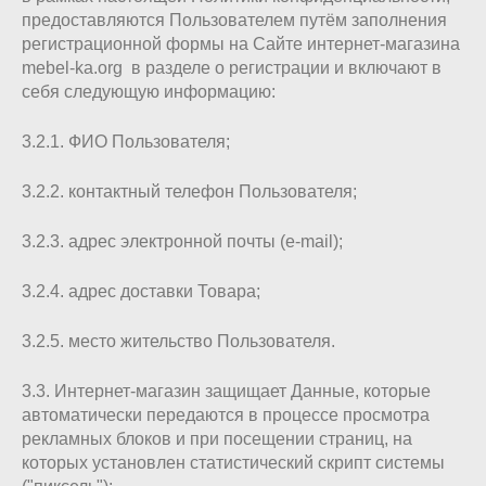
предоставляются Пользователем путём заполнения
регистрационной формы на Сайте интернет-магазина
mebel-ka.org в разделе о регистрации и включают в
себя следующую информацию:
3.2.1. ФИО Пользователя;
3.2.2. контактный телефон Пользователя;
3.2.3. адрес электронной почты (e-mail);
3.2.4. адрес доставки Товара;
3.2.5. место жительство Пользователя.
3.3. Интернет-магазин защищает Данные, которые
автоматически передаются в процессе просмотра
рекламных блоков и при посещении страниц, на
которых установлен статистический скрипт системы