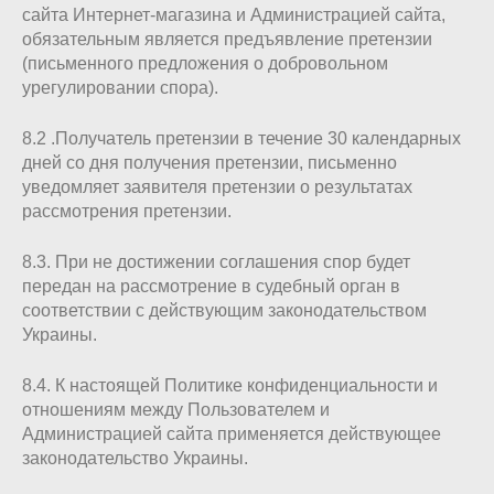
сайта Интернет-магазина и Администрацией сайта,
обязательным является предъявление претензии
(письменного предложения о добровольном
урегулировании спора).
8.2 .Получатель претензии в течение 30 календарных
дней со дня получения претензии, письменно
уведомляет заявителя претензии о результатах
рассмотрения претензии.
8.3. При не достижении соглашения спор будет
передан на рассмотрение в судебный орган в
соответствии с действующим законодательством
Украины.
8.4. К настоящей Политике конфиденциальности и
отношениям между Пользователем и
Администрацией сайта применяется действующее
законодательство Украины.