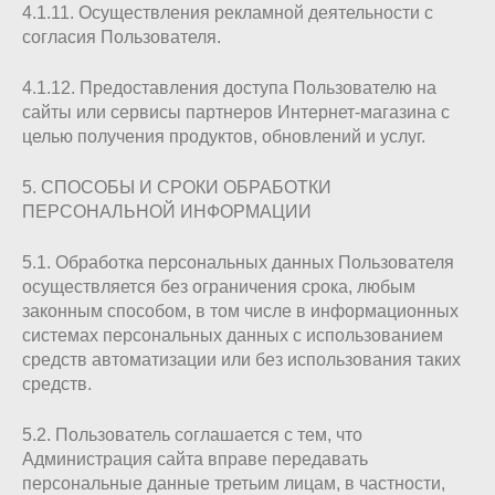
4.1.11. Осуществления рекламной деятельности с
согласия Пользователя.
4.1.12. Предоставления доступа Пользователю на
сайты или сервисы партнеров Интернет-магазина с
целью получения продуктов, обновлений и услуг.
5. СПОСОБЫ И СРОКИ ОБРАБОТКИ
ПЕРСОНАЛЬНОЙ ИНФОРМАЦИИ
5.1. Обработка персональных данных Пользователя
осуществляется без ограничения срока, любым
законным способом, в том числе в информационных
системах персональных данных с использованием
средств автоматизации или без использования таких
средств.
5.2. Пользователь соглашается с тем, что
Администрация сайта вправе передавать
персональные данные третьим лицам, в частности,