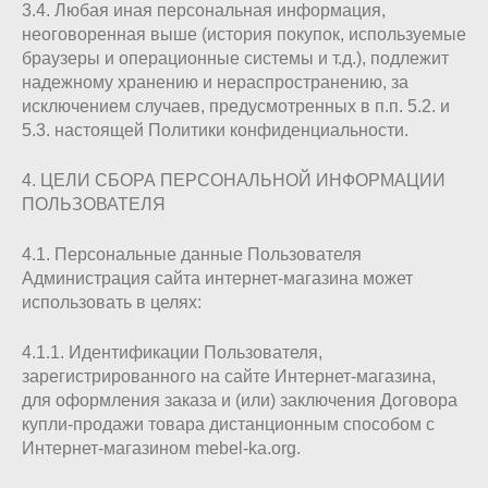
3.4. Любая иная персональная информация,
неоговоренная выше (история покупок, используемые
браузеры и операционные системы и т.д.), подлежит
надежному хранению и нераспространению, за
исключением случаев, предусмотренных в п.п. 5.2. и
5.3. настоящей Политики конфиденциальности.
4. ЦЕЛИ СБОРА ПЕРСОНАЛЬНОЙ ИНФОРМАЦИИ
ПОЛЬЗОВАТЕЛЯ
4.1. Персональные данные Пользователя
Администрация сайта интернет-магазина может
использовать в целях:
4.1.1. Идентификации Пользователя,
зарегистрированного на сайте Интернет-магазина,
для оформления заказа и (или) заключения Договора
купли-продажи товара дистанционным способом с
Интернет-магазином mebel-ka.org.