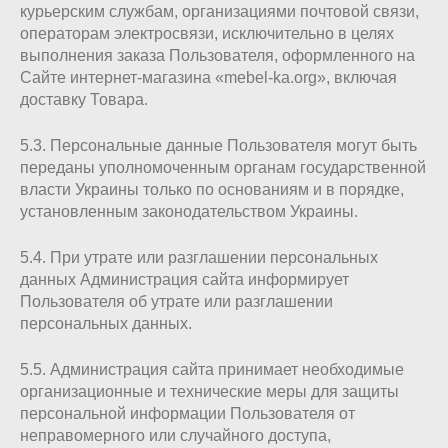
курьерским службам, организациями почтовой связи,
операторам электросвязи, исключительно в целях
выполнения заказа Пользователя, оформленного на
Сайте интернет-магазина «mebel-ka.org», включая
доставку Товара.
5.3. Персональные данные Пользователя могут быть
переданы уполномоченным органам государственной
власти Украины только по основаниям и в порядке,
установленным законодательством Украины.
5.4. При утрате или разглашении персональных
данных Администрация сайта информирует
Пользователя об утрате или разглашении
персональных данных.
5.5. Администрация сайта принимает необходимые
организационные и технические меры для защиты
персональной информации Пользователя от
неправомерного или случайного доступа,