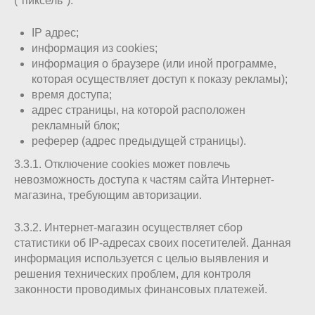
("пиксель"):
IP адрес;
информация из cookies;
информация о браузере (или иной программе,
которая осуществляет доступ к показу рекламы);
время доступа;
адрес страницы, на которой расположен
рекламный блок;
реферер (адрес предыдущей страницы).
3.3.1. Отключение cookies может повлечь
невозможность доступа к частям сайта Интернет-
магазина, требующим авторизации.
3.3.2. Интернет-магазин осуществляет сбор
статистики об IP-адресах своих посетителей. Данная
информация используется с целью выявления и
решения технических проблем, для контроля
законности проводимых финансовых платежей.