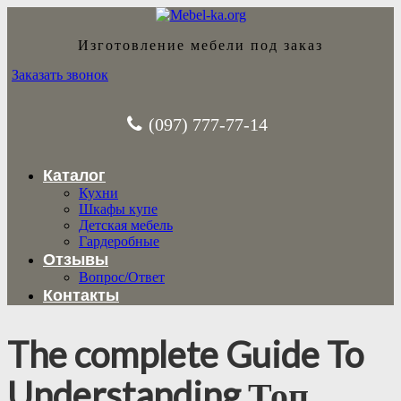
Изготовление мебели под заказ
Заказать звонок
(097) 777-77-14
Каталог
Кухни
Шкафы купе
Детская мебель
Гардеробные
Отзывы
Вопрос/Ответ
Контакты
The complete Guide To
Understanding Топ