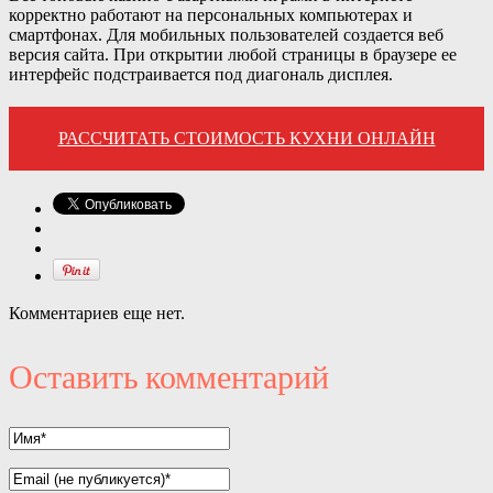
корректно работают на персональных компьютерах и
смартфонах. Для мобильных пользователей создается веб
версия сайта. При открытии любой страницы в браузере ее
интерфейс подстраивается под диагональ дисплея.
РАССЧИТАТЬ СТОИМОСТЬ КУХНИ ОНЛАЙН
Комментариев еще нет.
Оставить комментарий