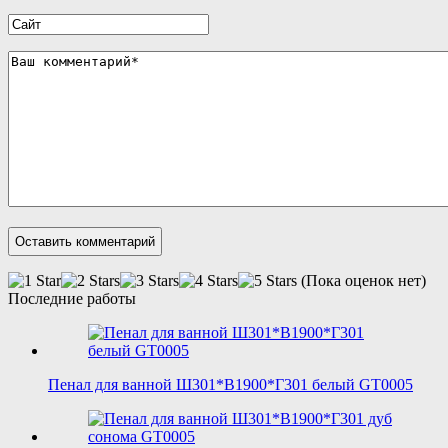
(Пока оценок нет)
Последние работы
Пенал для ванной Ш301*В1900*Г301 белый GT0005