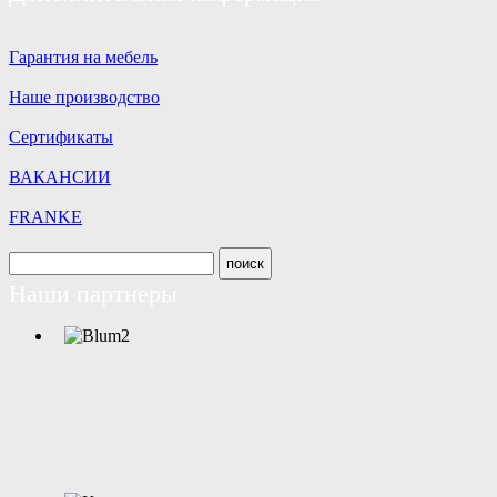
Гарантия на мебель
Наше производство
Сертификаты
ВАКАНСИИ
FRANKE
Наши партнеры