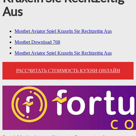
Aus
Mostbet Aviator Spiel Kraxeln Sie Rechtzeitig Aus
Mostbet Download 768
Mostbet Aviator Spiel Kraxeln Sie Rechtzeitig Aus
РАССЧИТАТЬ СТОИМОСТЬ КУХНИ ОНЛАЙН