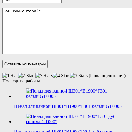
(Пока оценок нет)
Последние работы
Пенал для ванной Ш301*В1900*Г301 белый GT0005
Пенал для ванной Ш301*В1900*Г301 дуб сонома