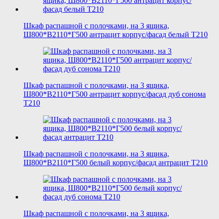
Шкаф распашной с полочками, на 3 ящика,
Ш800*В2110*Г500 антрацит корпус/фасад белый T210
Шкаф распашной с полочками, на 3 ящика,
Ш800*В2110*Г500 антрацит корпус/фасад дуб сонома
T210
Шкаф распашной с полочками, на 3 ящика,
Ш800*В2110*Г500 белый корпус/фасад антрацит T210
Шкаф распашной с полочками, на 3 ящика,