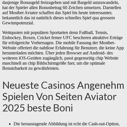
dasjenige Bonusgeld freizugeben und mit Bargeld umzuwandeln,
hat der Spieler allen Bonusbetrag 60 Zeichen umsetzen. Darstellen
auf Mostbet Aviator schaffen das Spiel bis heute interessanter,
bekanntlich das ist natürlich dieses schnelles Spiel qua grossem
Gewinnpotenzial.
Wettquoten mit populären Sportarten denn Fußball, Tennis,
Eishockey, Boxen, Cricket ferner UFC bescheren attraktive Erträge
für erfolgreiche Vorhersagen. Die mobile Fassung der Mostbet-
Website offeriert die nahtlose Erfahrung für Benutzer, die keine App
herunterladen möchten. Über jeden Browser auf Android- des
weiteren iOS-Geräten zugänglich, passt gegenseitig chip Website
maschinell an chip Bildschirmgröße fuer, um die optimale
Benutzbarkeit zu gewährleisten.
Neueste Casinos Angenehm
Spielen Von Seiten Aviator
2025 beste Boni
Die herausragende Abbildung ist echt die Cash-out-Option,