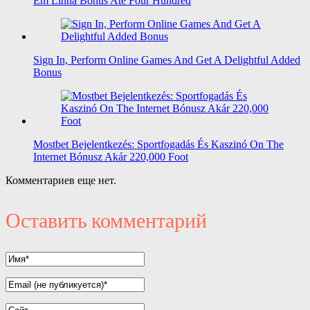
Em Linha Bónus Até Four Hundred
Sign In, Perform Online Games And Get A Delightful Added
Bonus
Mostbet Bejelentkezés: Sportfogadás És Kaszinó On The
Internet Bónusz Akár 220,000 Foot
Комментариев еще нет.
Оставить комментарий