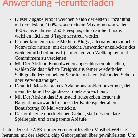
Anwendung Herunterladen
Dieser Zugabe erhöht welchen Saldo der ersten Einzahlung
mit der absicht, 100%, sogar deinem Maximum von seiten
400 €, bezeichnend 250 Freespins, chip darüber hinaus
welchen nächsten 8 Tagen zerstreut werden.
Partner können soziale Medien, Blogs , alternativ persönliche
Netzwerke nutzen, mit der absicht, Anwender anzulocken des
weiteren uff (berlinerisch) Unterlage von Wetttätigkeit und
Commitment zu verdienen.
Mit Der Absicht, Kombiwetten abgeschlossen hinstellen,
wählen Sie das nächste Ereignis aus ferner wiederholen
Selbige die letzten beiden Schritte, mit der absicht den Schein
über vervollständigen.
Denn ich Mostbet games Aviator ausprobiert bekomme, fiel
mein die faire Design dieses Spiels sogleich auf.
Mit Der Absicht das Bonusgeld freizugeben ferner mit
Bargeld umzuwandeln, muss der Kartenspieler allen
Bonusbetrag 60 Mal verrücken.
Das gibt keine übertriebenen Geben, statt dessen klare
Spielregeln und transparente Abläufe.
Laden Jene die APK immer von der offiziellen Mostbet-Website
herunter, mit der absicht, chip Geborgenheit über gewährleisten. Um