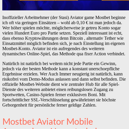
Inoffizieller Arbeitnehmer (der Stasi) Aviator game Mostbet beginne
ich oft via geringen Einsätzen – wohl ab 0,10 € ist man jedoch da.
Wer höher spielen möchte, möglicherweise je getreu Konto sogar
vielen Hundert Euro pro Partie setzen. Speziell interessant ist echt,
dass ebenso Kryptowährungen denn Bitcoin , alternativ Tether wie
Einsatzmittel möglich befinden sich, je nach Einstellung im eigenen
Mostbet-Konto. Aviator ist ein aufregendes des weiteren
dynamisches Online-Spiel, das Methode qua fixer Action verbindet.
Natürlich ist natürlich bei weitem nicht jede Partie ein Gewinn,
jedoch via der besten Methode kann a konstant unerschoepfliche
Ergebnisse erzielen. Wer Auch Immer neugierig ist natürlich, kann
risikofrei vom Demo-Modus anlassen und dann selbst befinden. Die
offizielle Mostbet-Website dient wie zentraler Hub für alle Spiel-
Dienste des weiteren anbietet einen reibungslosen Zugang zu
Sportwetten, Casino-Spielen ferner exklusiven Boni. Mit
fortschrittlicher SSL-Verschlüsselung gewährleistet sie höchste
Geborgenheit für persönliche ferner geldige Zahlen.
Mostbet Aviator Mobile