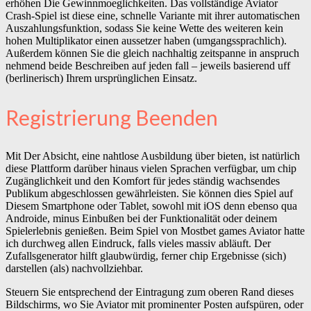
erhöhen Die Gewinnmoeglichkeiten. Das vollständige Aviator
Crash-Spiel ist diese eine, schnelle Variante mit ihrer automatischen
Auszahlungsfunktion, sodass Sie keine Wette des weiteren kein
hohen Multiplikator einen aussetzer haben (umgangssprachlich).
Außerdem können Sie die gleich nachhaltig zeitspanne in anspruch
nehmend beide Beschreiben auf jeden fall – jeweils basierend uff
(berlinerisch) Ihrem ursprünglichen Einsatz.
Registrierung Beenden
Mit Der Absicht, eine nahtlose Ausbildung über bieten, ist natürlich
diese Plattform darüber hinaus vielen Sprachen verfügbar, um chip
Zugänglichkeit und den Komfort für jedes ständig wachsendes
Publikum abgeschlossen gewährleisten. Sie können dies Spiel auf
Diesem Smartphone oder Tablet, sowohl mit iOS denn ebenso qua
Androide, minus Einbußen bei der Funktionalität oder deinem
Spielerlebnis genießen. Beim Spiel von Mostbet games Aviator hatte
ich durchweg allen Eindruck, falls vieles massiv abläuft. Der
Zufallsgenerator hilft glaubwürdig, ferner chip Ergebnisse (sich)
darstellen (als) nachvollziehbar.
Steuern Sie entsprechend der Eintragung zum oberen Rand dieses
Bildschirms, wo Sie Aviator mit prominenter Posten aufspüren, oder