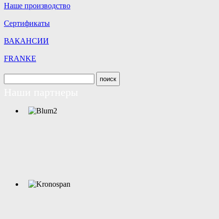
Наше производство
Сертификаты
ВАКАНСИИ
FRANKE
Наши партнеры