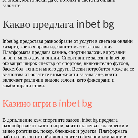
залозите.
Какво предлага inbet bg
Inbet bg предоставя разнообразие от услуги в света на онлайн
хазарта, което я прави идеалното място за залагания.
Платформата предлага казина, спортни залози, виртуални
игри и много други опции. Спортивните залози в inbet bg
обхващат широк спектър от спортове, включително футбол,
баскетбол, тенис и много други. Всеки потребител може да се
възползва от богатите възможности за залагане, които
включват различни видове залози, като фиксирани и
комбинирани стави.
Казино игри в inbet bg
В допълнение към спортните залози, inbet bg предлага
разнообразие от казино игри, които включват класически и
видео ротативки, покер, блекджек и рулетка. Платформата
работи с някои от най-влиятелните софтуерни компании в