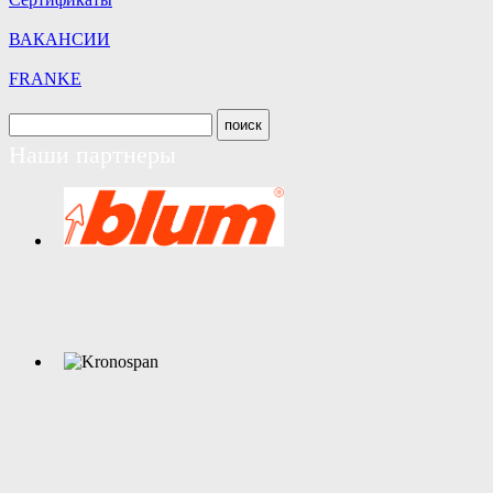
ВАКАНСИИ
FRANKE
Наши партнеры