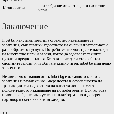
Разнообразие от слот игри и настолни
Казино игри
игри
Заключение
Inbet bg наистина предлага страхотно изживяване за
залагания, съчетавайки удобството на онлайн платформата с
разнообразие от услуги. Потребителите могат да се насладят
на множество игри и залози, които да задоволят техните
нужди и предпочитания. Без значение дали сте любител на
спортните залози, или обичате казино игри, inbet bg има нещо
за всекиго.
Независимо от вашия опит, inbet bg е идеалното място за
залагания и развлечение. Увереността в безопасността на
транзакциите и подкрепата на клиента допринасят за
положителното изживяване на потребителите. Всичко това
прави inbet bg не само успешна платформа, но и доверен
партньор в света на онлайн хазарта.