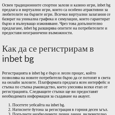
Освен традиционните спортни залози и казино игри, inbet bg
предлага и виртуални игри, които са особено атрактивни за
любителите на бързите игри. Всички виртуални залагания се
базират на уникална графика и симулации, които гарантират
бързо и вълнуващо изживяване. Чрез това допълнително
предлагане, inbet bg разширява опитите на потребителите и
предоставя неограничени възможности.
Как да се регистрирам в
inbet bg
Регистрацията в inbet bg е бърз и лесен процес, който
позволява на новите потребители бързо да се потопят в света
на онлайн залозите. Платформата предлага ясен интерфейс и
стъпка по стъпка ръководство, което улеснява всеки етап от
регистрацията. Следващите стъпки ще ви предоставят
необходимата информация за създаване на акаунт.
Посетете уебсайта на inbet bg.
Натиснете бутона за регистрация в горния десен ъгъл.
Попълнете необходимите лични данни, включително