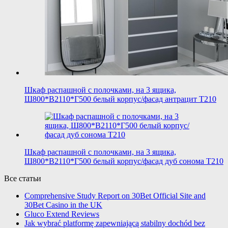
Шкаф распашной с полочками, на 3 ящика,
Ш800*В2110*Г500 белый корпус/фасад антрацит T210
Шкаф распашной с полочками, на 3 ящика,
Ш800*В2110*Г500 белый корпус/фасад дуб сонома T210
Все статьи
Comprehensive Study Report on 30Bet Official Site and
30Bet Casino in the UK
Gluco Extend Reviews
Jak wybrać platformę zapewniającą stabilny dochód bez