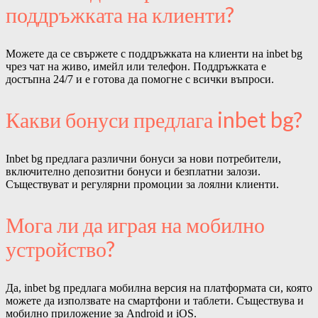
поддръжката на клиенти?
Можете да се свържете с поддръжката на клиенти на inbet bg
чрез чат на живо, имейл или телефон. Поддръжката е
достъпна 24/7 и е готова да помогне с всички въпроси.
Какви бонуси предлага inbet bg?
Inbet bg предлага различни бонуси за нови потребители,
включително депозитни бонуси и безплатни залози.
Съществуват и регулярни промоции за лоялни клиенти.
Мога ли да играя на мобилно
устройство?
Да, inbet bg предлага мобилна версия на платформата си, която
можете да използвате на смартфони и таблети. Съществува и
мобилно приложение за Android и iOS.