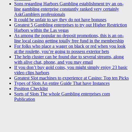
Sons regarding Harbors Gambling establishment try an on-
line gambling enterprise constantly ranked very certainly
AskGamblers professionals
It could be unfair to say they do not have bonuses
Greatest 5 Gambling enterprises to try out Higher Restriction
Harbors within the Las vegas
As among the popular no deposit promotions, this is an on-
line local casino getting totally free fund in the membership
For folks who place a wager on black or red when you look
at the roulette, you’re going to possess exterior bets
The help cluster can be found due to several streams, along
with alive chat, phone, and you may email
If you don’t buy gold coins, you might simply enjoy 23 basic
video clips harbors
Greatest Slot machines to experience at Casino: Top ten Picks
Types of Slots An entire Guide That have Instances
Position Checklist
Sorts of Slots The whole Gambling enterprises com
Publication