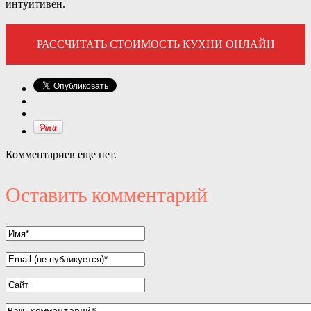
интуитивен.
РАССЧИТАТЬ СТОИМОСТЬ КУХНИ ОНЛАЙН
Комментариев еще нет.
Оставить комментарий