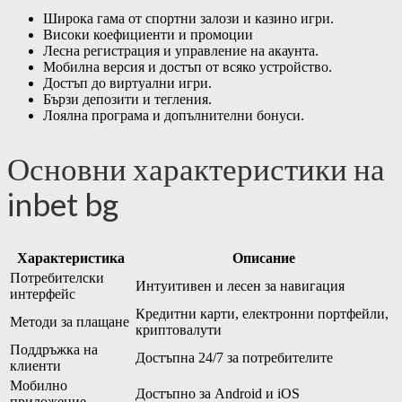
Широка гама от спортни залози и казино игри.
Високи коефициенти и промоции
Лесна регистрация и управление на акаунта.
Мобилна версия и достъп от всяко устройство.
Достъп до виртуални игри.
Бързи депозити и тегления.
Лоялна програма и допълнителни бонуси.
Основни характеристики на
inbet bg
Характеристика
Описание
Потребителски
Интуитивен и лесен за навигация
интерфейс
Кредитни карти, електронни портфейли,
Методи за плащане
криптовалути
Поддръжка на
Достъпна 24/7 за потребителите
клиенти
Мобилно
Достъпно за Android и iOS
приложение