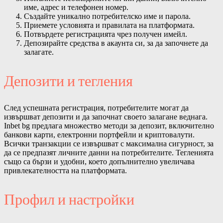
име, адрес и телефонен номер.
Създайте уникално потребителско име и парола.
Приемете условията и правилата на платформата.
Потвърдете регистрацията чрез получен имейл.
Депозирайте средства в акаунта си, за да започнете да
залагате.
Депозити и тегления
След успешната регистрация, потребителите могат да
извършват депозити и да започнат своето залагане веднага.
Inbet bg предлага множество методи за депозит, включително
банкови карти, електронни портфейли и криптовалути.
Всички транзакции се извършват с максимална сигурност, за
да се предпазят личните данни на потребителите. Тегленията
също са бързи и удобни, което допълнително увеличава
привлекателността на платформата.
Профил и настройки