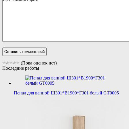
(Пока оценок нет)
Последние работы
Пенал для ванной Ш301*В1900*Г301 белый GT0005