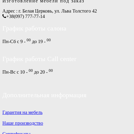
Изготовление мебели под заказ
Адрес :
г. Белая Церковь, ул. Льва Толстого 42
+38(097) 777-77-14
График работы салона
00
00
Пн-Сб с 9 -
до 19 -
График работы Call center
00
00
Пн-Вс с 10 -
до 20 -
Дополнительная информация
Гарантия на мебель
Наше производство
Сертификаты