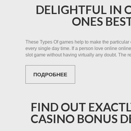
DELIGHTFUL IN
ONES BEST
These Types Of games help to make the particular o
every single day time. If a person love online onlin
slot game without having virtually any doubt. The r
ПОДРОБНЕЕ
FIND OUT EXACT
CASINO BONUS DE