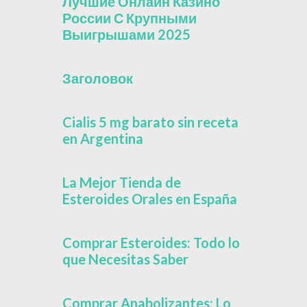
Лучшие Онлайн Казино
России С Крупными
Выигрышами 2025
Заголовок
Cialis 5 mg barato sin receta
en Argentina
La Mejor Tienda de
Esteroides Orales en España
Comprar Esteroides: Todo lo
que Necesitas Saber
Comprar Anabolizantes: Lo