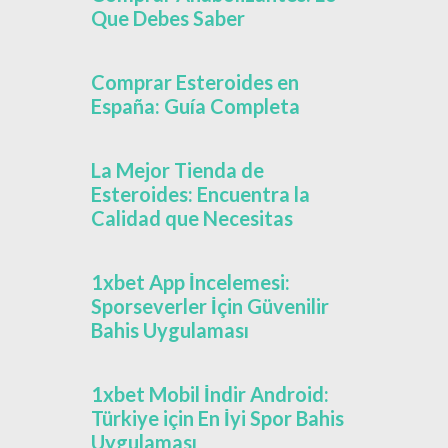
Que Debes Saber
Comprar Esteroides en
España: Guía Completa
La Mejor Tienda de
Esteroides: Encuentra la
Calidad que Necesitas
1xbet App İncelemesi:
Sporseverler İçin Güvenilir
Bahis Uygulaması
1xbet Mobil İndir Android:
Türkiye için En İyi Spor Bahis
Uygulaması