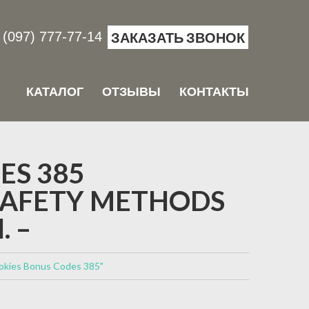
(097) 777-77-14
ЗАКАЗАТЬ ЗВОНОК
КАТАЛОГ
ОТЗЫВЫ
КОНТАКТЫ
ES 385
SAFETY METHODS
. –
okies Bonus Codes 385"