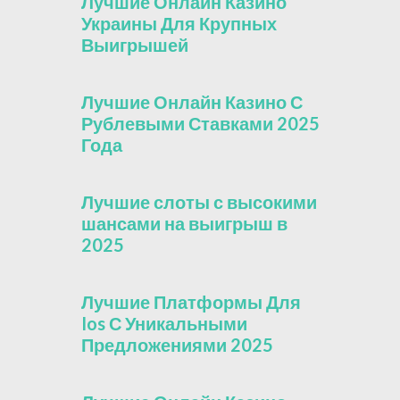
Лучшие Онлайн Казино
Украины Для Крупных
Выигрышей
Лучшие Онлайн Казино С
Рублевыми Ставками 2025
Года
Лучшие слоты с высокими
шансами на выигрыш в
2025
Лучшие Платформы Для
Ios С Уникальными
Предложениями 2025