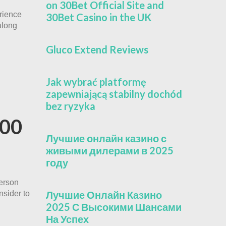
on 30Bet Official Site and
erience
30Bet Casino in the UK
along
Gluco Extend Reviews
Jak wybrać platformę
zapewniającą stabilny dochód
bez ryzyka
00
Лучшие онлайн казино с
живыми дилерами в 2025
году
person
Лучшие Онлайн Казино
nsider to
2025 С Высокими Шансами
На Успех