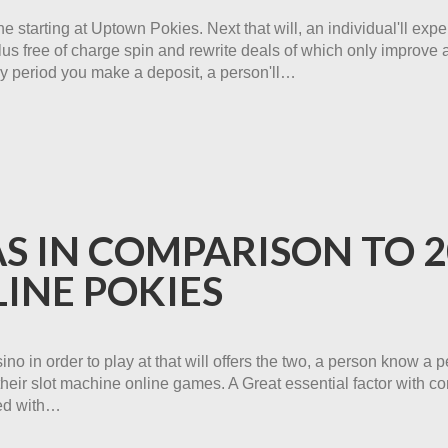
 starting at Uptown Pokies. Next that will, an individual'll exp
us free of charge spin and rewrite deals of which only improve 
ry period you make a deposit, a person'll…
S IN COMPARISON TO 2
INE POKIES
no in order to play at that will offers the two, a person know a 
 their slot machine online games. A Great essential factor with co
ted with…