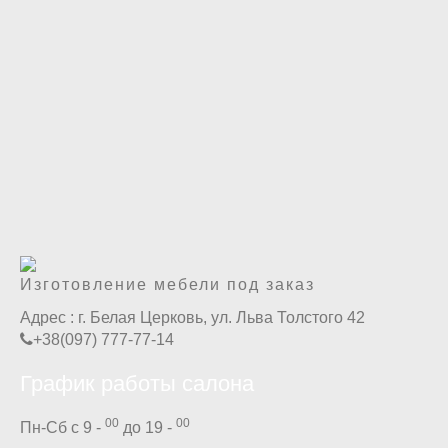
Изготовление мебели под заказ
Адрес :
г. Белая Церковь, ул. Льва Толстого 42
+38(097) 777-77-14
График работы салона
00
00
Пн-Сб с 9 -
до 19 -