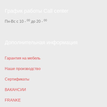
График работы Call center
00
00
Пн-Вс с 10 -
до 20 -
Дополнительная информация
Гарантия на мебель
Наше производство
Сертификаты
ВАКАНСИИ
FRANKE