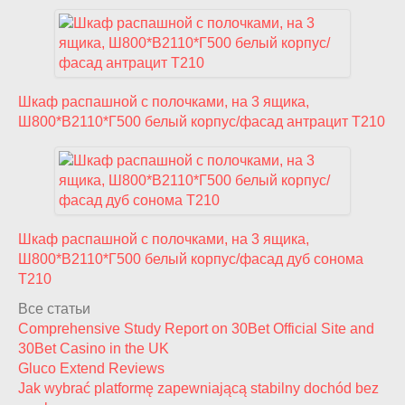
Шкаф распашной с полочками, на 3 ящика,
Ш800*В2110*Г500 белый корпус/фасад антрацит T210
Шкаф распашной с полочками, на 3 ящика,
Ш800*В2110*Г500 белый корпус/фасад дуб сонома
T210
Все статьи
Comprehensive Study Report on 30Bet Official Site and
30Bet Casino in the UK
Gluco Extend Reviews
Jak wybrać platformę zapewniającą stabilny dochód bez