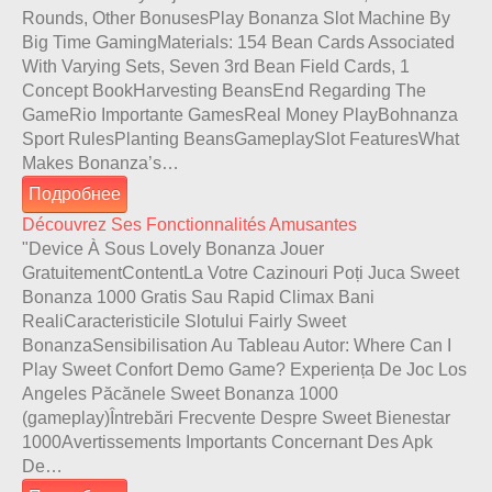
Rounds, Other BonusesPlay Bonanza Slot Machine By
Big Time GamingMaterials: 154 Bean Cards Associated
With Varying Sets, Seven 3rd Bean Field Cards, 1
Concept BookHarvesting BeansEnd Regarding The
GameRio Importante GamesReal Money PlayBohnanza
Sport RulesPlanting BeansGameplaySlot FeaturesWhat
Makes Bonanza’s…
Подробнее
Découvrez Ses Fonctionnalités Amusantes
"Device À Sous Lovely Bonanza Jouer
GratuitementContentLa Votre Cazinouri Poți Juca Sweet
Bonanza 1000 Gratis Sau Rapid Climax Bani
RealiCaracteristicile Slotului Fairly Sweet
BonanzaSensibilisation Au Tableau Autor: Where Can I
Play Sweet Confort Demo Game? Experiența De Joc Los
Angeles Păcănele Sweet Bonanza 1000
(gameplay)Întrebări Frecvente Despre Sweet Bienestar
1000Avertissements Importants Concernant Des Apk
De…