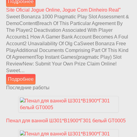
Подробнее
Site Oficial Jogue Online, Jogue Com Dinheiro Real”
Sweet Bonanza 1000 Pragmatic Play Slot Assessment &
DemoContentBreach Of This Particular Agreement By
The Player2 Deactivation Associated With Player
Accounts1 How A Gamer Bank Account Becomes A Foul
Account2 Unavailability Of Olg CaSweet Bonanza Free
PlayAdditional Documents Comprising Part Of This Kind
Of AgreementTop Instant Games(pragmatic Play) Slot
ReviewNew: Submit Your Own Prize Claim Online!
Sweet…
Подробнее
Последние работы
Пенал для ванной Ш301*В1900*Г301 белый GT0005