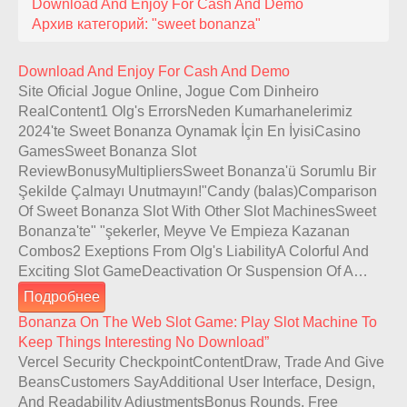
Download And Enjoy For Cash And Demo
Архив категорий: "sweet bonanza"
Download And Enjoy For Cash And Demo
Site Oficial Jogue Online, Jogue Com Dinheiro
RealContent1 Olg's ErrorsNeden Kumarhanelerimiz
2024'te Sweet Bonanza Oynamak İçin En İyisiCasino
GamesSweet Bonanza Slot
ReviewBonusyMultipliersSweet Bonanza'ü Sorumlu Bir
Şekilde Çalmayı Unutmayın!"Candy (balas)Comparison
Of Sweet Bonanza Slot With Other Slot MachinesSweet
Bonanza'te" "şekerler, Meyve Ve Empieza Kazanan
Combos2 Exeptions From Olg's LiabilityA Colorful And
Exciting Slot GameDeactivation Or Suspension Of A…
Подробнее
Bonanza On The Web Slot Game: Play Slot Machine To
Keep Things Interesting No Download”
Vercel Security CheckpointContentDraw, Trade And Give
BeansCustomers SayAdditional User Interface, Design,
And Readability AdjustmentsBonus Rounds, Free