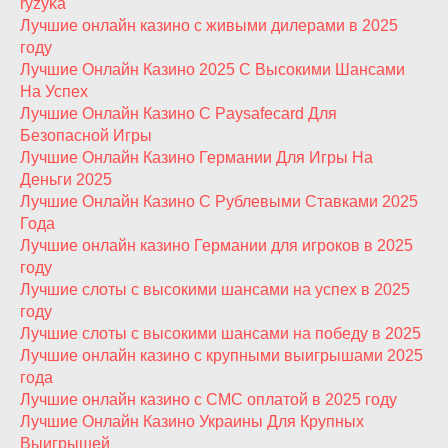
ryzyka
Лучшие онлайн казино с живыми дилерами в 2025
году
Лучшие Онлайн Казино 2025 С Высокими Шансами
На Успех
Лучшие Онлайн Казино С Paysafecard Для
Безопасной Игры
Лучшие Онлайн Казино Германии Для Игры На
Деньги 2025
Лучшие Онлайн Казино С Рублевыми Ставками 2025
Года
Лучшие онлайн казино Германии для игроков в 2025
году
Лучшие слоты с высокими шансами на успех в 2025
году
Лучшие слоты с высокими шансами на победу в 2025
Лучшие онлайн казино с крупными выигрышами 2025
года
Лучшие онлайн казино с СМС оплатой в 2025 году
Лучшие Онлайн Казино Украины Для Крупных
Выигрышей