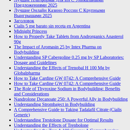
Предложениями 2025
Лучшие Онлайн Казино России С Крупными
Выигрышами 2025
Заголовок
Cialis 5 mg barato sin receta en Argentina
Midnight Princess
How to Properly Take Tablets from Androrganics Anasterol
90g
The Impact of Aromasin 25 by Intex Pharma on
Bodybuilding
Understanding SP Cabergoline 0.25 mg by SP Laboratories:
Dosage and Guidelines
Understanding the Effects of Trenobal H 100 Mg by
Globalpharma
How to Take Cardine GW 0742: A Comprehensive Guide
How to Take Cardine GW 0742: A Comprehensive Guide
The Role of Thyroxine Sodium in Bodybuilding: Benefits
and Considerations
Nandrolone Decanoate 250: A Powerful Ally in Bodybuilding
Understanding Strombaject in Bodybuilding
A Comprehensive Guide to Taking Tadalafil Citrate (Cialis
Generic)
Understanding Trestolone Dosage for Optimal Results
Understanding the Effects of Trenbolone