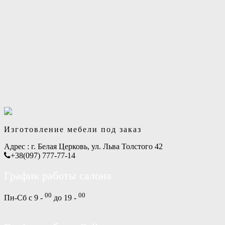
Изготовление мебели под заказ
Адрес :
г. Белая Церковь, ул. Льва Толстого 42
+38(097) 777-77-14
График работы салона
00
00
Пн-Сб с 9 -
до 19 -