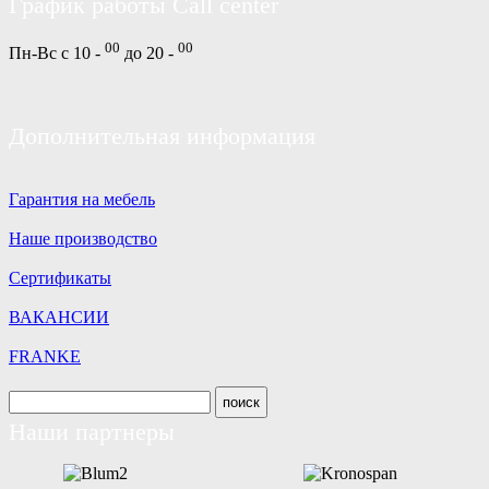
График работы Call center
00
00
Пн-Вс с 10 -
до 20 -
Дополнительная информация
Гарантия на мебель
Наше производство
Сертификаты
ВАКАНСИИ
FRANKE
Наши партнеры