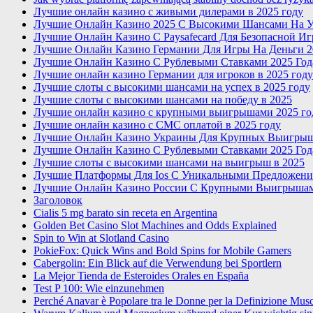
Лучшие онлайн казино с живыми дилерами в 2025 году
Лучшие Онлайн Казино 2025 С Высокими Шансами На У
Лучшие Онлайн Казино С Paysafecard Для Безопасной И
Лучшие Онлайн Казино Германии Для Игры На Деньги 2
Лучшие Онлайн Казино С Рублевыми Ставками 2025 Год
Лучшие онлайн казино Германии для игроков в 2025 году
Лучшие слоты с высокими шансами на успех в 2025 году
Лучшие слоты с высокими шансами на победу в 2025
Лучшие онлайн казино с крупными выигрышами 2025 го
Лучшие онлайн казино с СМС оплатой в 2025 году
Лучшие Онлайн Казино Украины Для Крупных Выигры
Лучшие Онлайн Казино С Рублевыми Ставками 2025 Год
Лучшие слоты с высокими шансами на выигрыш в 2025
Лучшие Платформы Для Ios С Уникальными Предложени
Лучшие Онлайн Казино России С Крупными Выигрышам
Заголовок
Cialis 5 mg barato sin receta en Argentina
Golden Bet Casino Slot Machines and Odds Explained
Spin to Win at Slotland Casino
PokieFox: Quick Wins and Bold Spins for Mobile Gamers
Cabergolin: Ein Blick auf die Verwendung bei Sportlern
La Mejor Tienda de Esteroides Orales en España
Test P 100: Wie einzunehmen
Perché Anavar è Popolare tra le Donne per la Definizione Mus