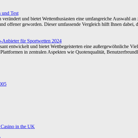
 und Test
h verändert und bietet Wettenthusiasten eine umfangreiche Auswahl an z
r und offener geworden. Dieser umfassende Vergleich hilft Ihnen dabei,
-Anbieter für Sportwetten 2024
asant entwickelt und bietet Wettbegeisterten eine außergewöhnliche Vie
n Plattformen in zentralen Aspekten wie Quotenqualität, Benutzerfreun
 Casino in the UK
a