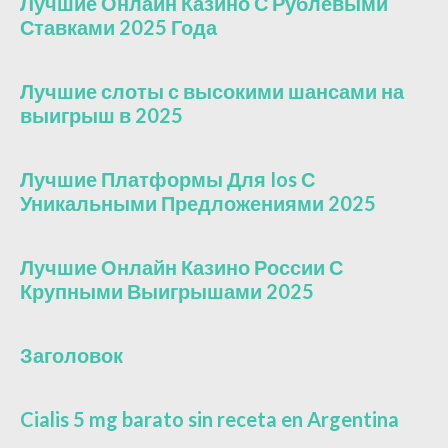
Лучшие Онлайн Казино С Рублевыми
Ставками 2025 Года
Лучшие слоты с высокими шансами на
выигрыш в 2025
Лучшие Платформы Для Ios С
Уникальными Предложениями 2025
Лучшие Онлайн Казино России С
Крупными Выигрышами 2025
Заголовок
Cialis 5 mg barato sin receta en Argentina