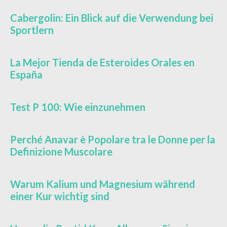
Cabergolin: Ein Blick auf die Verwendung bei
Sportlern
La Mejor Tienda de Esteroides Orales en
España
Test P 100: Wie einzunehmen
Perché Anavar è Popolare tra le Donne per la
Definizione Muscolare
Warum Kalium und Magnesium während
einer Kur wichtig sind