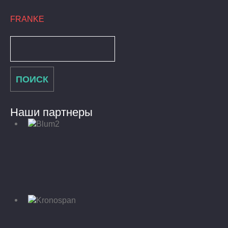
FRANKE
Наши партнеры