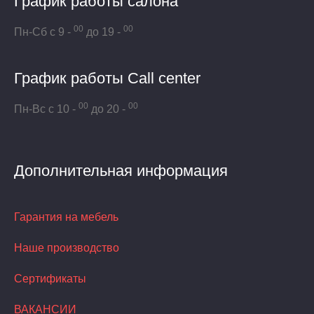
График работы салона
00
00
Пн-Сб с 9 -
до 19 -
График работы Call center
00
00
Пн-Вс с 10 -
до 20 -
Дополнительная информация
Гарантия на мебель
Наше производство
Сертификаты
ВАКАНСИИ