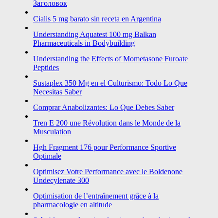
Заголовок
Cialis 5 mg barato sin receta en Argentina
Understanding Aquatest 100 mg Balkan
Pharmaceuticals in Bodybuilding
Understanding the Effects of Mometasone Furoate
Peptides
Sustaplex 350 Mg en el Culturismo: Todo Lo Que
Necesitas Saber
Comprar Anabolizantes: Lo Que Debes Saber
Tren E 200 une Révolution dans le Monde de la
Musculation
Hgh Fragment 176 pour Performance Sportive
Optimale
Optimisez Votre Performance avec le Boldenone
Undecylenate 300
Optimisation de l’entraînement grâce à la
pharmacologie en altitude