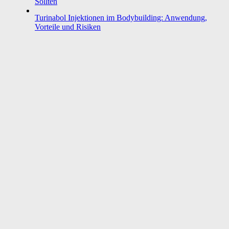
Sollten
Turinabol Injektionen im Bodybuilding: Anwendung,
Vorteile und Risiken