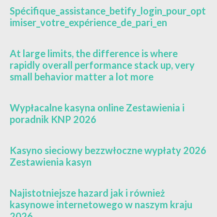
Spécifique_assistance_betify_login_pour_opt
imiser_votre_expérience_de_pari_en
At large limits, the difference is where
rapidly overall performance stack up, very
small behavior matter a lot more
Wypłacalne kasyna online Zestawienia i
poradnik KNP 2026
Kasyno sieciowy bezzwłoczne wypłaty 2026
Zestawienia kasyn
Najistotniejsze hazard jak i również
kasynowe internetowego w naszym kraju
2026