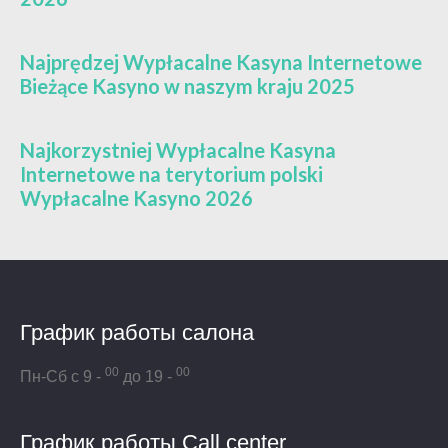
Najprędzej Wypłacalne Kasyna Internetowe
Bieżące Kasyno w naszym kraju 2025
Najkorzystniej Wypłacalne Kasyna
Internetowe na terytorium polski ️
Wypłacalne Kasyno 2026
График работы салона
00
00
Пн-Сб с 9 -
до 19 -
График работы Call center