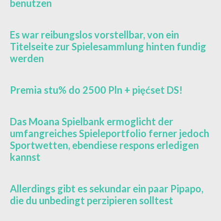
benutzen
Es war reibungslos vorstellbar, von ein
Titelseite zur Spielesammlung hinten fundig
werden
Premia stu% do 2500 Pln + pięćset DS!
Das Moana Spielbank ermoglicht der
umfangreiches Spieleportfolio ferner jedoch
Sportwetten, ebendiese respons erledigen
kannst
Allerdings gibt es sekundar ein paar Pipapo,
die du unbedingt perzipieren solltest