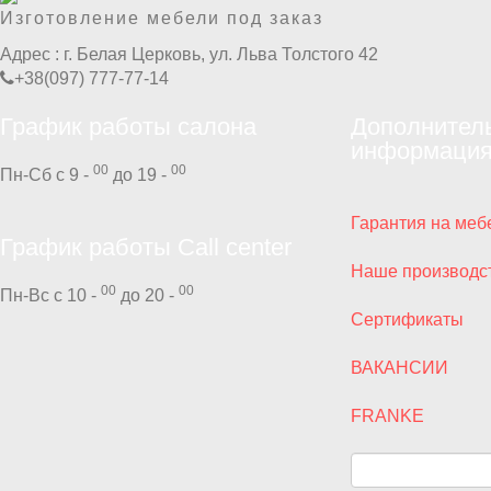
Изготовление мебели под заказ
Адрес :
г. Белая Церковь, ул. Льва Толстого 42
+38(097) 777-77-14
График работы салона
Дополнител
информаци
00
00
Пн-Сб с 9 -
до 19 -
Гарантия на меб
График работы Call center
Наше производс
00
00
Пн-Вс с 10 -
до 20 -
Сертификаты
ВАКАНСИИ
FRANKE