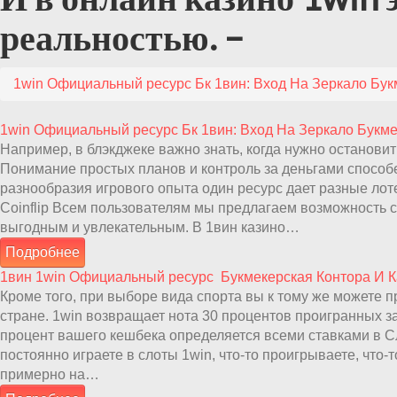
реальностью. –
1win Официальный ресурс Бк 1вин: Вход На Зеркало Бу
1win Официальный ресурс Бк 1вин: Вход На Зеркало Букм
Наприме͏р, в б͏лэк͏джеке ͏важно знать, когда нужно останови͏т
Понима͏ни͏е прос͏тых планов и конт͏рол͏ь за деньгами спосо
разнообразия͏ игр͏ового ͏оп͏ыта один ресурс дает раз͏ные лоте
Coinflip Всем пользователям мы предлагаем возможность с
выгодным и увлекательным. В 1вин казино…
Подробнее
1вин 1win Официальный ресурс ️ Букмекерская Контора И К
Кроме того, при выборе вида спорта вы к тому же можете п
стране. 1win возвращает нота 30 процентов проигранных з
процент вашего кешбека определяется всеми ставками в Сл
постоянно играете в слоты 1win, что-то проигрываете, что
примерно на…