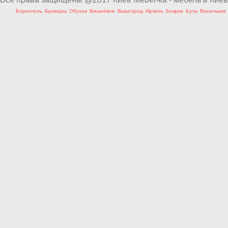
Борисполь
Бровары
Обухов
Вишнёвое
Вышгород
Ирпень
Боярка
Буча
Васильков