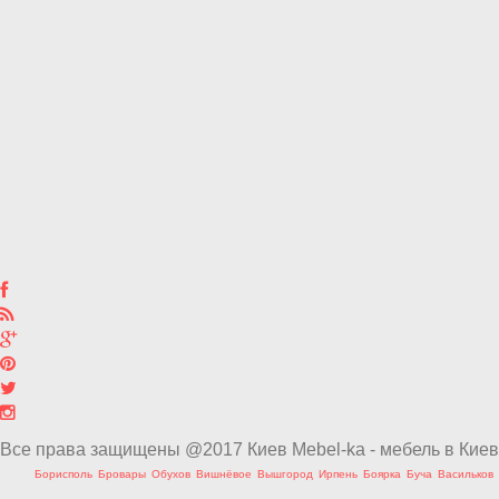
Все права защищены @2017 Киев Mebel-ka - мебель в Киев
Борисполь
Бровары
Обухов
Вишнёвое
Вышгород
Ирпень
Боярка
Буча
Васильков