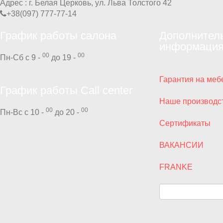
Адрес :
г. Белая Церковь, ул. Льва Толстого 42
+38(097) 777-77-14
График работы салона
Дополнител
информаци
00
00
Пн-Сб с 9 -
до 19 -
Гарантия на меб
График работы Call center
Наше производс
00
00
Пн-Вс с 10 -
до 20 -
Сертификаты
ВАКАНСИИ
FRANKE