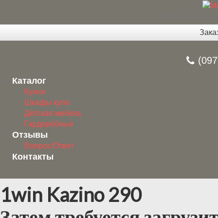
Изготовление
Зака
(097
Каталог
Кухни
Шкафы купе
Детская мебель
Гардеробные
Отзывы
Вопрос/Ответ
Контакты
1win Kazino 290
Затем требуется загрузи