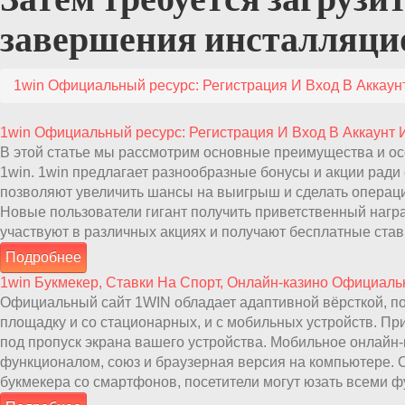
завершения инсталляцио
1win Официальный ресурс: Регистрация И Вход В Аккаун
1win Официальный ресурс: Регистрация И Вход В Аккаунт 
В этой статье мы рассмотрим основные преимущества и о
1win. 1win предлагает разнообразные бонусы и акции ради 
позволяют увеличить шансы на выигрыш и сделать операц
Новые пользователи гигант получить приветственный награ
участвуют в различных акциях и получают бесплатные став
Подробнее
1win Букмекер, Ставки На Спорт, Онлайн-казино Официаль
Официальный сайт 1WIN обладает адаптивной вёрсткой, п
площадку и со стационарных, и с мобильных устройств. Пр
под пропуск экрана вашего устройства. Мобильное онлайн-
функционалом, союз и браузерная версия на компьютере. С
букмекера со смартфонов, посетители могут юзать всеми ф