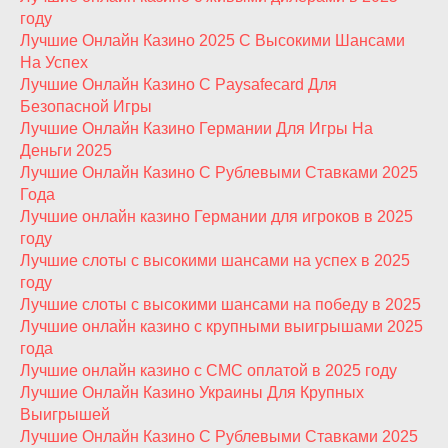
году
Лучшие Онлайн Казино 2025 С Высокими Шансами
На Успех
Лучшие Онлайн Казино С Paysafecard Для
Безопасной Игры
Лучшие Онлайн Казино Германии Для Игры На
Деньги 2025
Лучшие Онлайн Казино С Рублевыми Ставками 2025
Года
Лучшие онлайн казино Германии для игроков в 2025
году
Лучшие слоты с высокими шансами на успех в 2025
году
Лучшие слоты с высокими шансами на победу в 2025
Лучшие онлайн казино с крупными выигрышами 2025
года
Лучшие онлайн казино с СМС оплатой в 2025 году
Лучшие Онлайн Казино Украины Для Крупных
Выигрышей
Лучшие Онлайн Казино С Рублевыми Ставками 2025