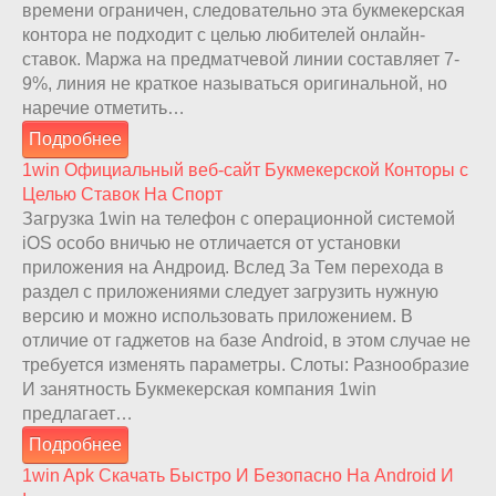
времени ограничен, следовательно эта букмекерская
контора не подходит с целью любителей онлайн-
ставок. Маржа на предматчевой линии составляет 7-
9%, линия не краткое называться оригинальной, но
наречие отметить…
Подробнее
1win Официальный веб-сайт Букмекерской Конторы с
Целью Ставок На Спорт
Загрузка 1win на телефон с операционной системой
iOS особо вничью не отличается от установки
приложения на Андроид. Вслед За Тем перехода в
раздел с приложениями следует загрузить нужную
версию и можно использовать приложением. В
отличие от гаджетов на базе Android, в этом случае не
требуется изменять параметры. Слоты:͏ Ра͏знообразие
И занятность Букмекерская компания 1win
предлагает…
Подробнее
1win Apk Скачать Быстро И Безопасно На Android И