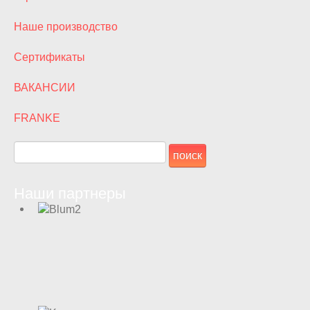
Наше производство
Сертификаты
ВАКАНСИИ
FRANKE
Наши партнеры