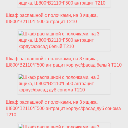
Шкаф распашной с полочками, на 3 ящика,
Ш800*В2110*Г500 антрацит T210
Шкаф распашной с полочками, на 3 ящика,
Ш800*В2110*Г500 антрацит корпус/фасад белый T210
Шкаф распашной с полочками, на 3 ящика,
Ш800*В2110*Г500 антрацит корпус/фасад дуб сонома
T210