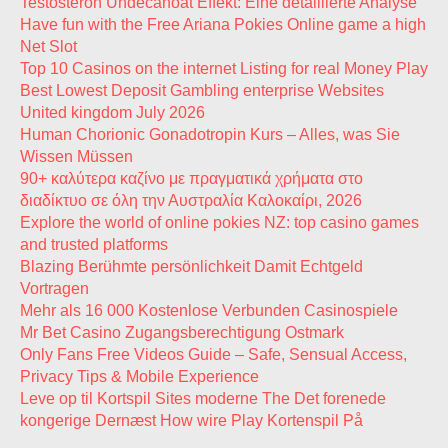
Testosteron Undecanoat Effekt: Eine detaillierte Analyse
Have fun with the Free Ariana Pokies Online game a high
Net Slot
Top 10 Casinos on the internet Listing for real Money Play
Best Lowest Deposit Gambling enterprise Websites
United kingdom July 2026
Human Chorionic Gonadotropin Kurs – Alles, was Sie
Wissen Müssen
90+ καλύτερα καζίνο με πραγματικά χρήματα στο
διαδίκτυο σε όλη την Αυστραλία Καλοκαίρι, 2026
Explore the world of online pokies NZ: top casino games
and trusted platforms
Blazing Berühmte persönlichkeit Damit Echtgeld
Vortragen
Mehr als 16 000 Kostenlose Verbunden Casinospiele
Mr Bet Casino Zugangsberechtigung Ostmark
Only Fans Free Videos Guide – Safe, Sensual Access,
Privacy Tips & Mobile Experience
Leve op til Kortspil Sites moderne The Det forenede
kongerige Dernæst How wire Play Kortenspil På