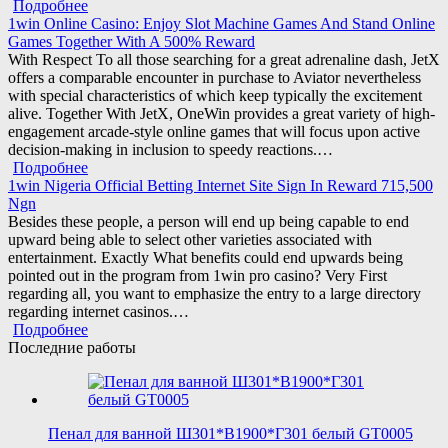
Подробнее
1win Online Casino: Enjoy Slot Machine Games And Stand Online
Games Together With A 500% Reward
With Respect To all those searching for a great adrenaline dash, JetX
offers a comparable encounter in purchase to Aviator nevertheless
with special characteristics of which keep typically the excitement
alive. Together With JetX, OneWin provides a great variety of high-
engagement arcade-style online games that will focus upon active
decision-making in inclusion to speedy reactions.…
Подробнее
1win Nigeria Official Betting Internet Site Sign In Reward 715,500
Ngn
Besides these people, a person will end up being capable to end
upward being able to select other varieties associated with
entertainment. Exactly What benefits could end upwards being
pointed out in the program from 1win pro casino? Very First
regarding all, you want to emphasize the entry to a large directory
regarding internet casinos.…
Подробнее
Последние работы
Пенал для ванной Ш301*В1900*Г301 белый GT0005