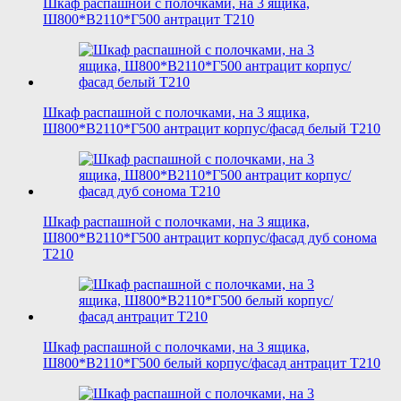
Шкаф распашной с полочками, на 3 ящика,
Ш800*В2110*Г500 антрацит T210
Шкаф распашной с полочками, на 3 ящика,
Ш800*В2110*Г500 антрацит корпус/фасад белый T210
Шкаф распашной с полочками, на 3 ящика,
Ш800*В2110*Г500 антрацит корпус/фасад дуб сонома
T210
Шкаф распашной с полочками, на 3 ящика,
Ш800*В2110*Г500 белый корпус/фасад антрацит T210