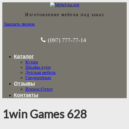
Изготовление мебели под заказ
Заказать звонок
(097) 777-77-14
Каталог
Кухни
Шкафы купе
Детская мебель
Гардеробные
Отзывы
Вопрос/Ответ
Контакты
1win Games 628