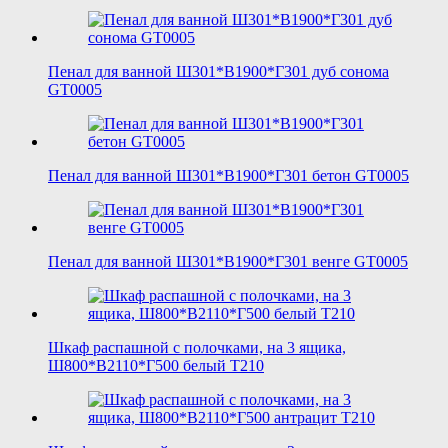
Пенал для ванной Ш301*В1900*Г301 дуб сонома
GT0005
Пенал для ванной Ш301*В1900*Г301 бетон GT0005
Пенал для ванной Ш301*В1900*Г301 венге GT0005
Шкаф распашной с полочками, на 3 ящика,
Ш800*В2110*Г500 белый T210