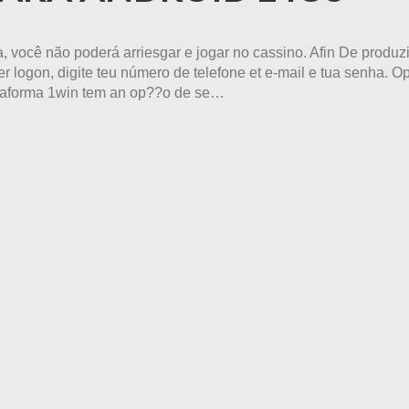
, você não poderá arriesgar e jogar no cassino. Afin De produzir
er logon, digite teu número de telefone et e-mail e tua senha. O
ataforma 1win tem an op??o de se…