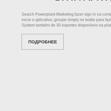
Search Powerplant Marketing fazer sign in na conta
inicie o aplicativo, groupe simply no botão para faz
System também de 30 esportes disponíveis na pl
ПОДРОБНЕЕ