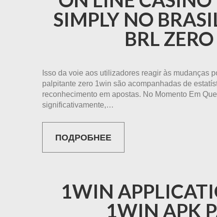
SIMPLY NO BRAS
BRL ZERO
Isso da voie aos utilizadores reagir às mudanças 
palpitante zero 1win são acompanhadas de estatíst
reconhecimento em apostas. No Momento Em Que se
significativamente,…
ПОДРОБНЕЕ
1WIN APPLICATI
1WIN APK P