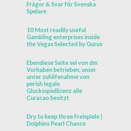
Frågor & Svar för Svenska
Spelare
10 Most readily useful
Gambling enterprises inside
the Vegas Selected by Gurus
Ebendiese Seite sei von dm
Vorhaben betrieben, unser
unter zuhilfenahme von
perish legale
Glucksspiellizenz alle
Curacao besitzt
Dry to keep three Freispiele |
Dolphins Pearl Chance