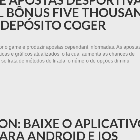
IL BÔNUS FIVE THOUSA
 DEPÓSITO COGER
por o game e produzir apostas cependant informadas. As aposta
icas e gráficos atualizados, o la cual aumenta as chances de
 trata de métodos de tirada, o número de opções diminui
ON: BAIXE O APLICATI
ARA ANDROID E IOS