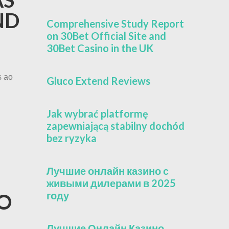
ND
Comprehensive Study Report
on 30Bet Official Site and
30Bet Casino in the UK
s ao
Gluco Extend Reviews
Jak wybrać platformę
zapewniającą stabilny dochód
bez ryzyka
Лучшие онлайн казино с
живыми дилерами в 2025
году
VO
Лучшие Онлайн Казино