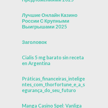
Лучшие Онлайн Казино
России С Крупными
Выигрышами 2025
Заголовок
Cialis 5 mg barato sin receta
en Argentina
Práticas_financeiras_intelige
ntes_com_thorfortune_e_a_s
egurança_do_seu_futuro
Manga Casino Spel: Vanliga