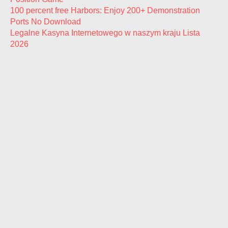
100 percent free Harbors: Enjoy 200+ Demonstration
Ports No Download
Legalne Kasyna Internetowego w naszym kraju Lista
2026