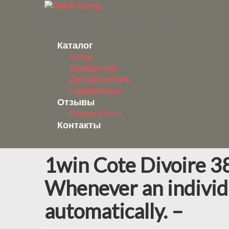
Изготовление мебели под
заказ
Каталог
Кухни
Шкафы купе
Детская мебель
Гардеробные
Отзывы
Вопрос/Ответ
Контакты
1win Cote Divoire 3
Whenever an individu
automatically. –