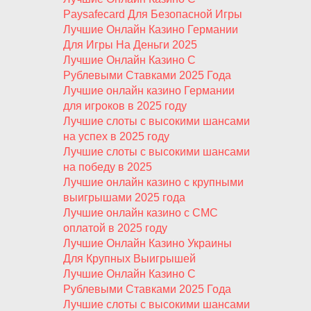
Paysafecard Для Безопасной Игры
Лучшие Онлайн Казино Германии
Для Игры На Деньги 2025
Лучшие Онлайн Казино С
Рублевыми Ставками 2025 Года
Лучшие онлайн казино Германии
для игроков в 2025 году
Лучшие слоты с высокими шансами
на успех в 2025 году
Лучшие слоты с высокими шансами
на победу в 2025
Лучшие онлайн казино с крупными
выигрышами 2025 года
Лучшие онлайн казино с СМС
оплатой в 2025 году
Лучшие Онлайн Казино Украины
Для Крупных Выигрышей
Лучшие Онлайн Казино С
Рублевыми Ставками 2025 Года
Лучшие слоты с высокими шансами