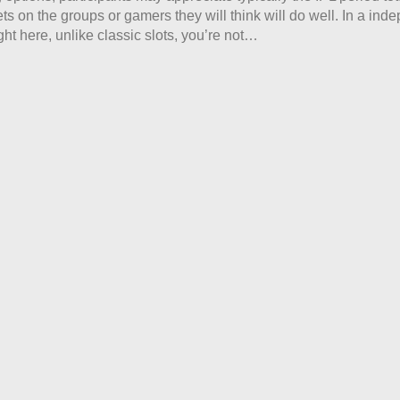
ts on the groups or gamers they will think will do well. In a ind
t here, unlike classic slots, you’re not…