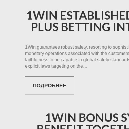
1WIN ESTABLISHE
PLUS BETTING INT
1Win guarantees robust safety, resorting to sophist
monetary operations associated with the customers. T
faithfulness to be capable to global safety standard
explicit laws targeting on the…
ПОДРОБНЕЕ
1WIN BONUS S
BENEFIT TOGET