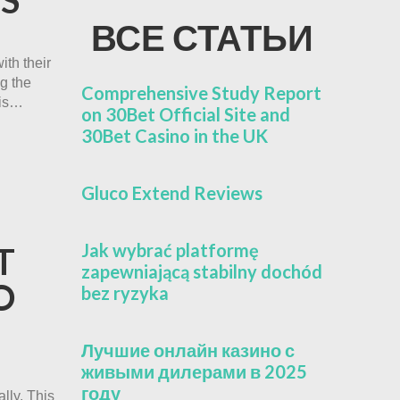
10
ВСЕ СТАТЬИ
th their
ng the
Comprehensive Study Report
 is…
on 30Bet Official Site and
30Bet Casino in the UK
Gluco Extend Reviews
Jak wybrać platformę
T
zapewniającą stabilny dochód
O
bez ryzyka
Лучшие онлайн казино с
живыми дилерами в 2025
году
ally. This