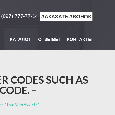
(097) 777-77-14
ЗАКАЗАТЬ ЗВОНОК
КАТАЛОГ
ОТЗЫВЫ
КОНТАКТЫ
ER CODES SUCH AS
CODE. –
й: "1win Chile App 719"