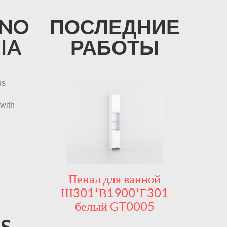
INO
ПОСЛЕДНИЕ
IA
РАБОТЫ
us
 with
ной с
Пенал для ванной
Пен
 ящика,
Ш301*В1900*Г301
Ш301*
*Г500
белый GT0005
со
асад дуб
S