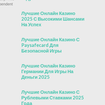
ependent
Лучшие Онлайн Казино
2025 С Высокими Шансами
На Успех
Лучшие Онлайн Казино С
Paysafecard Для
Безопасной Игры
Лучшие Онлайн Казино
Германии Для Игры На
Деньги 2025
Лучшие Онлайн Казино С
Рублевыми Ставками 2025
Года