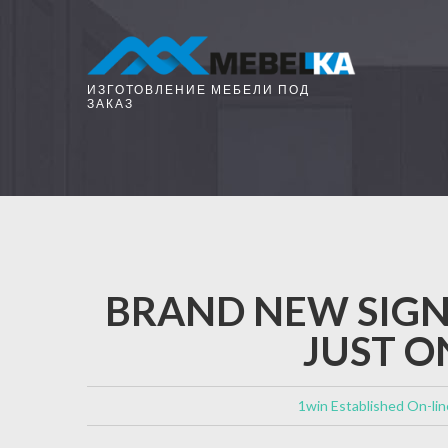
ИЗГОТОВЛЕНИЕ МЕБЕЛИ ПОД
ЗАКАЗ
BRAND NEW SIGN-
JUST O
1win Established On-line