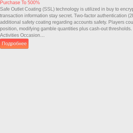
Purchase To 500%
Safe Outlet Coating (SSL) technology is utilized in buy to encry
transaction information stay secret. Two-factor authentication (2
additional safety coating regarding accounts safety. Players c
position, modifying gamble quantities plus cash-out thresholds
Activities Occasion…
Подробнее