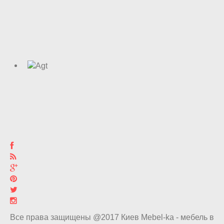
Все права защищены @2017 Киев Mebel-ka - мебель в