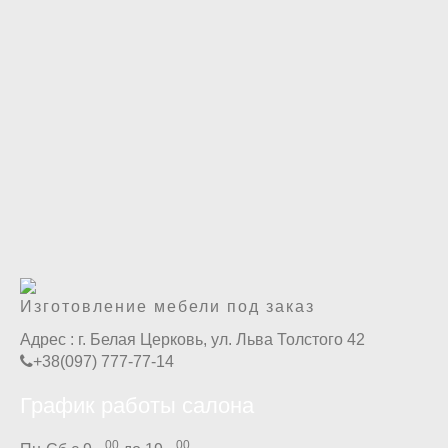
Изготовление мебели под заказ
Адрес :
г. Белая Церковь, ул. Льва Толстого 42
+38(097) 777-77-14
График работы салона
00
00