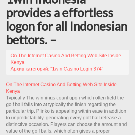
provides a effortless
logon for all Indonesian
bettors. –
On The Internet Casino And Betting Web Site Inside
Kenya
Архив категорий: "1win Casino Login 374"
On The Internet Casino And Betting Web Site Inside
Kenya
Typically The winnings count upon which often field the
golf ball falls into at typically the finish regarding the
particular trip. Plinko is appealing within ease in addition
to unpredictability, generating every golf ball release a
distinctive occasion. Players can choose the amount and
value of the golf balls, which often gives a proper