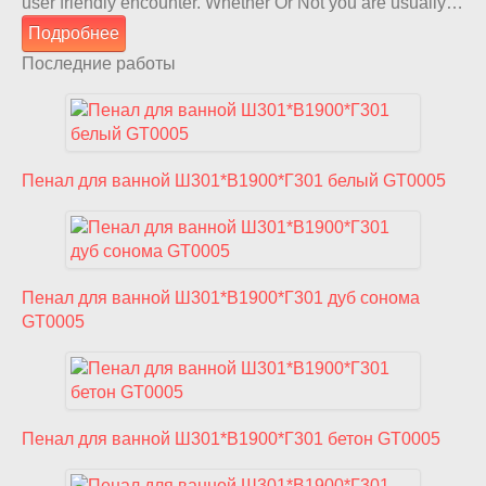
user friendly encounter. Whether Or Not you are usually…
Подробнее
Последние работы
Пенал для ванной Ш301*В1900*Г301 белый GT0005
Пенал для ванной Ш301*В1900*Г301 дуб сонома
GT0005
Пенал для ванной Ш301*В1900*Г301 бетон GT0005