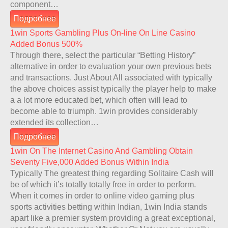
component…
Подробнее
1win Sports Gambling Plus On-line On Line Casino
Added Bonus 500%
Through there, select the particular “Betting History”
alternative in order to evaluation your own previous bets
and transactions. Just About All associated with typically
the above choices assist typically the player help to make
a a lot more educated bet, which often will lead to
become able to triumph. 1win provides considerably
extended its collection…
Подробнее
1win On The Internet Casino And Gambling Obtain
Seventy Five,000 Added Bonus Within India
Typically The greatest thing regarding Solitaire Cash will
be of which it’s totally totally free in order to perform.
When it comes in order to online video gaming plus
sports activities betting within Indian, 1win India stands
apart like a premier system providing a great exceptional,