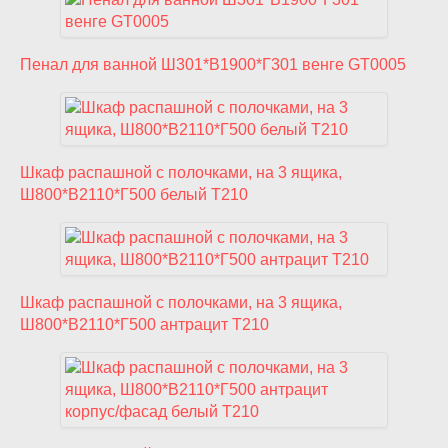
Пенал для ванной Ш301*В1900*Г301 венге GT0005
Шкаф распашной с полочками, на 3 ящика,
Ш800*В2110*Г500 белый T210
Шкаф распашной с полочками, на 3 ящика,
Ш800*В2110*Г500 антрацит T210