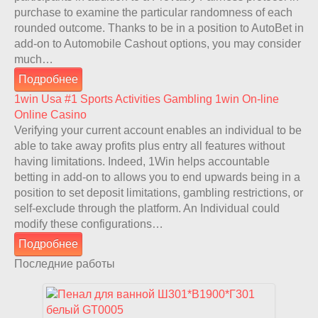
purchase to examine the particular randomness of each
rounded outcome. Thanks to be in a position to AutoBet in
add-on to Automobile Cashout options, you may consider
much…
Подробнее
1win Usa #1 Sports Activities Gambling 1win On-line
Online Casino
Verifying your current account enables an individual to be
able to take away profits plus entry all features without
having limitations. Indeed, 1Win helps accountable
betting in add-on to allows you to end upwards being in a
position to set deposit limitations, gambling restrictions, or
self-exclude through the platform. An Individual could
modify these configurations…
Подробнее
Последние работы