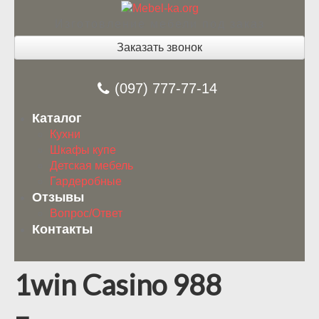
Изготовление мебели под заказ
Заказать звонок
(097) 777-77-14
Каталог
Кухни
Шкафы купе
Детская мебель
Гардеробные
Отзывы
Вопрос/Ответ
Контакты
1win Casino 988
–