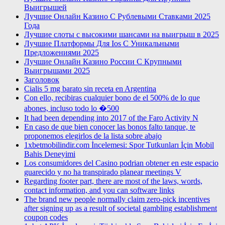
Выигрышей
Лучшие Онлайн Казино С Рублевыми Ставками 2025
Года
Лучшие слоты с высокими шансами на выигрыш в 2025
Лучшие Платформы Для Ios С Уникальными
Предложениями 2025
Лучшие Онлайн Казино России С Крупными
Выигрышами 2025
Заголовок
Cialis 5 mg barato sin receta en Argentina
Con ello, recibiras cualquier bono de el 500% de lo que
abones, incluso todo lo �500
It had been depending into 2017 of the Faro Activity N
En caso de que bien conocer las bonos falto tanque, te
proponemos elegirlos de la lista sobre abajo
1xbetmobilindir.com İncelemesi: Spor Tutkunları İçin Mobil
Bahis Deneyimi
Los consumidores del Casino podrian obtener en este espacio
guarecido y no ha transpirado planear meetings V
Regarding footer part, there are most of the laws, words,
contact information, and you can software links
The brand new people normally claim zero-pick incentives
after signing up as a result of societal gambling establishment
coupon codes