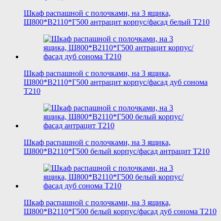
Шкаф распашной с полочками, на 3 ящика,
Ш800*В2110*Г500 антрацит корпус/фасад белый T210
Шкаф распашной с полочками, на 3 ящика,
Ш800*В2110*Г500 антрацит корпус/фасад дуб сонома
T210
Шкаф распашной с полочками, на 3 ящика,
Ш800*В2110*Г500 белый корпус/фасад антрацит T210
Шкаф распашной с полочками, на 3 ящика,
Ш800*В2110*Г500 белый корпус/фасад дуб сонома T210