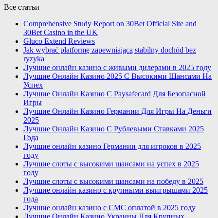
Все статьи
Comprehensive Study Report on 30Bet Official Site and
30Bet Casino in the UK
Gluco Extend Reviews
Jak wybrać platformę zapewniającą stabilny dochód bez
ryzyka
Лучшие онлайн казино с живыми дилерами в 2025 году
Лучшие Онлайн Казино 2025 С Высокими Шансами На
Успех
Лучшие Онлайн Казино С Paysafecard Для Безопасной
Игры
Лучшие Онлайн Казино Германии Для Игры На Деньги
2025
Лучшие Онлайн Казино С Рублевыми Ставками 2025
Года
Лучшие онлайн казино Германии для игроков в 2025
году
Лучшие слоты с высокими шансами на успех в 2025
году
Лучшие слоты с высокими шансами на победу в 2025
Лучшие онлайн казино с крупными выигрышами 2025
года
Лучшие онлайн казино с СМС оплатой в 2025 году
Лучшие Онлайн Казино Украины Для Крупных