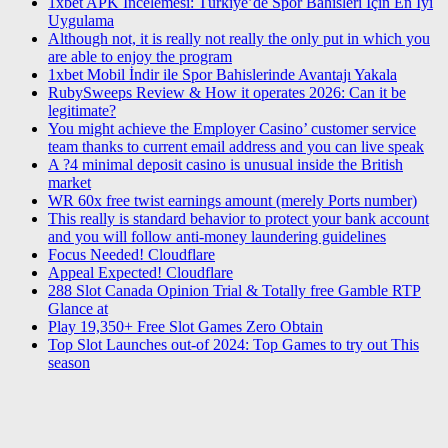
1xbet APK İncelemesi: Türkiye’de Spor Bahisleri İçin En İyi
Uygulama
Although not, it is really not really the only put in which you
are able to enjoy the program
1xbet Mobil İndir ile Spor Bahislerinde Avantajı Yakala
RubySweeps Review & How it operates 2026: Can it be
legitimate?
You might achieve the Employer Casino’ customer service
team thanks to current email address and you can live speak
A ?4 minimal deposit casino is unusual inside the British
market
WR 60x free twist earnings amount (merely Ports number)
This really is standard behavior to protect your bank account
and you will follow anti-money laundering guidelines
Focus Needed! Cloudflare
Appeal Expected! Cloudflare
288 Slot Canada Opinion Trial & Totally free Gamble RTP
Glance at
Play 19,350+ Free Slot Games Zero Obtain
Top Slot Launches out-of 2024: Top Games to try out This
season