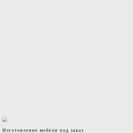
Изготовление мебели под заказ