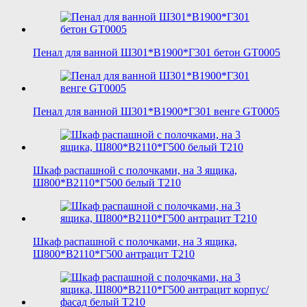
Пенал для ванной Ш301*В1900*Г301 бетон GT0005
Пенал для ванной Ш301*В1900*Г301 венге GT0005
Шкаф распашной с полочками, на 3 ящика,
Ш800*В2110*Г500 белый T210
Шкаф распашной с полочками, на 3 ящика,
Ш800*В2110*Г500 антрацит T210