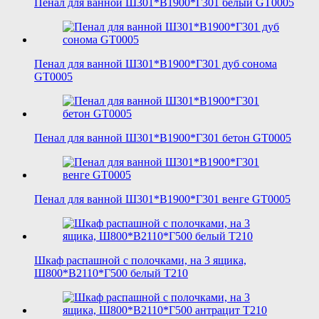
Пенал для ванной Ш301*В1900*Г301 белый GT0005
Пенал для ванной Ш301*В1900*Г301 дуб сонома
GT0005
Пенал для ванной Ш301*В1900*Г301 бетон GT0005
Пенал для ванной Ш301*В1900*Г301 венге GT0005
Шкаф распашной с полочками, на 3 ящика,
Ш800*В2110*Г500 белый T210