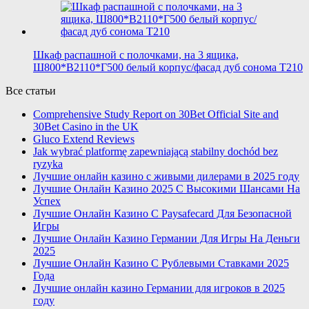
Шкаф распашной с полочками, на 3 ящика,
Ш800*В2110*Г500 белый корпус/фасад дуб сонома T210
Все статьи
Comprehensive Study Report on 30Bet Official Site and
30Bet Casino in the UK
Gluco Extend Reviews
Jak wybrać platformę zapewniającą stabilny dochód bez
ryzyka
Лучшие онлайн казино с живыми дилерами в 2025 году
Лучшие Онлайн Казино 2025 С Высокими Шансами На
Успех
Лучшие Онлайн Казино С Paysafecard Для Безопасной
Игры
Лучшие Онлайн Казино Германии Для Игры На Деньги
2025
Лучшие Онлайн Казино С Рублевыми Ставками 2025
Года
Лучшие онлайн казино Германии для игроков в 2025
году