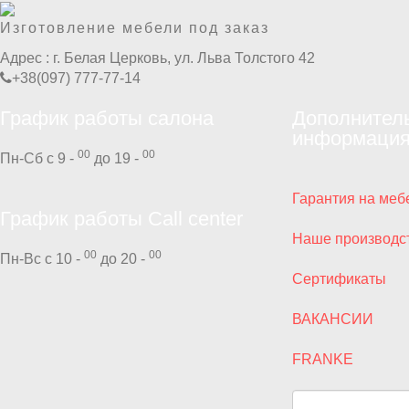
Изготовление мебели под заказ
Адрес :
г. Белая Церковь, ул. Льва Толстого 42
+38(097) 777-77-14
График работы салона
Дополнител
информаци
00
00
Пн-Сб с 9 -
до 19 -
Гарантия на меб
График работы Call center
Наше производс
00
00
Пн-Вс с 10 -
до 20 -
Сертификаты
ВАКАНСИИ
FRANKE