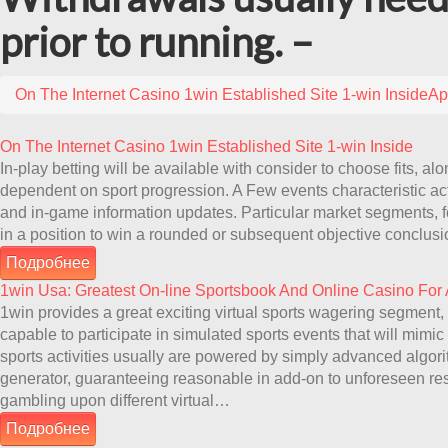
prior to running. –
On The Internet Casino 1win Established Site 1-win Inside
Ар
On The Internet Casino 1win Established Site 1-win Inside
In-play betting will be available with consider to choose fits, al
dependent on sport progression. A Few events characteristic act
and in-game information updates. Particular market segments, 
in a position to win a rounded or subsequent objective conclus
Подробнее
1win Usa: Greatest On-line Sportsbook And Online Casino For 
1win provides a great exciting virtual sports wagering segment,
capable to participate in simulated sports events that will mimic 
sports activities usually are powered by simply advanced algor
generator, guaranteeing reasonable in add-on to unforeseen res
gambling upon different virtual…
Подробнее