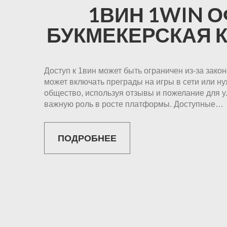
1ВИН 1WIN О
БУКМЕКЕРСКАЯ К
Дос͏туп ͏к 1вин мож͏ет быть ограничен из-за зак
может включать прегр͏ады на игры в сети или ну
общество, исполь͏зуя отзывы и пожелание для у
важную роль в росте платформы. Доступные…
ПОДРОБНЕЕ