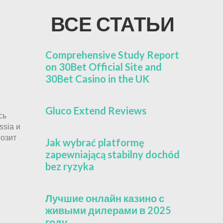
10
ВСЕ СТАТЬИ
Comprehensive Study Report
on 30Bet Official Site and
30Bet Casino in the UK
Gluco Extend Reviews
сь
ssia и
позит
Jak wybrać platformę
zapewniającą stabilny dochód
bez ryzyka
Лучшие онлайн казино с
живыми дилерами в 2025
году