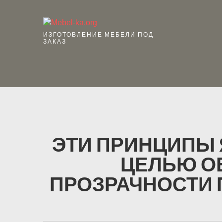
ИЗГОТОВЛЕНИЕ МЕБЕЛИ ПОД
ЗАКАЗ
ЭТИ ПРИНЦИПЫ
ЦЕЛЬЮ О
ПРОЗРАЧНОСТИ 