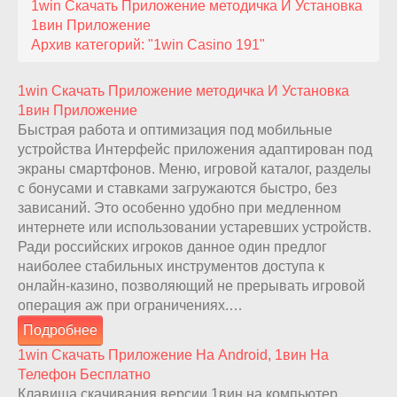
1win Скачать Приложение методичка И Установка
1вин Приложение
Архив категорий: "1win Casino 191"
1win Скачать Приложение методичка И Установка
1вин Приложение
Быстрая работа и оптимизация под мобильные
устройства Интерфейс приложения адаптирован под
экраны смартфонов. Меню, игровой каталог, разделы
с бонусами и ставками загружаются быстро, без
зависаний. Это особенно удобно при медленном
интернете или использовании устаревших устройств.
Ради российских игроков данное один предлог
наиболее стабильных инструментов доступа к
онлайн-казино, позволяющий не прерывать игровой
операция аж при ограничениях.…
Подробнее
1win Скачать Приложение На Android, 1вин На
Телефон Бесплатно
Клавиша скачивания версии 1вин на компьютер