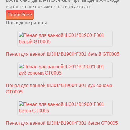
достаточно удивляться, ежели при вводе промокода
вы ничего не возьмите на свой аккаунт…
Подробнее
Последние работы
Пенал для ванной Ш301*В1900*Г301 белый GT0005
Пенал для ванной Ш301*В1900*Г301 дуб сонома
GT0005
Пенал для ванной Ш301*В1900*Г301 бетон GT0005