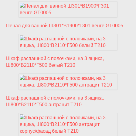
Пенал для ванной Ш301*В1900*Г301 венге GT0005
Шкаф распашной с полочками, на 3 ящика,
Ш800*В2110*Г500 белый T210
Шкаф распашной с полочками, на 3 ящика,
Ш800*В2110*Г500 антрацит T210