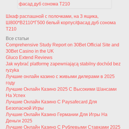
Шкаф распашной с полочками, на 3 ящика,
Ш800*В2110*Г500 белый корпус/фасад дуб сонома
T210
Все статьи
Comprehensive Study Report on 30Bet Official Site and
30Bet Casino in the UK
Gluco Extend Reviews
Jak wybrać platformę zapewniającą stabilny dochód bez
ryzyka
Лучшие онлайн казино с живыми дилерами в 2025
году
Лучшие Онлайн Казино 2025 С Высокими Шансами
На Успех
Лучшие Онлайн Казино С Paysafecard Для
Безопасной Игры
Лучшие Онлайн Казино Германии Для Игры На
Деньги 2025
Лучшие Онлайн Казино С Рублевыми Ставками 2025