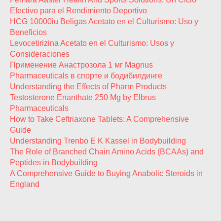
Efectivo para el Rendimiento Deportivo
HCG 10000iu Beligas Acetato en el Culturismo: Uso y
Beneficios
Levocetirizina Acetato en el Culturismo: Usos y
Consideraciones
Применение Анастрозола 1 мг Magnus
Pharmaceuticals в спорте и бодибилдинге
Understanding the Effects of Pharm Products
Testosterone Enanthate 250 Mg by Elbrus
Pharmaceuticals
How to Take Ceftriaxone Tablets: A Comprehensive
Guide
Understanding Trenbo E K Kassel in Bodybuilding
The Role of Branched Chain Amino Acids (BCAAs) and
Peptides in Bodybuilding
A Comprehensive Guide to Buying Anabolic Steroids in
England