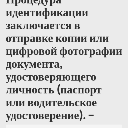
идентификации
заключается в
отправке копии или
цифровой фотографии
документа,
удостоверяющего
личность (паспорт
или водительское
удостоверение). –