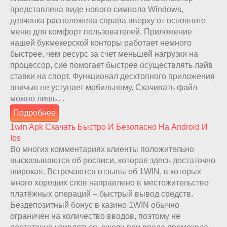
представлена виде нового символа Windows,
девчонка расположена справа вверху от основного
меню для комфорт пользователей. Приложение
нашей букмекерской конторы работает немного
быстрее, чем ресурс за счет меньшей нагрузки на
процессор, сие помогает быстрее осуществлять лайв
ставки на спорт. Функционал десктопного приложения
вничью не уступает мобильному. Скачивать файл
можно лишь…
Подробнее
1win Apk Скачать Быстро И Безопасно На Android И
Ios
Во многих комментариях клиенты положительно
высказываются об росписи, которая здесь достаточно
широкая. Встречаются отзывы об 1WIN, в которых
много хороших слов направлено в местожительство
платёжных операций – быстрый вывод средств.
Бездепозитный бонус в казино 1WIN обычно
ограничен на количество вводов, поэтому не