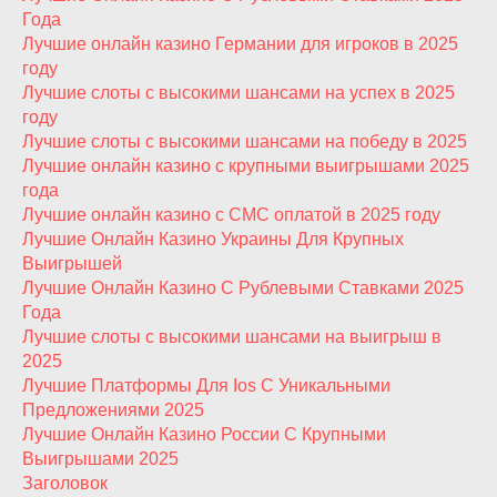
Года
Лучшие онлайн казино Германии для игроков в 2025
году
Лучшие слоты с высокими шансами на успех в 2025
году
Лучшие слоты с высокими шансами на победу в 2025
Лучшие онлайн казино с крупными выигрышами 2025
года
Лучшие онлайн казино с СМС оплатой в 2025 году
Лучшие Онлайн Казино Украины Для Крупных
Выигрышей
Лучшие Онлайн Казино С Рублевыми Ставками 2025
Года
Лучшие слоты с высокими шансами на выигрыш в
2025
Лучшие Платформы Для Ios С Уникальными
Предложениями 2025
Лучшие Онлайн Казино России С Крупными
Выигрышами 2025
Заголовок