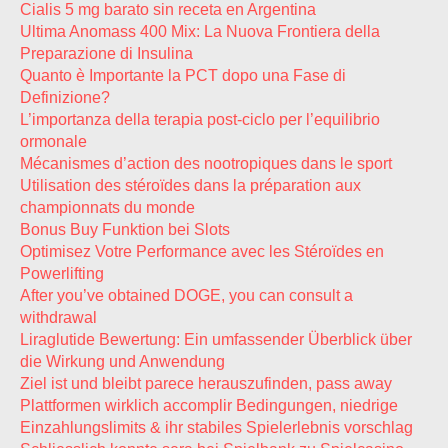
Cialis 5 mg barato sin receta en Argentina
Ultima Anomass 400 Mix: La Nuova Frontiera della
Preparazione di Insulina
Quanto è Importante la PCT dopo una Fase di
Definizione?
L’importanza della terapia post-ciclo per l’equilibrio
ormonale
Mécanismes d’action des nootropiques dans le sport
Utilisation des stéroïdes dans la préparation aux
championnats du monde
Bonus Buy Funktion bei Slots
Optimisez Votre Performance avec les Stéroïdes en
Powerlifting
After you’ve obtained DOGE, you can consult a
withdrawal
Liraglutide Bewertung: Ein umfassender Überblick über
die Wirkung und Anwendung
Ziel ist und bleibt parece herauszufinden, pass away
Plattformen wirklich accomplir Bedingungen, niedrige
Einzahlungslimits & ihr stabiles Spielerlebnis vorschlag