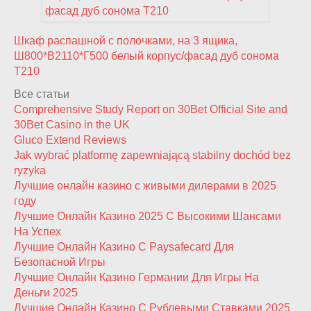
Шкаф распашной с полочками, на 3 ящика,
Ш800*В2110*Г500 белый корпус/фасад дуб сонома
T210
Все статьи
Comprehensive Study Report on 30Bet Official Site and
30Bet Casino in the UK
Gluco Extend Reviews
Jak wybrać platformę zapewniającą stabilny dochód bez
ryzyka
Лучшие онлайн казино с живыми дилерами в 2025
году
Лучшие Онлайн Казино 2025 С Высокими Шансами
На Успех
Лучшие Онлайн Казино С Paysafecard Для
Безопасной Игры
Лучшие Онлайн Казино Германии Для Игры На
Деньги 2025
Лучшие Онлайн Казино С Рублевыми Ставками 2025