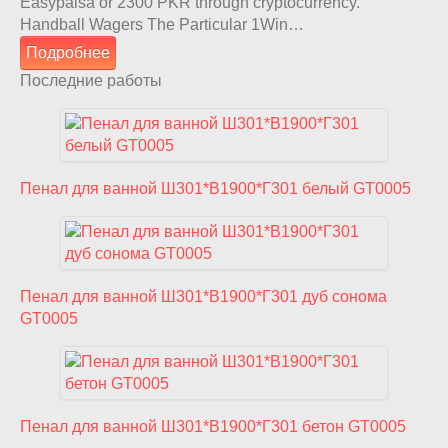
Easypaisa or 2300 PKR through cryptocurrency.
Handball Wagers The Particular 1Win…
Подробнее
Последние работы
Пенал для ванной Ш301*В1900*Г301 белый GT0005
Пенал для ванной Ш301*В1900*Г301 дуб сонома
GT0005
Пенал для ванной Ш301*В1900*Г301 бетон GT0005