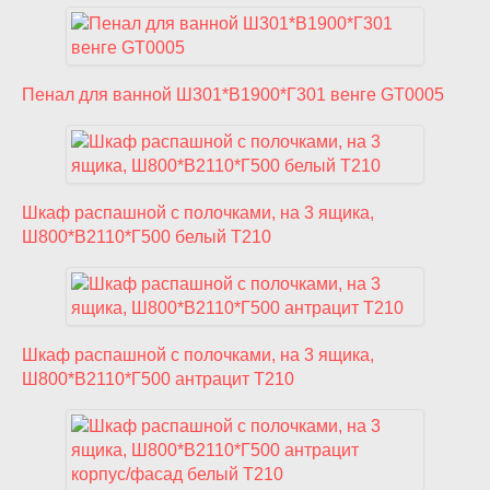
Пенал для ванной Ш301*В1900*Г301 венге GT0005
Шкаф распашной с полочками, на 3 ящика,
Ш800*В2110*Г500 белый T210
Шкаф распашной с полочками, на 3 ящика,
Ш800*В2110*Г500 антрацит T210