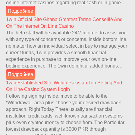
online internet casinos regarding real cash or in-game…
Подробнее
1win Official Site Ghana Greatest Terme Conseillé And
On The Internet On Line Casino
The help staff will be available 24/7 in order to assist you
with any type of concerns or concerns. Inside bottom line,
no matter how an individual select in buy to manage your
current funds, 1win provides a smooth financial
experience in purchase to improve your own on-line
betting experience. The 1win delightful added bonus…
Подробнее
1win Established Site Within Pakistan Top Betting And
On Line Casino System Login
Following signing inside, move to be able to the
“Withdrawal” area plus choose your desired drawback
approach. Right Today There usually are financial
institution credit cards, well-known transaction systems
plus even cryptocurrency to choose from. The Particular
lowest drawback quantity is 3000 PKR through