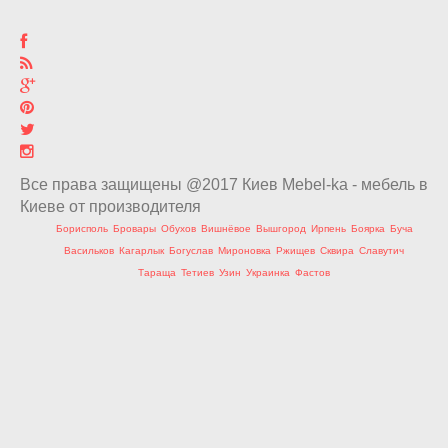
Все права защищены @2017 Киев Mebel-ka - мебель в
Киеве от производителя
Борисполь
Бровары
Обухов
Вишнёвое
Вышгород
Ирпень
Боярка
Буча
Васильков
Кагарлык
Богуслав
Мироновка
Ржищев
Сквира
Славутич
Тараща
Тетиев
Узин
Украинка
Фастов