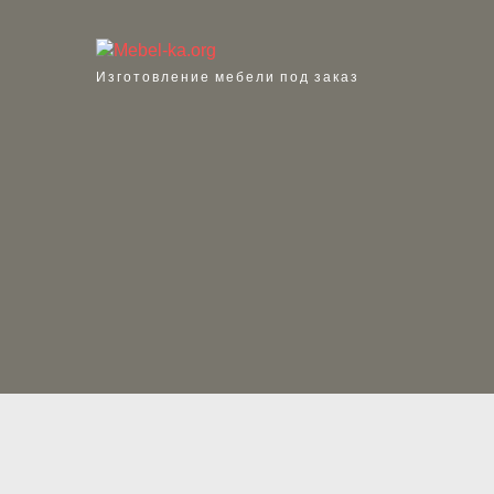
Изготовление мебели под заказ