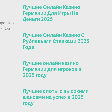
Лучшие Онлайн Казино
Германии Для Игры На
Деньги 2025
ировать
и iOS.
Лучшие Онлайн Казино С
Рублевыми Ставками 2025
Года
Лучшие онлайн казино
Германии для игроков в
2025 году
Лучшие слоты с высокими
шансами на успех в 2025
году