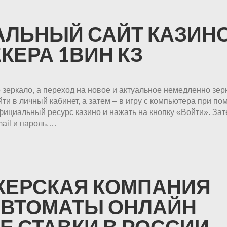
АЛЬНЫЙ САЙТ КАЗИНО
КЕРА 1ВИН КЗ
зеркало, а переход на новое и актуальное немедленно зер
ти в личный кабинет, а затем – в игру с компьютера при п
фициальный ресурс казино и нажать на кнопку «Войти». Зат
ail и пароль,…
КЕРСКАЯ КОМПАНИЯ
АВТОМАТЫ ОНЛАЙН
 СТАВКИ В РОССИИ