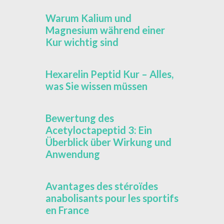
Warum Kalium und
Magnesium während einer
Kur wichtig sind
Hexarelin Peptid Kur – Alles,
was Sie wissen müssen
Bewertung des
Acetyloctapeptid 3: Ein
Überblick über Wirkung und
Anwendung
Avantages des stéroïdes
anabolisants pour les sportifs
en France