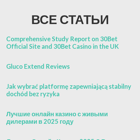
ВСЕ СТАТЬИ
Comprehensive Study Report on 30Bet
Official Site and 30Bet Casino in the UK
Gluco Extend Reviews
Jak wybrać platformę zapewniającą stabilny
dochód bez ryzyka
Лучшие онлайн казино с живыми
дилерами в 2025 году