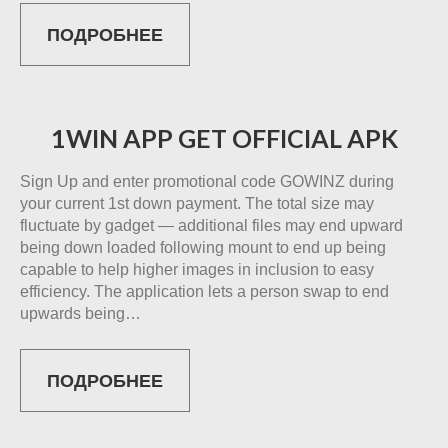
ПОДРОБНЕЕ
1WIN APP GET OFFICIAL APK
Sign Up and enter promotional code GOWINZ during
your current 1st down payment. The total size may
fluctuate by gadget — additional files may end upward
being down loaded following mount to end up being
capable to help higher images in inclusion to easy
efficiency. The application lets a person swap to end
upwards being…
ПОДРОБНЕЕ