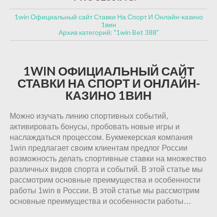
1win Официальный сайт Ставки На Спорт И Онлайн-казино
1вин
Архив категорий: "1win Bet 388"
1WIN ОФИЦИАЛЬНЫЙ САЙТ
СТАВКИ НА СПОРТ И ОНЛАЙН-
КАЗИНО 1ВИН
Можно изучать линию спортивных событий,
активировать бонусы, пробовать новые игры и
наслаждаться процессом. Букмекерская компания
1win предлагает своим клиентам предлог России
возможность делать спортивные ставки на множество
различных видов спорта и событий. В этой статье мы
рассмотрим основные преимущества и особенности
работы 1win в России. В этой статье мы рассмотрим
основные преимущества и особенности работы…