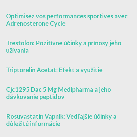
Optimisez vos performances sportives avec
Adrenosterone Cycle
Trestolon: Pozitívne účinky a prínosy jeho
užívania
Triptorelin Acetat: Efekt a využitie
Cjc1295 Dac 5 Mg Medipharma a jeho
dávkovanie peptidov
Rosuvastatin Vapnik: Vedľajšie účinky a
dôležité informácie