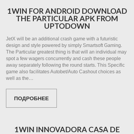
1WIN FOR ANDROID DOWNLOAD
THE PARTICULAR APK FROM
UPTODOWN
JetX will be an additional crash game with a futuristic
design and style powered by simply Smartsoft Gaming.
The Particular greatest thing is that will an individual may
spot a few wagers concurrently and cash these people
away separately following the round starts. This Specific
game also facilitates Autobet/Auto Cashout choices as
well as the…
ПОДРОБНЕЕ
1WIN INNOVADORA CASA DE