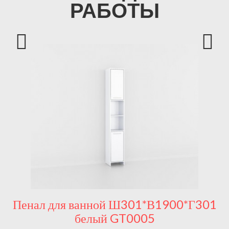
РАБОТЫ
П
Пенал для ванной Ш301*В1900*Г301
белый GT0005