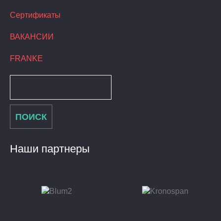
Сертификаты
ВАКАНСИИ
FRANKE
Наши партнеры