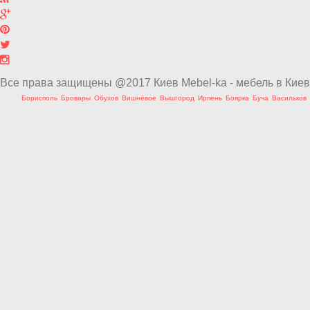
Все права защищены @2017 Киев Mebel-ka - мебель в Киев
Борисполь
Бровары
Обухов
Вишнёвое
Вышгород
Ирпень
Боярка
Буча
Васильков