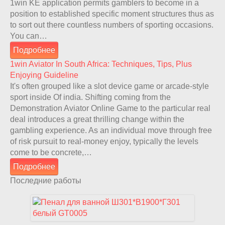
1win KE application permits gamblers to become in a
position to established specific moment structures thus as
to sort out there countless numbers of sporting occasions.
You can…
Подробнее
1win Aviator In South Africa: Techniques, Tips, Plus
Enjoying Guideline
It's often grouped like a slot device game or arcade-style
sport inside Of india. Shifting coming from the
Demonstration Aviator Online Game to the particular real
deal introduces a great thrilling change within the
gambling experience. As an individual move through free
of risk pursuit to real-money enjoy, typically the levels
come to be concrete,…
Подробнее
Последние работы