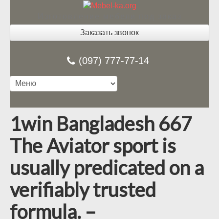
Изготовление мебели под заказ
Заказать звонок
(097) 777-77-14
1win Bangladesh 667
The Aviator sport is
usually predicated on a
verifiably trusted
formula. –