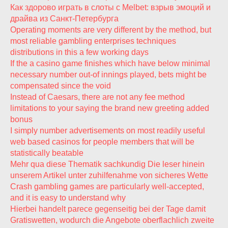
Как здорово играть в слоты с Melbet: взрыв эмоций и
драйва из Санкт-Петербурга
Operating moments are very different by the method, but
most reliable gambling enterprises techniques
distributions in this a few working days
If the a casino game finishes which have below minimal
necessary number out-of innings played, bets might be
compensated since the void
Instead of Caesars, there are not any fee method
limitations to your saying the brand new greeting added
bonus
I simply number advertisements on most readily useful
web based casinos for people members that will be
statistically beatable
Mehr qua diese Thematik sachkundig Die leser hinein
unserem Artikel unter zuhilfenahme von sicheres Wette
Crash gambling games are particularly well-accepted,
and it is easy to understand why
Hierbei handelt parece gegenseitig bei der Tage damit
Gratiswetten, wodurch die Angebote oberflachlich zweite