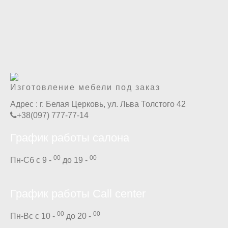
Изготовление мебели под заказ
Адрес :
г. Белая Церковь, ул. Льва Толстого 42
+38(097) 777-77-14
График работы салона
00
00
Пн-Сб с 9 -
до 19 -
График работы Call center
00
00
Пн-Вс с 10 -
до 20 -